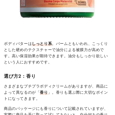
ボディバターは
しっとり系
。バームともいわれ、こっくり
とした硬めのテクスチャーで油分による被膜力が高めで
す。高い保湿効果が期待できます。油分もしっかり欲しい
という人におすすめです。
選び方2：香り
さまざまなプチプラボディクリームがありますが、商品に
よって異なるのが「
香り
」。香りも選ぶ際に大切なポイン
トになってきます。
商品のパッケージにも香りについて記載されていますが、
実際に商品を手に取って試してみないと、自分好みの香り