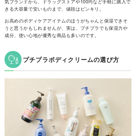
気ブランドから、ドラッグストアや100均など手軽に購入で
きる大容量で安いものまで、値段はピンキリ。
お高めのボディケアアイテムのほうがちゃんと保湿できそ
うと思うかもしれませんが、実は、プチプラでも保湿力や
成分、使い心地が優秀な商品も多いのです。
プチプラボディクリームの選び方