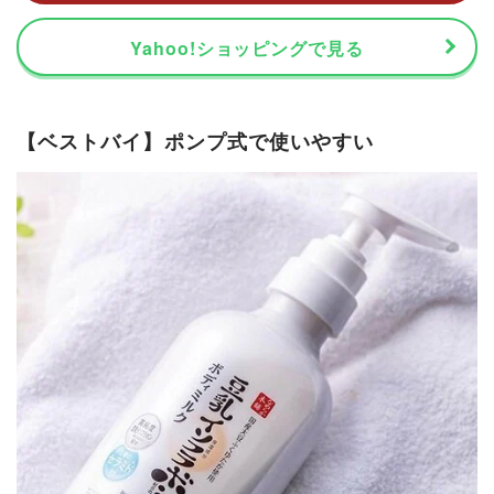
Yahoo!ショッピングで見る
【ベストバイ】ポンプ式で使いやすい