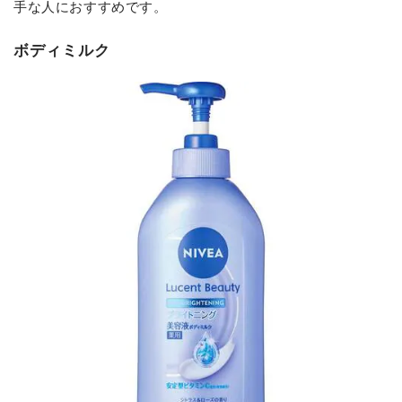
手な人におすすめです。
ボディミルク