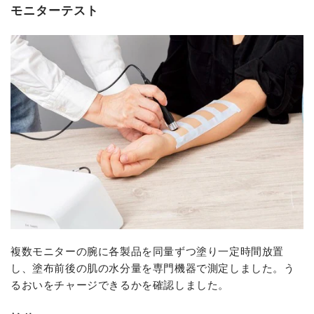
モニターテスト
複数モニターの腕に各製品を同量ずつ塗り一定時間放置
し、塗布前後の肌の水分量を専門機器で測定しました。う
るおいをチャージできるかを確認しました。