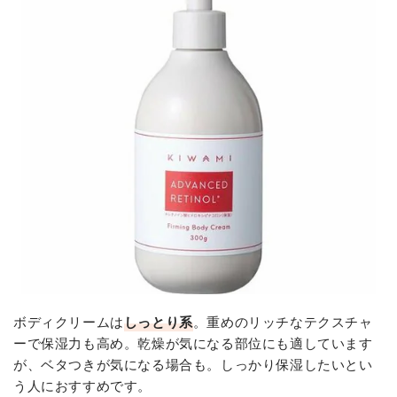
ボディクリームは
しっとり系
。重めのリッチなテクスチャ
ーで保湿力も高め。乾燥が気になる部位にも適しています
が、ベタつきが気になる場合も。しっかり保湿したいとい
う人におすすめです。