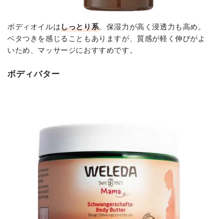
ボディオイルは
しっとり系
。保湿力が高く浸透力も高め。
ベタつきを感じることもありますが、質感が軽く伸びがよ
いため、マッサージにおすすめです。
ボディバター