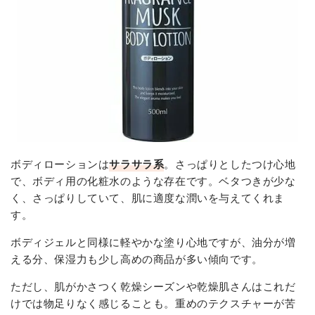
ボディローションは
サラサラ系
。さっぱりとしたつけ心地
で、ボディ用の化粧水のような存在です。ベタつきが少な
く、さっぱりしていて、肌に適度な潤いを与えてくれま
す。
ボディジェルと同様に軽やかな塗り心地ですが、油分が増
える分、保湿力も少し高めの商品が多い傾向です。
ただし、肌がかさつく乾燥シーズンや乾燥肌さんはこれだ
けでは物足りなく感じることも。重めのテクスチャーが苦