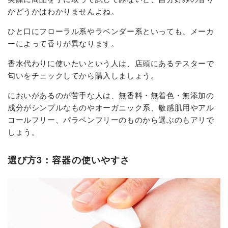
かどうかはわかりませんよね。
ひと口にフローラル系やラベンダー系といっても、メーカ
ーによって香りが異なります。
香水代わりに使いたいという人は、店頭にあるテスターで
匂いをチェックしてから購入しましょう。
においがあるのが苦手な人は、無香料・無着色・無添加の
成分がシンプルなものやオーガニック系、敏感肌用やアル
コールフリー、パラベンフリーのものから選ぶのもアリで
しょう。
選び方3：容器の使いやすさ