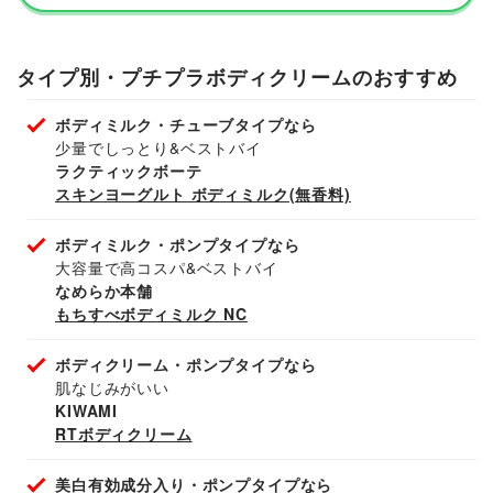
タイプ別・プチプラボディクリームのおすすめ
ボディミルク・チューブタイプなら
少量でしっとり&ベストバイ
ラクティックボーテ
スキンヨーグルト ボディミルク(無香料)
ボディミルク・ポンプタイプなら
大容量で高コスパ&ベストバイ
なめらか本舗
もちすべボディミルク NC
ボディクリーム・ポンプタイプなら
肌なじみがいい
KIWAMI
RTボディクリーム
美白有効成分入り・ポンプタイプなら