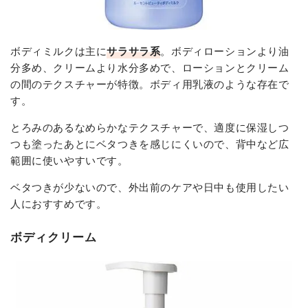
ボディミルクは主に
サラサラ系
。ボディローションより油
分多め、クリームより水分多めで、ローションとクリーム
の間のテクスチャーが特徴。ボディ用乳液のような存在で
す。
とろみのあるなめらかなテクスチャーで、適度に保湿しつ
つも塗ったあとにベタつきを感じにくいので、背中など広
範囲に使いやすいです。
ベタつきが少ないので、外出前のケアや日中も使用したい
人におすすめです。
ボディクリーム