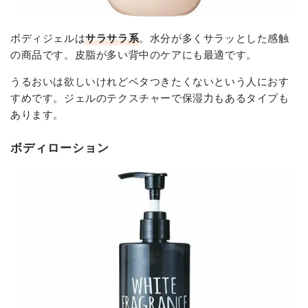
ボディジェルは
サラサラ系
。水分が多くサラッとした感触
の商品です。皮脂が多い背中のケアにも最適です。
うるおいは欲しいけれどベタつきたくないという人におす
すめです。ジェルのテクスチャーで保湿力もあるタイプも
あります。
ボディローション