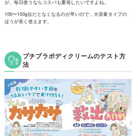
が、毎日使うならコスパも重視したいですよね。
100〜150g位だとなくなるのが早いので、大容量タイプの
ほうが長く使えます。
プチプラボディクリームのテスト方
法