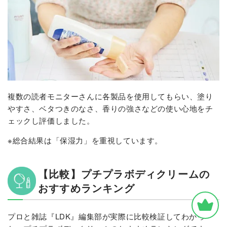
複数の読者モニターさんに各製品を使用してもらい、塗り
やすさ、ベタつきのなさ、香りの強さなどの使い心地をチ
ェックし評価しました。
※総合結果は「保湿力」を重視しています。
【比較】プチプラボディクリームの
おすすめランキング
プロと雑誌『LDK』編集部が実際に比較検証してわかっ