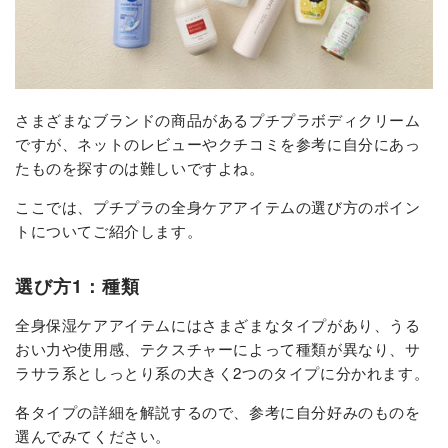
さまざまなブランドの商品があるプチプラボディクリーム
ですが、ネットのレビューやクチコミを参考に自分にあっ
たものを探すのは難しいですよね。
ここでは、プチプラの全身ケアアイテムの選び方のポイン
トについてご紹介します。
選び方1：種類
全身保湿ケアアイテムにはさまざまなタイプがあり、うる
おい力や使用感、テクスチャーによって種類が異なり、サ
ラサラ系としっとり系の大きく2つのタイプに分かれます。
各タイプの詳細を解説するので、参考に自分好みのものを
選んでみてください。