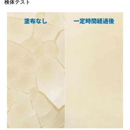
検体テスト