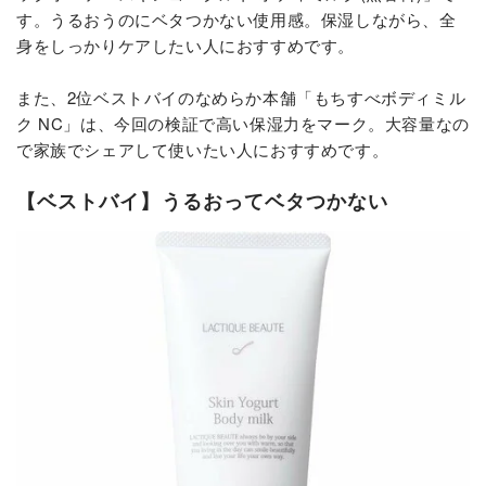
す。うるおうのにベタつかない使用感。保湿しながら、全
身をしっかりケアしたい人におすすめです。
また、2位ベストバイのなめらか本舗「もちすべボディミル
ク NC」は、今回の検証で高い保湿力をマーク。大容量なの
で家族でシェアして使いたい人におすすめです。
【ベストバイ】うるおってベタつかない