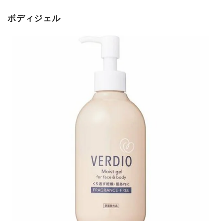
ボディジェル