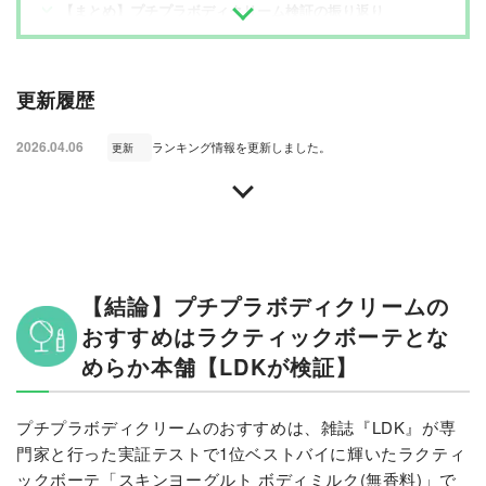
【まとめ】プチプラボディクリーム検証の振り返り
更新履歴
2026.04.06
ランキング情報を更新しました。
更新
【結論】プチプラボディクリームの
おすすめはラクティックボーテとな
めらか本舗【LDKが検証】
プチプラボディクリームのおすすめは、雑誌『LDK』が専
門家と行った実証テストで1位ベストバイに輝いたラクティ
ックボーテ「スキンヨーグルト ボディミルク(無香料)」で