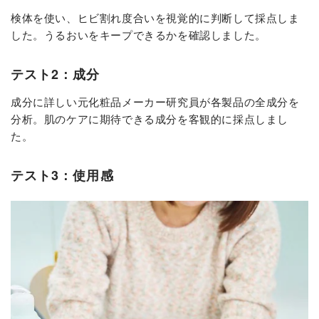
検体を使い、ヒビ割れ度合いを視覚的に判断して採点しま
した。うるおいをキープできるかを確認しました。
テスト2：成分
成分に詳しい元化粧品メーカー研究員が各製品の全成分を
分析。肌のケアに期待できる成分を客観的に採点しまし
た。
テスト3：使用感