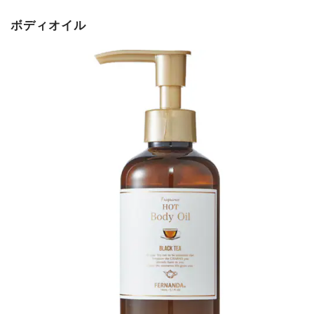
ボディオイル