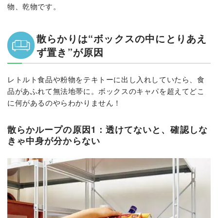
物、乾物です。
散らかりは“ボックスの中にとりあえ
ず置き”が原因
レトルト食品や粉物をテキトーに出し入れしていたら、食
品があふれて無法地帯に。ボックスのキャパを超えてどこ
に何があるのやらわかりません！
散らかループの原因1：透けてないと、確認しな
きゃ中身が分からない