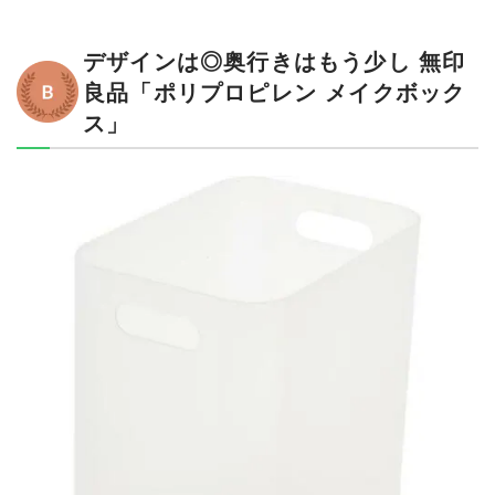
デザインは◎奥行きはもう少し 無印
良品「ポリプロピレン メイクボック
ス」