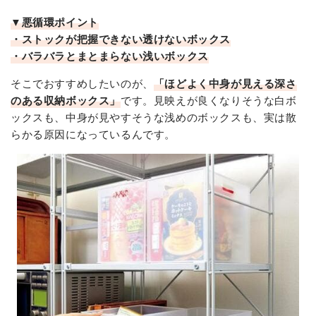
▼悪循環ポイント
・ストックが把握できない透けないボックス
・バラバラとまとまらない浅いボックス
そこでおすすめしたいのが、
「ほどよく中身が見える深さ
のある収納ボックス」
です。見映えが良くなりそうな白ボ
ックスも、中身が見やすそうな浅めのボックスも、実は散
らかる原因になっているんです。