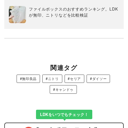
ファイルボックスのおすすめランキング。LDK
が無印、ニトリなどを比較検証
関連タグ
#無印良品
#ニトリ
#セリア
#ダイソー
#キャンドゥ
LDKをいつでもチェック！