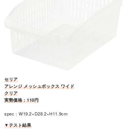
セリア
アレンジ メッシュボックス ワイド
クリア
実勢価格：110円
spec：W19.2×D28.2×H11.9cm
▼テスト結果