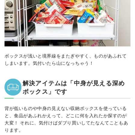
ボックスが浅いと境界線をまたぎやすく、ものがあふれて
しまいます。気付いたら山になっちゃう！
解決アイテムは「中身が見える深め
ボックス」です
背が低いものや中身の見えない収納ボックスを使っている
と、食品があふれかえって、どこに何を入れたか探すのが
大変！ それに、気付けばダブり買いしてたなんてこともあ
ります。