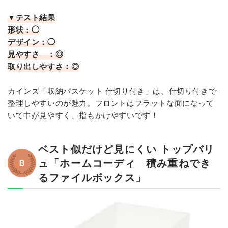
▼テスト結果
形状：◯
デザイン：◯
見やすさ ：◎
取り出しやすさ：◎
カインズ「収納バスケット 仕切り付き」は、仕切り付きで
整理しやすいのが魅力。フロントはフラットな面になって
いて中が見やすく、指もかけやすいです！
ベスト似だけど見にくい トップバリ
ュ「ホームコーディ 積み重ねでき
るファイルボックス」