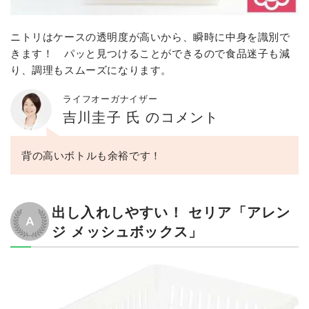
ニトリはケースの透明度が高いから、瞬時に中身を識別で
きます！ パッと見つけることができるので食品迷子も減
り、調理もスムーズになります。
ライフオーガナイザー
吉川圭子 氏 のコメント
背の高いボトルも余裕です！
出し入れしやすい！ セリア「アレン
ジ メッシュボックス」