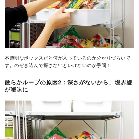
不透明なボックスだと何が入っているのか分かりづらいで
す。のぞき込んで探さないといけないのが手間！
散らかループの原因2：深さがないから、境界線
が曖昧に