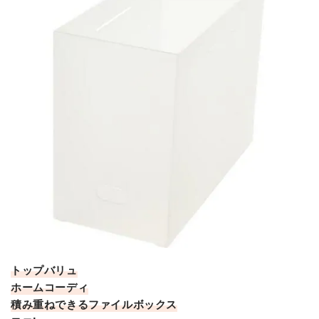
トップバリュ
ホームコーディ
積み重ねできるファイルボックス