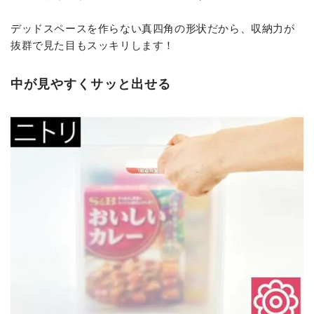
デッドスペースを作らない真四角の形状だから、収納力が
抜群で見た目もスッキリします！
中が見やすくサッと出せる