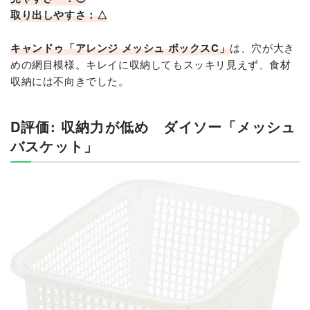
取り出しやすさ：△
キャンドゥ「アレンジ メッシュ ボックスC」
は、穴が大き
めの網目模様。キレイに収納してもスッキリ見えず、食材
収納には不向きでした。
D評価: 収納力が低め ダイソー「メッシュ
バスケット」