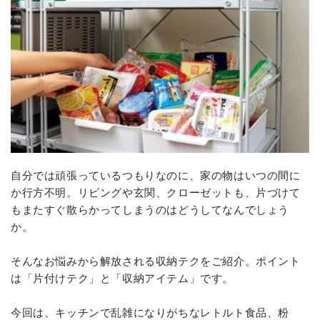
自分では頑張っているつもりなのに、家の物はいつの間に
か行方不明。リビングや玄関、クローゼットも、片づけて
もまたすぐ散らかってしまうのはどうしてなんでしょう
か。
そんなお悩みから解放される収納テクをご紹介。ポイント
は「片付けテク」と「収納アイテム」です。
今回は、キッチンで乱雑になりがちなレトルト食品、粉