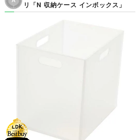
リ「N 収納ケース インボックス」