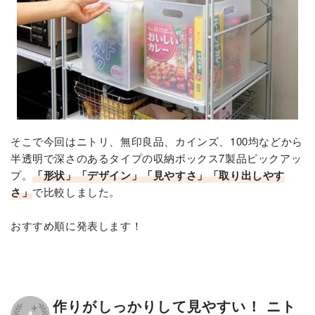
そこで今回はニトリ、無印良品、カインズ、100均などから
半透明で深さのあるタイプの収納ボックス7製品ピックアッ
プ。
「形状」「デザイン」「見やすさ」「取り出しやす
さ」
で比較しました。
おすすめ順に発表します！
作りがしっかりして見やすい！ ニト