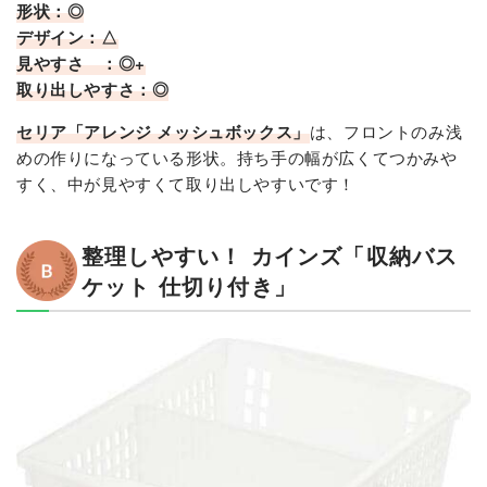
形状：◎
デザイン：△
見やすさ ：◎+
取り出しやすさ：◎
セリア「アレンジ メッシュボックス」
は、フロントのみ浅
めの作りになっている形状。持ち手の幅が広くてつかみや
すく、中が見やすくて取り出しやすいです！
整理しやすい！ カインズ「収納バス
ケット 仕切り付き」