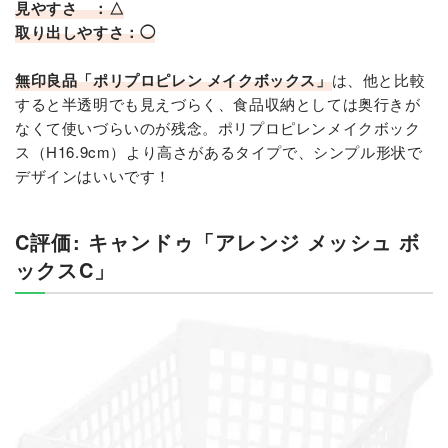
見やすさ ：△
取り出しやすさ：◯
無印良品「ポリプロピレン メイクボックス」
は、他と比較
すると半透明でも見えづらく、食品収納としては奥行きが
なくて使いづらいのが残念。ポリプロピレンメイクボック
ス（H16.9cm）より高さがあるタイプで、シンプル形状で
デザインはいいです！
C評価: キャンドゥ「アレンジ メッシュ ボ
ックスC」