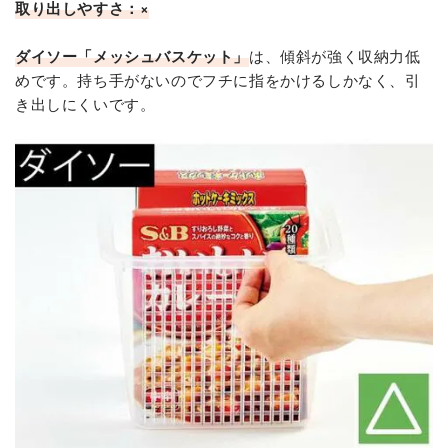
取り出しやすさ：×
ダイソー「メッシュバスケット」
は、傾斜が強く収納力低
めです。持ち手がないのでフチに指をかけるしかなく、引
き出しにくいです。