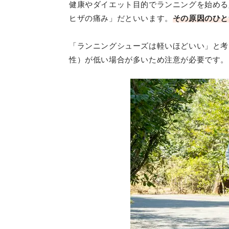
健康やダイエット目的でランニングを始める
ヒザの痛み」だといいます。
その原因のひと
「ランニングシューズは軽いほどいい」と考
性）が低い場合が多いため注意が必要です。