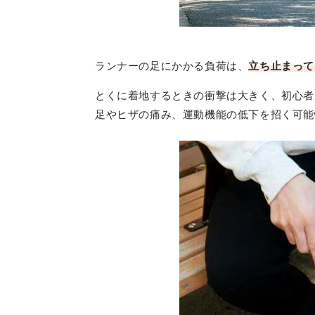
ランナーの足にかかる負荷は、
立ち止まって
とくに着地するときの衝撃は大きく、初心者
足やヒザの痛み、運動機能の低下を招く可能