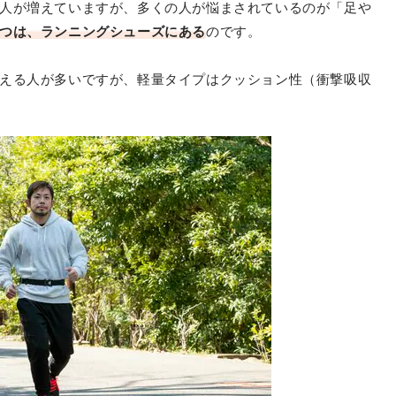
人が増えていますが、多くの人が悩まされているのが「足や
つは、ランニングシューズにある
のです。
える人が多いですが、軽量タイプはクッション性（衝撃吸収