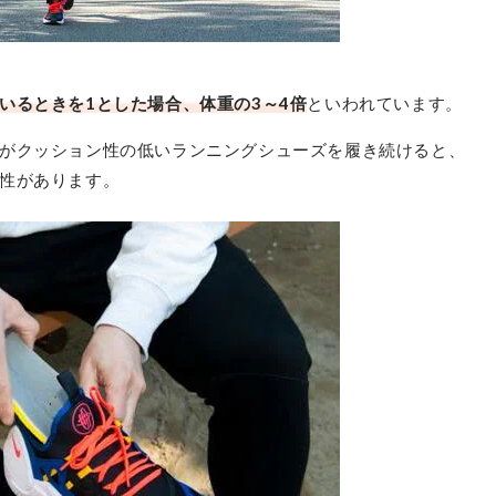
いるときを1とした場合、体重の3～4倍
といわれています。
がクッション性の低いランニングシューズを履き続けると、
性があります。