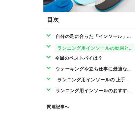
目次
自分の足に合った「インソール」を
ランニング用インソールの効果とは
今回のベストバイは？
ウォーキングや立ち仕事に最適なの
ランニング用インソールの 上手な
ランニング用インソールのおすすめ
関連記事へ