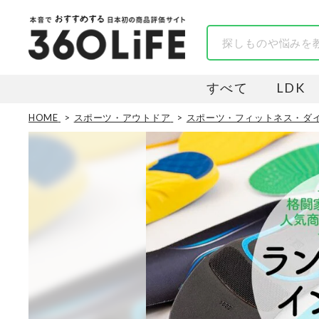
すべて
LDK
HOME
スポーツ・アウトドア
スポーツ・フィットネス・ダ