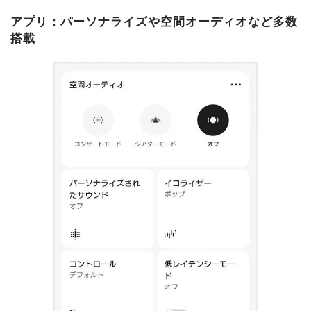
アプリ：パーソナライズや空間オーディオなど多数
搭載