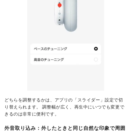
どちらを調整するかは、アプリの「スライダー」設定で切
り替えられます。 調整幅が広く、再生中にいつでも変更で
きるのは非常に便利です。
外音取り込み：外したときと同じ自然な印象で周囲