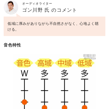
オーディオライター
ゴン川野 氏 のコメント
低域に厚みがありながら不自然さがなく、心地よく聴
ける。
音色特性