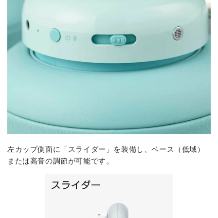
左カップ側面に「スライダー」を装備し、ベース（低域）
または高音の調節が可能です。