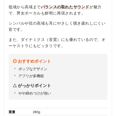
低域から高域まで
バランスの取れたサウンド
が魅力
で、男女ボーカルも鮮明に再現されます。
シンバルや弦の高域も耳にやさしく聴き疲れしにくい
音です。
また、ダイナミクス（音質）にも優れているので、オ
ーケストラにもピッタリです。
おすすめポイント
ポップなデザイン
アプリが多機能
がっかりポイント
やや締めつけが強い
重量
283g