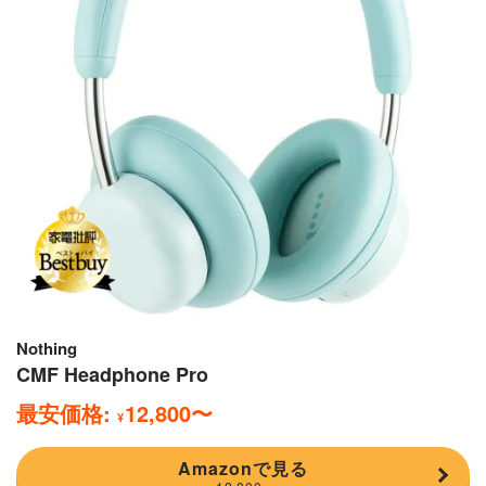
Nothing
CMF Headphone Pro
最安価格:
12,800
〜
¥
Amazonで見る