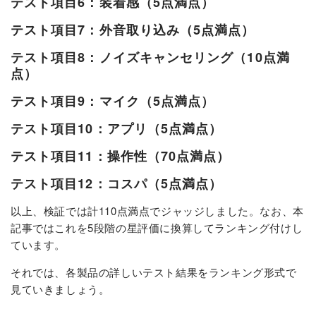
テスト項目6：装着感（5点満点）
テスト項目7：外音取り込み（5点満点）
テスト項目8：ノイズキャンセリング（10点満
点）
テスト項目9：マイク（5点満点）
テスト項目10：アプリ（5点満点）
テスト項目11：操作性（70点満点）
テスト項目12：コスパ（5点満点）
以上、検証では計110点満点でジャッジしました。なお、本
記事ではこれを5段階の星評価に換算してランキング付けし
ています。
それでは、各製品の詳しいテスト結果をランキング形式で
見ていきましょう。