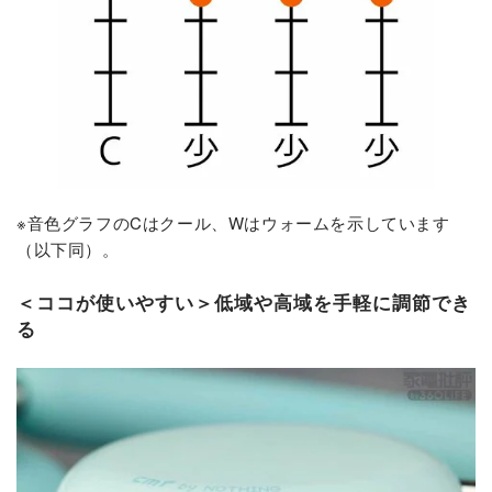
※音色グラフのCはクール、Wはウォームを示しています
（以下同）。
＜ココが使いやすい＞低域や高域を手軽に調節でき
る