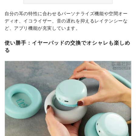
自分の耳の特性に合わせるパーソナライズ機能や空間オー
ディオ、イコライザー、音の遅れを抑えるレイテンシーな
ど、アプリ機能が充実しています。
使い勝手：イヤーパッドの交換でオシャレも楽しめ
る