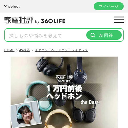
select
マイページ
by
AI回答
HOME
AV機器
イヤホン・ヘッドホン・ワイヤレス