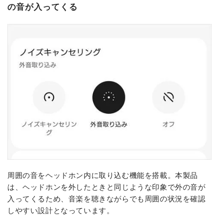
の音が入ってくる
周囲の音をヘッドホン内に取り込む機能を搭載。本製品
は、ヘッドホンを外したときと同じような印象で外の音が
入ってくるため、音楽を聴きながらでも周囲の状況を確認
しやすい設計となっています。