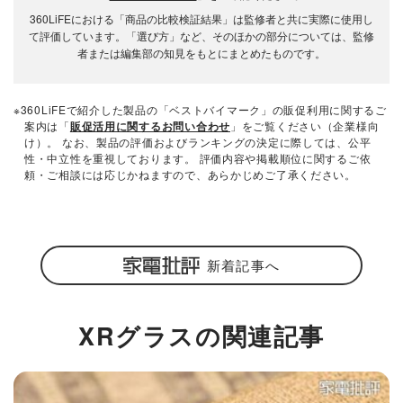
360LiFEにおける「商品の比較検証結果」は監修者と共に実際に使用し
て評価しています。「選び方」など、そのほかの部分については、監修
者または編集部の知見をもとにまとめたものです。
※360LiFEで紹介した製品の「ベストバイマーク」の販促利用に関するご
案内は「
販促活用に関するお問い合わせ
」をご覧ください（企業様向
け）。 なお、製品の評価およびランキングの決定に際しては、公平
性・中立性を重視しております。 評価内容や掲載順位に関するご依
頼・ご相談には応じかねますので、あらかじめご了承ください。
新着記事へ
XRグラスの関連記事