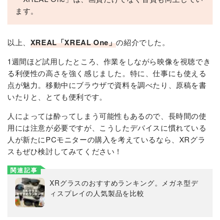
ます。
以上、
XREAL「XREAL One」
の紹介でした。
1週間ほど試用したところ、作業をしながら映像を視聴でき
る利便性の高さを強く感じました。特に、仕事にも使える
点が魅力。移動中にブラウザで資料を調べたり、原稿を書
いたりと、とても便利です。
人によっては酔ってしまう可能性もあるので、長時間の使
用には注意が必要ですが、こうしたデバイスに慣れている
人が新たにPCモニターの購入を考えているなら、XRグラ
スもぜひ検討してみてください！
関連記事
XRグラスのおすすめランキング。メガネ型デ
ィスプレイの人気製品を比較