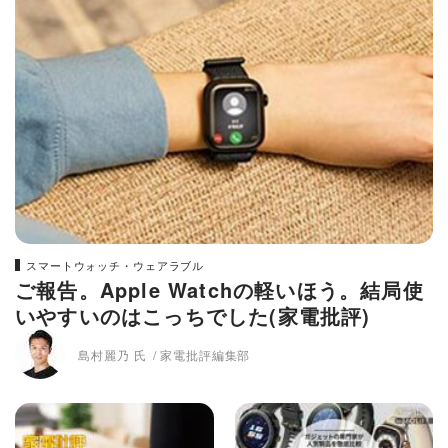
スマートウォッチ・ウェアラブル
ご報告。Apple Watchの軽いほう。結局使
いやすいのはこっちでした(家電批評)
島村麗乃 氏
家電批評編集部