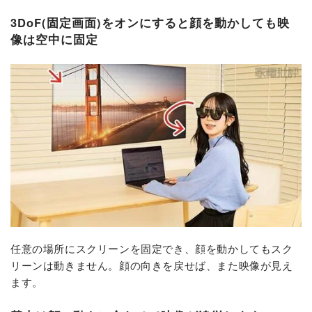
3DoF(固定画面)をオンにすると顔を動かしても映
像は空中に固定
任意の場所にスクリーンを固定でき、顔を動かしてもスク
リーンは動きません。顔の向きを戻せば、また映像が見え
ます。