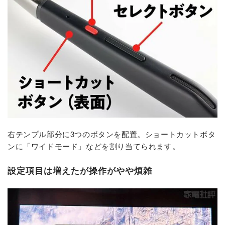
右テンプル部分に3つのボタンを配置。ショートカットボタ
ンに「ワイドモード」などを割り当てられます。
設定項目は増えたが操作がやや煩雑