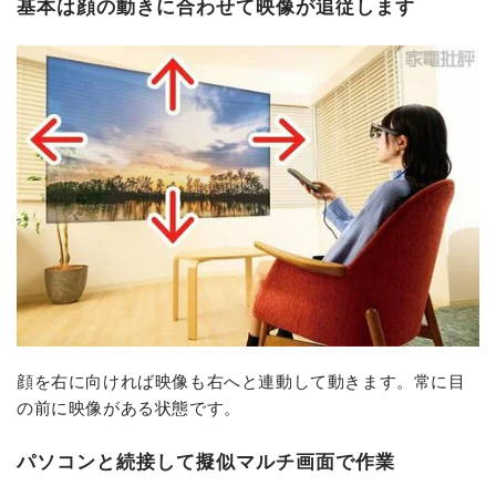
基本は顔の動きに合わせて映像が追従します
顔を右に向ければ映像も右へと連動して動きます。常に目
の前に映像がある状態です。
パソコンと続接して擬似マルチ画面で作業