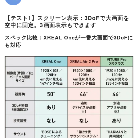
【テスト1】スクリーン表示：3DoFで大画面を
空中に固定。3画面表示もできます
スペック比較：XREAL Oneが一番大画面で3DoFに
も対応