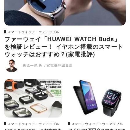
スマートウォッチ・ウェアラブル
ファーウェイ「HUAWEI WATCH Buds」
を検証レビュー！ イヤホン搭載のスマート
ウォッチはおすすめ？(家電批評)
折原一也 氏
家電批評編集部
スマートウォッチ・ウェアラブル
スマートウォッチ・ウェアラブル