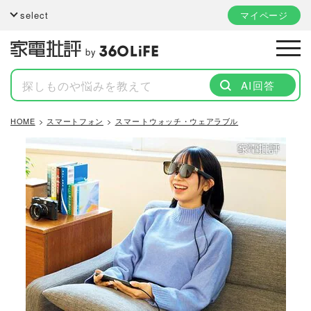
select
マイページ
by
AI回答
HOME
スマートフォン
スマートウォッチ・ウェアラブル