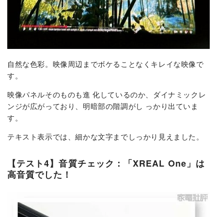
自然な色彩。映像周辺までボケることなくキレイな映像で
す。
映像パネルそのものも進 化しているのか、ダイナミックレ
ンジが広がっており、明暗部の階調がし っかり出ていま
す。
テキスト表示では、細かな文字までしっかり見えました。
【テスト4】音質チェック：「XREAL One」は
高音質でした！