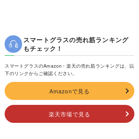
スマートグラスの売れ筋ランキング
もチェック！
スマートグラスのAmazon・楽天の売れ筋ランキングは、以
下のリンクからご確認ください。
Amazonで見る
楽天市場で見る