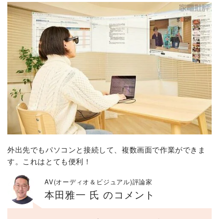
外出先でもパソコンと接続して、複数画面で作業ができま
す。これはとても便利！
AV(オーディオ＆ビジュアル)評論家
本田雅一 氏 のコメント