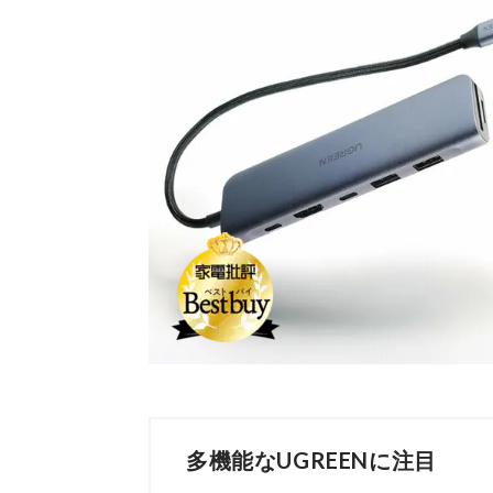
多機能なUGREENに注目