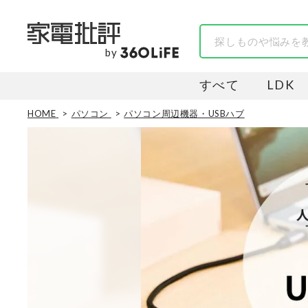
by
すべて
LDK
HOME
パソコン
パソコン周辺機器・USBハブ