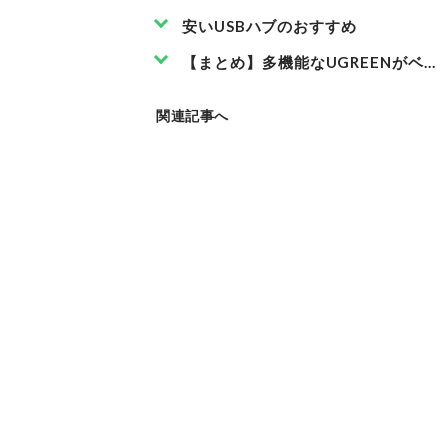
安いUSBハブのおすすめ
【まとめ】多機能なUGREENがベス
関連記事へ