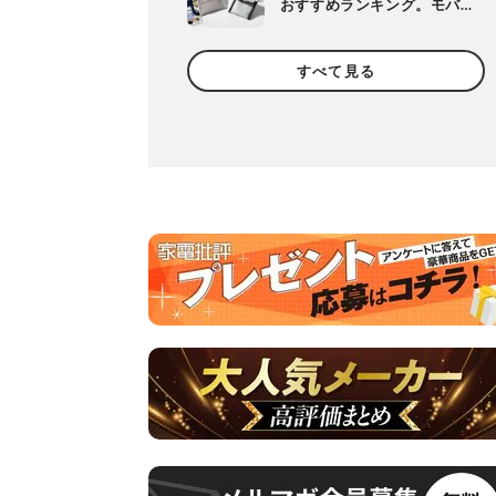
おすすめランキング。モバ
イルバッテリーなどのガジ
ェット収納アイテムを比較
すべて見る