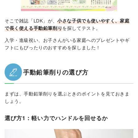
そこで雑誌「LDK」が、
小さな子供でも使いやすく、家庭
で長く使える手動鉛筆削り
を探してテスト。
入学・進級祝い、お子さんがいる家庭へのプレゼントやギ
フトにもぴったりのおすすめを探しました！
手動鉛筆削りの選び方
まずは、手動鉛筆削りを選ぶときのポイントを見ておきま
しょう。
選び方1：軽い力でハンドルを回せるか