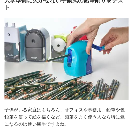
入学準備に欠かせない手動式の鉛筆削りをテス
ト
子供がいる家庭はもちろん、オフィスや事務用、鉛筆や色
鉛筆を使って絵を描くなど、鉛筆をよく使う人なら特に気
になるのは使い勝手ですよね。