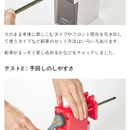
そのまま本体に差しこむタイプやフロント部分を引き出し
て使うタイプなど鉛筆のセット方法はいろいろあります。
鉛筆がまっすぐ差し込めるかなどをチェックしました。
テスト2：手回しのしやすさ