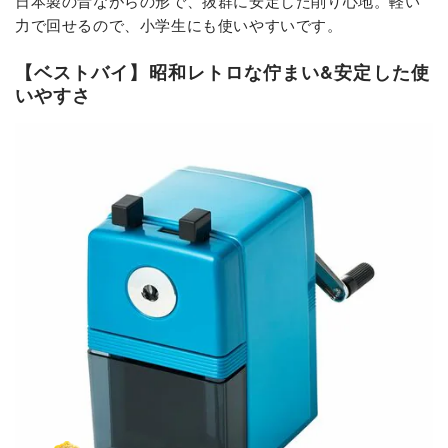
日本製の昔ながらの形で、抜群に安定した削り心地。軽い
力で回せるので、小学生にも使いやすいです。
【ベストバイ】昭和レトロな佇まい&安定した使
いやすさ