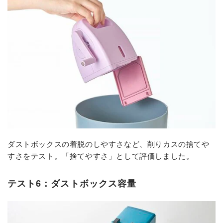
ダストボックスの着脱のしやすさなど、削りカスの捨てや
すさをテスト。「捨てやすさ」として評価しました。
テスト6：ダストボックス容量