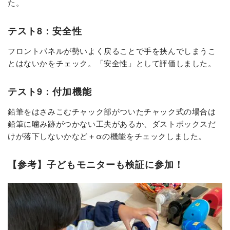
た。
テスト8：安全性
フロントパネルが勢いよく戻ることで手を挟んでしまうこ
とはないかをチェック。「安全性」として評価しました。
テスト9：付加機能
鉛筆をはさみこむチャック部がついたチャック式の場合は
鉛筆に噛み跡がつかない工夫があるか、ダストボックスだ
けが落下しないかなど＋αの機能をチェックしました。
【参考】子どもモニターも検証に参加！