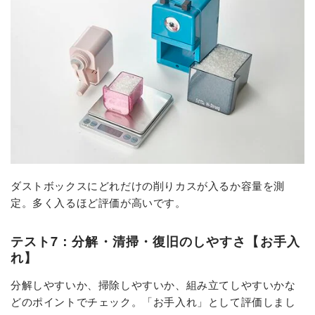
ダストボックスにどれだけの削りカスが入るか容量を測
定。多く入るほど評価が高いです。
テスト7：分解・清掃・復旧のしやすさ【お手入
れ】
分解しやすいか、掃除しやすいか、組み立てしやすいかな
どのポイントでチェック。「お手入れ」として評価しまし