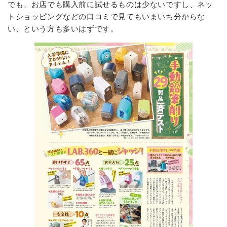
でも、お店でも購入前に試せるものは少ないですし、ネッ
トショッピングなどの口コミで見てもいまいち分からな
い、という方も多いはずです。