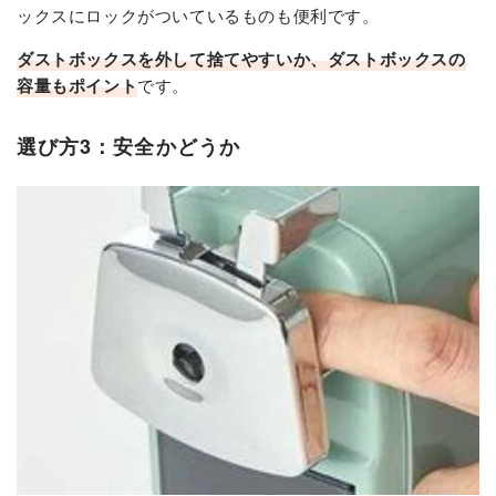
ックスにロックがついているものも便利です。
ダストボックスを外して捨てやすいか、ダストボックスの
容量もポイント
です。
選び方3：安全かどうか