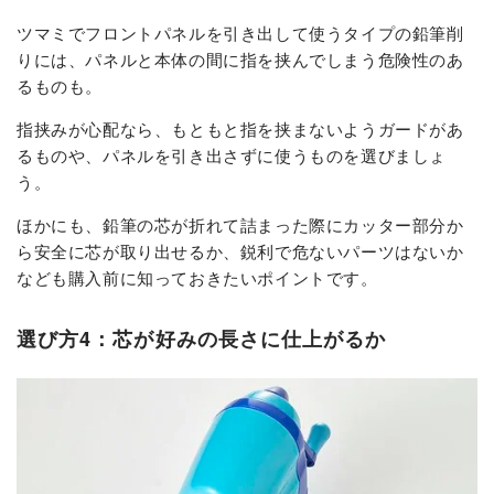
ツマミでフロントパネルを引き出して使うタイプの鉛筆削
りには、パネルと本体の間に指を挟んでしまう危険性のあ
るものも。
指挟みが心配なら、もともと指を挟まないようガードがあ
るものや、パネルを引き出さずに使うものを選びましょ
う。
ほかにも、鉛筆の芯が折れて詰まった際にカッター部分か
ら安全に芯が取り出せるか、鋭利で危ないパーツはないか
なども購入前に知っておきたいポイントです。
選び方4：芯が好みの長さに仕上がるか