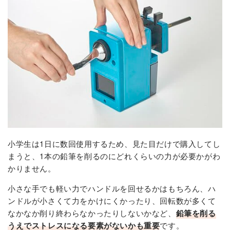
小学生は1日に数回使用するため、見た目だけで購入してし
まうと、1本の鉛筆を削るのにどれくらいの力が必要かがわ
かりません。
小さな手でも軽い力でハンドルを回せるかはもちろん、ハ
ンドルが小さくて力をかけにくかったり、回転数が多くて
なかなか削り終わらなかったりしないかなど、
鉛筆を削る
うえでストレスになる要素がないかも重要
です。