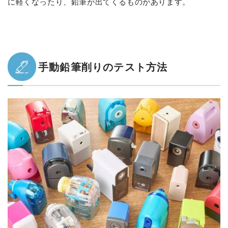
に軽くなったり、鉛筆が出てくるものがあります。
手動鉛筆削りのテスト方法