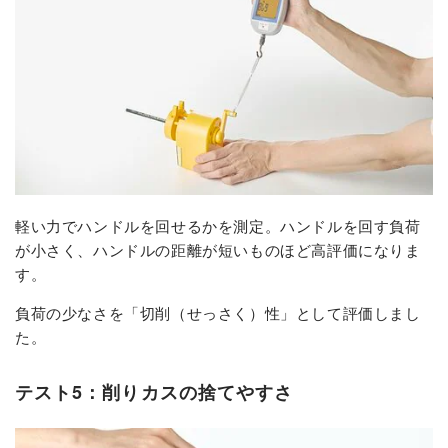
軽い力でハンドルを回せるかを測定。ハンドルを回す負荷
が小さく、ハンドルの距離が短いものほど高評価になりま
す。
負荷の少なさを「切削（せっさく）性」として評価しまし
た。
テスト5：削りカスの捨てやすさ