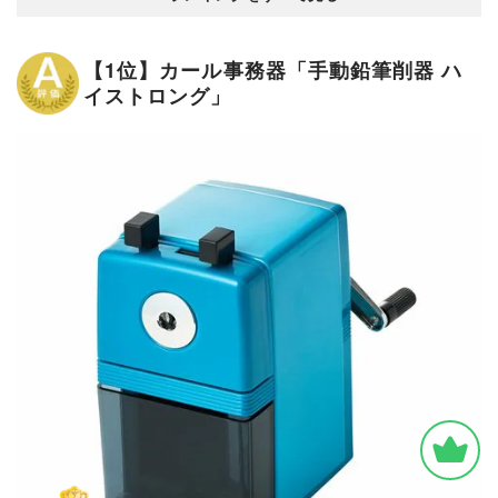
【1位】カール事務器「手動鉛筆削器 ハ
イストロング」