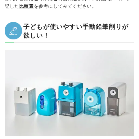
記した
比較表
を参考にしてみてください。
子どもが使いやすい手動鉛筆削りが
欲しい！