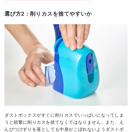
選び方2：削りカスを捨てやすいか
ダストボックスがすぐに削りカスでいっぱいになってしま
うと頻繁に削りカスを捨てなくてはなりません。また、え
んぴつけずりを落としても中身がこぼれないようダストボ