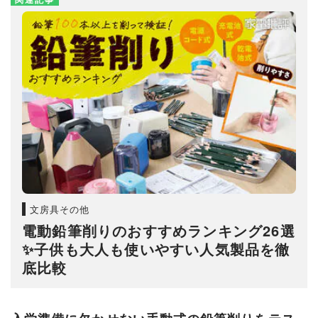
文房具その他
電動鉛筆削りのおすすめランキング26選
✨子供も大人も使いやすい人気製品を徹
底比較