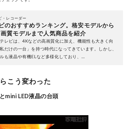
ビ・レコーダー
ビのおすすめランキング。格安モデルから
高画質モデルまで人気商品を紹介
テレビは、4Kなどの高画質化に加え、機能性も大きく向
私だけの一台」を持つ時代になってきています。しかし、
ルも液晶や有機ELなど多様化しており、…
からこう変わった
ini LED液晶の台頭