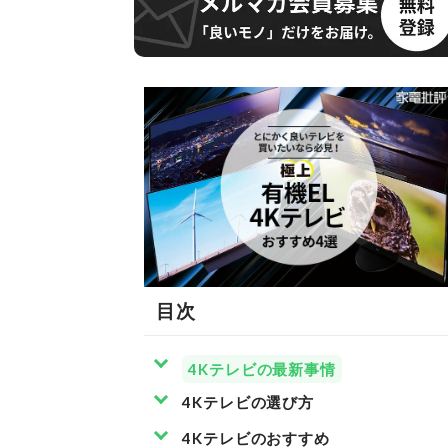
目次
4Kテレビの最新事情
4Kテレビの選び方
4Kテレビのおすすめ