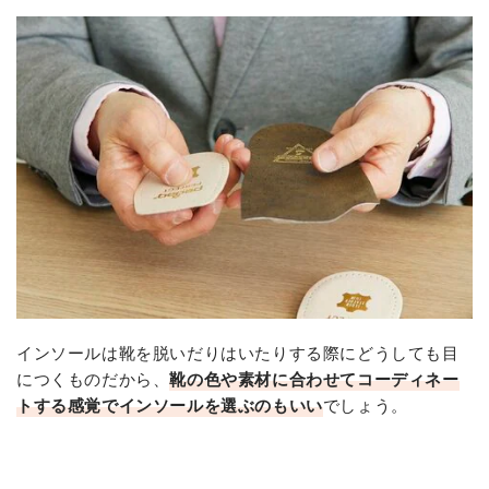
インソールは靴を脱いだりはいたりする際にどうしても目
につくものだから、
靴の色や素材に合わせてコーディネー
トする感覚でインソールを選ぶのもいい
でしょう。