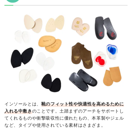
インソールとは、
靴のフィット性や快適性を高めるために
入れる中敷き
のことです。土踏まずのアーチをサポートし
てくれるものや衝撃吸収性に優れたもの、本革製やジェル
など、タイプや使用されている素材はさまざま。