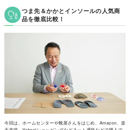
つま先＆かかとインソールの人気商
品を徹底比較！
今回は、ホームセンターや靴屋さんをはじめ、Amazon、楽
天市場、Yahoo!ショッピングなどネット通販などで購入で