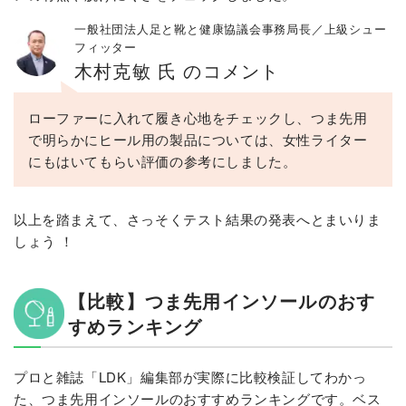
一般社団法人足と靴と健康協議会事務局長／上級シュー
フィッター
木村克敏 氏 のコメント
ローファーに入れて履き心地をチェックし、つま先用
で明らかにヒール用の製品については、女性ライター
にもはいてもらい評価の参考にしました。
以上を踏まえて、さっそくテスト結果の発表へとまいりま
しょう ！
【比較】つま先用インソールのおす
すめランキング
プロと雑誌「LDK」編集部が実際に比較検証してわかっ
た、つま先用インソールのおすすめランキングです。ベス