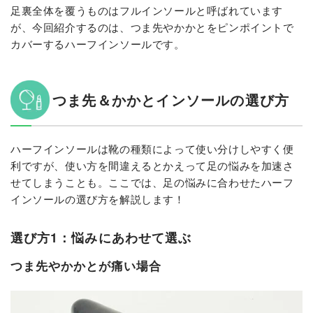
足裏全体を覆うものはフルインソールと呼ばれています
が、今回紹介するのは、つま先やかかとをピンポイントで
カバーするハーフインソールです。
つま先＆かかとインソールの選び方
ハーフインソールは靴の種類によって使い分けしやすく便
利ですが、使い方を間違えるとかえって足の悩みを加速さ
せてしまうことも。ここでは、足の悩みに合わせたハーフ
インソールの選び方を解説します！
選び方1：悩みにあわせて選ぶ
つま先やかかとが痛い場合