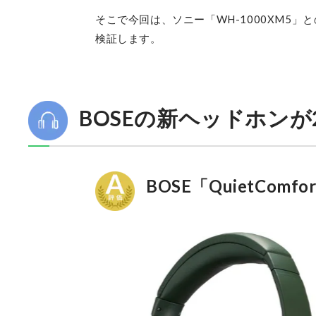
そこで今回は、ソニー「WH-1000XM5」
検証します。
BOSEの新ヘッドホン
BOSE「QuietComfor