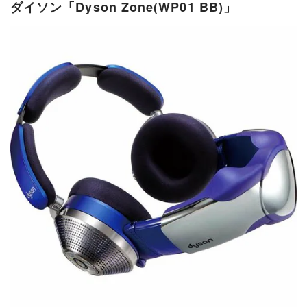
ダイソン「Dyson Zone(WP01 BB)」