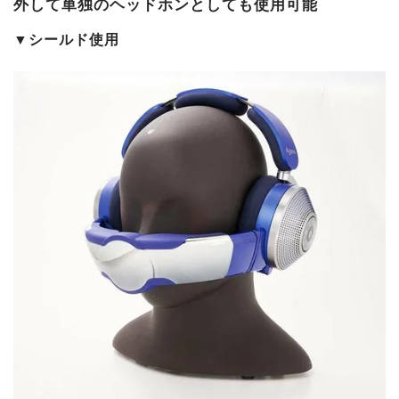
外して単独のヘッドホンとしても使用可能
▼シールド使用