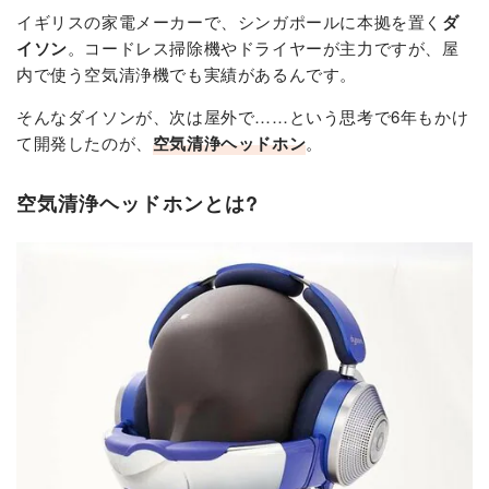
イギリスの家電メーカーで、シンガポールに本拠を置く
ダ
イソン
。コードレス掃除機やドライヤーが主力ですが、屋
内で使う空気清浄機でも実績があるんです。
そんなダイソンが、次は屋外で……という思考で6年もかけ
て開発したのが、
空気清浄ヘッドホン
。
空気清浄ヘッドホンとは?