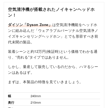
空気清浄機が搭載されたノイキャンヘッドホ
ン！
ダイソン「Dyson Zone」
は空気清浄機能をヘッドホ
ンに組み込んだ「ウェアラブルパーソナル空気清浄ノ
イズキャンセリングヘッドホン」とでも形容すべき前
代未聞の製品。
装着シーンと約12万円(検証時)という価格でわかる通
り、“売れる”タイプではありません。
しかし、量産して販売しているのだから、ハマるシー
ンはあるはず。
まずは、本製品の特徴を見ていきましょう。
幅
240mm
奥行
210mm