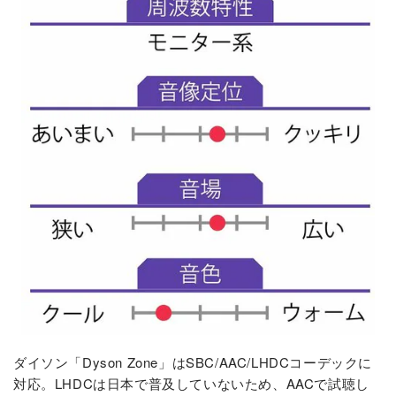
ダイソン「Dyson Zone」はSBC/AAC/LHDCコーデックに
対応。LHDCは日本で普及していないため、AACで試聴し