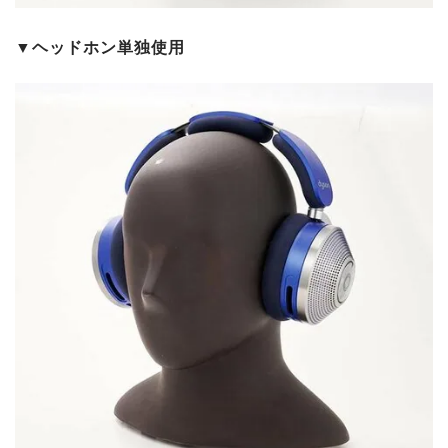
▼ヘッドホン単独使用