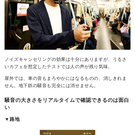
ノイズキャンセリングの効果は十分にありますが、うるさ
いカフェを想定したテストでは人の声が残り気味。
屋外では、車の音もまろやかにはなるものの、消しきれま
せん。地下鉄の騒音も完全には消せません。
騒音の大きさをリアルタイムで確認できるのは面白
い
▼路地