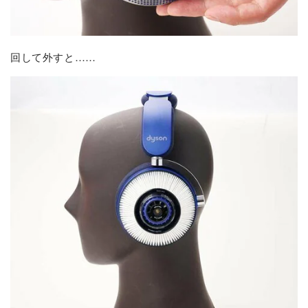
回して外すと……