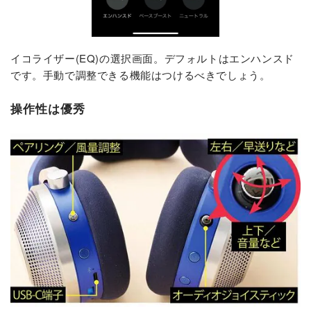
イコライザー(EQ)の選択画面。デフォルトはエンハンスド
です。手動で調整できる機能はつけるべきでしょう。
操作性は優秀