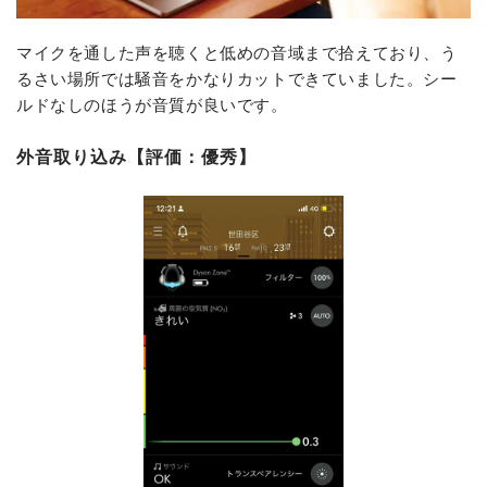
マイクを通した声を聴くと低めの音域まで拾えており、う
るさい場所では騒音をかなりカットできていました。シー
ルドなしのほうが音質が良いです。
外音取り込み【評価：優秀】