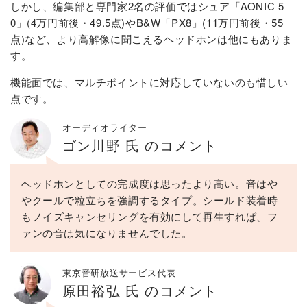
しかし、編集部と専門家2名の評価ではシュア「AONIC 5
0」(4万円前後・49.5点)やB&W「PX8」(11万円前後・55
点)など、より高解像に聞こえるヘッドホンは他にもありま
す。
機能面では、マルチポイントに対応していないのも惜しい
点です。
オーディオライター
ゴン川野 氏 のコメント
ヘッドホンとしての完成度は思ったより高い。音はや
やクールで粒立ちを強調するタイプ。シールド装着時
もノイズキャンセリングを有効にして再生すれば、フ
ァンの音は気になりませんでした。
東京音研放送サービス代表
原田裕弘 氏 のコメント