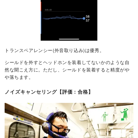
トランスペアレンシー(外音取り込み)は優秀。
シールドを外すとヘッドホンを装着してないかのような自
然な聞こえ方に。ただし、シールドを装着すると精度がや
や落ちます。
ノイズキャンセリング【評価：合格】