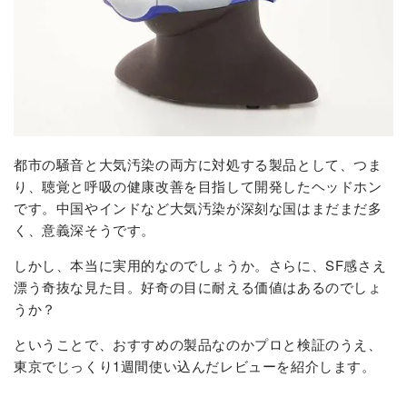
都市の騒音と大気汚染の両方に対処する製品として、つま
り、聴覚と呼吸の健康改善を目指して開発したヘッドホン
です。中国やインドなど大気汚染が深刻な国はまだまだ多
く、意義深そうです。
しかし、本当に実用的なのでしょうか。さらに、SF感さえ
漂う奇抜な見た目。好奇の目に耐える価値はあるのでしょ
うか？
ということで、おすすめの製品なのかプロと検証のうえ、
東京でじっくり1週間使い込んだレビューを紹介します。