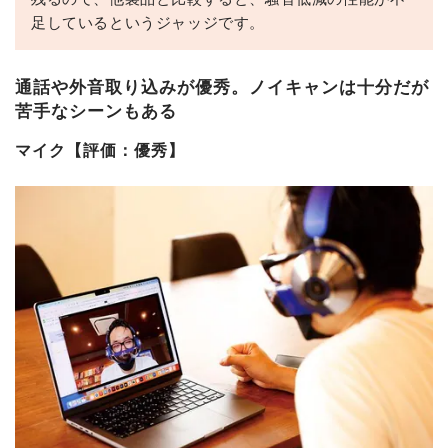
足しているというジャッジです。
通話や外音取り込みが優秀。ノイキャンは十分だが
苦手なシーンもある
マイク【評価：優秀】