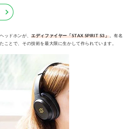
ヘッドホンが、
エディファイヤー「STAX SPIRIT S3」
。有名
たことで、その技術を最大限に生かして作られています。