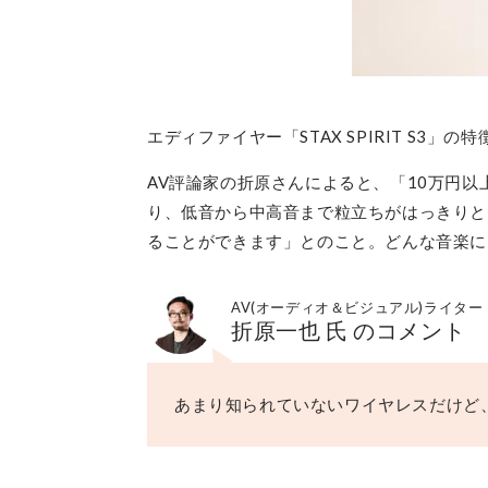
エディファイヤー「STAX SPIRIT S3
AV評論家の折原さんによると、「10万円
り、低音から中高音まで粒立ちがはっきりと
ることができます」とのこと。どんな音楽に
AV(オーディオ＆ビジュアル)ライター
折原一也 氏 のコメント
あまり知られていないワイヤレスだけど