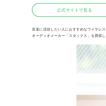
公式サイトで見る
音楽に没頭したい人におすすめなワイヤレス
オーディオメーカー「スタックス」を買収し