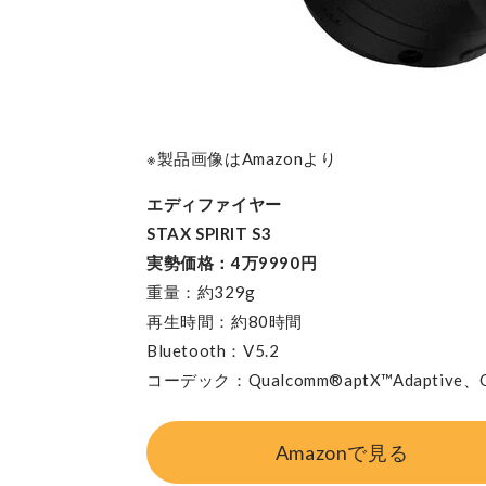
※製品画像はAmazonより
エディファイヤー
STAX SPIRIT S3
実勢価格：4万9990円
重量：約329g
再生時間：約80時間
Bluetooth：V5.2
コーデック：Qualcomm®aptX™Adaptive、Q
Amazonで見る