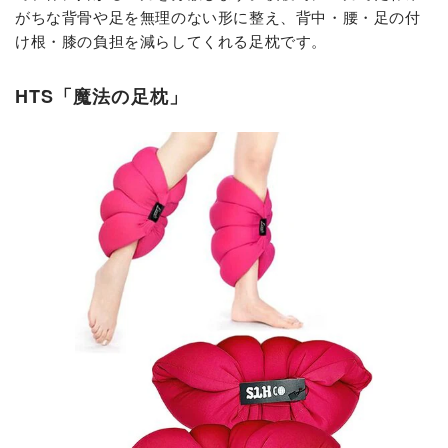
がちな背骨や足を無理のない形に整え、背中・腰・足の付
け根・膝の負担を減らしてくれる足枕です。
HTS「魔法の足枕」