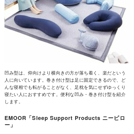
凹み型は、仰向けより横向きの方が落ち着く、楽だという
人に向いています。巻き付け型は足に固定できるので、ど
んな寝相でも転がることがなく、足枕を気にせずゆっくり
寝たい人におすすめです。便利な凹み・巻き付け型を紹介
します。
EMOOR「Sleep Support Products ニーピロ
ー」