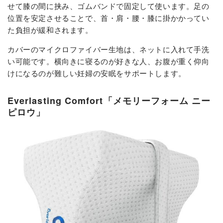
せて膝の間に挟み、ゴムバンドで固定して使います。足の
位置を安定させることで、首・肩・腰・膝に掛かかってい
た負担が緩和されます。
カバーのマイクロファイバー生地は、ネットに入れて手洗
い可能です。横向きに寝るのが好きな人、お腹が重く仰向
けになるのが難しい妊婦の安眠をサポートします。
Everlasting Comfort「メモリーフォーム ニー
ピロウ」