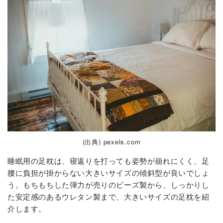
(出典) pexels.com
睡眠用の足枕は、寝返りを打っても姿勢が崩れにくく、足
腰に負担が掛からない大きいサイズの傾斜型が良いでしょ
う。もちもちした弾力が売りのビーズ製から、しっかりし
た安定感のあるウレタン製まで、大きいサイズの足枕を紹
介します。