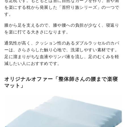
る足枕です。もともとは首に自然なカーブを作り、首や肩
を楽にする枕から発展した「首狩り族シリーズ」の一つで
す。
膝から足を支えるので、膝や腰への負担が少なく、寝返り
を楽に打てる大きさになります。
通気性が高く、クッション性のあるダブルラッセルのカバ
ーは、さらさらした触り心地で、洗濯しやすい素材です。
足に溜まりがちな血液やリンパ液を流し、足のむくみを軽
減したい人におすすめです。
オリジナルオファー「整体師さんの腰まで楽寝
マット」