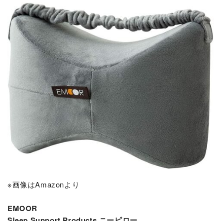
※画像はAmazonより
EMOOR
Sleep Support Products ニーピロー