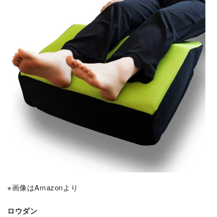
※画像はAmazonより
ロウダン