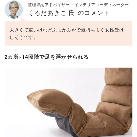
整理収納アドバイザー・インテリアコーディネーター
くろだあきこ 氏 のコメント
大きくて重いけれどふっかふかで気持ちよく女性受け
しそうです。
2カ所×14段階で足を浮かせられる