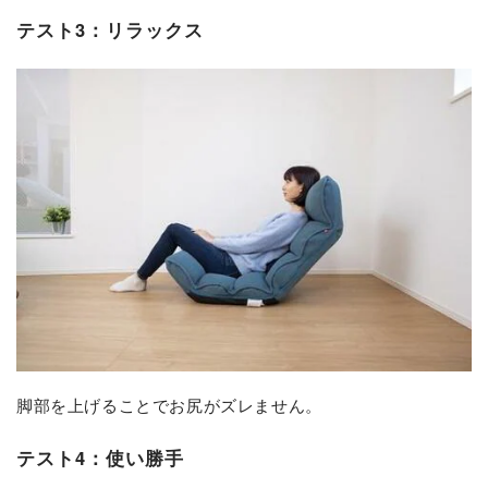
テスト3：リラックス
脚部を上げることでお尻がズレません。
テスト4：使い勝手