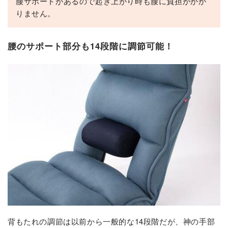
腰サポートがあるので起き上がり時も腰に負担がかか
りません。
腰のサポート部分も14段階に調節可能！
背もたれの調節は以前から一般的な14段階だが、神の手部