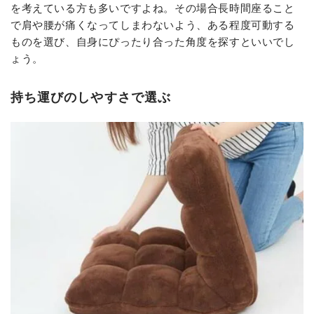
を考えている方も多いですよね。その場合長時間座ること
で肩や腰が痛くなってしまわないよう、ある程度可動する
ものを選び、自身にぴったり合った角度を探すといいでし
ょう。
持ち運びのしやすさで選ぶ