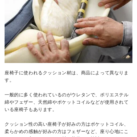
座椅子に使われるクッション材は、商品によって異なりま
す。
一般的に多く使われているのがウレタンで、ポリエステル
綿やフェザー、天然綿やポケットコイルなどが使用されて
いる座椅子もあります。
クッション性の高い座椅子が好みの方はポケットコイル、
柔らかめの感触が好みの方はフェザーなど、座り心地にこ