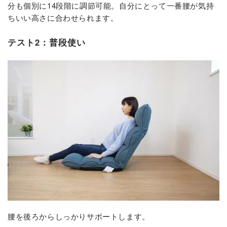
分も個別に14段階に調節可能。自分にとって一番腰が気持
ちいい高さに合わせられます。
テスト2：普段使い
腰を後ろからしっかりサポートします。