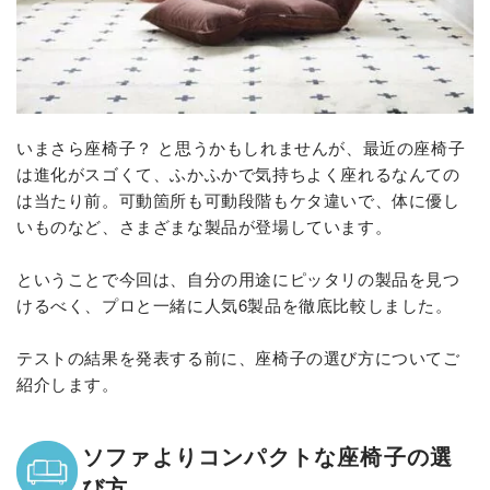
いまさら座椅子？ と思うかもしれませんが、最近の座椅子
は進化がスゴくて、ふかふかで気持ちよく座れるなんての
は当たり前。可動箇所も可動段階もケタ違いで、体に優し
いものなど、さまざまな製品が登場しています。
ということで今回は、自分の用途にピッタリの製品を見つ
けるべく、プロと一緒に人気6製品を徹底比較しました。
テストの結果を発表する前に、座椅子の選び方についてご
紹介します。
ソファよりコンパクトな座椅子の選
び方