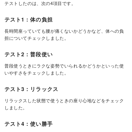
テストしたのは、次の4項目です。
テスト1：体の負担
長時間座っていても腰が痛くないかどうかなど、体への負
担についてチェックしました。
テスト2：普段使い
普段使うときにラクな姿勢でいられるかどうかといった使
いやすさをチェックしました。
テスト3：リラックス
リラックスした状態で使うときの座り心地などをチェック
しました。
テスト4：使い勝手