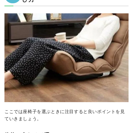
ここでは座椅子を選ぶときに注目すると良いポイントを見
ていきましょう。