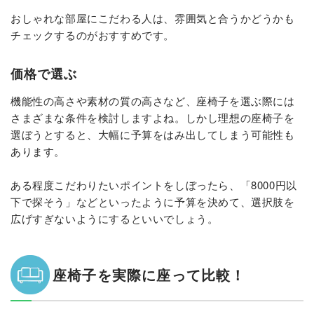
おしゃれな部屋にこだわる人は、雰囲気と合うかどうかも
チェックするのがおすすめです。
価格で選ぶ
機能性の高さや素材の質の高さなど、座椅子を選ぶ際には
さまざまな条件を検討しますよね。しかし理想の座椅子を
選ぼうとすると、大幅に予算をはみ出してしまう可能性も
あります。
ある程度こだわりたいポイントをしぼったら、「8000円以
下で探そう」などといったように予算を決めて、選択肢を
広げすぎないようにするといいでしょう。
座椅子を実際に座って比較！