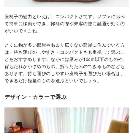
座椅子の魅力といえば、コンパクトさです。ソファに比べ
て簡単に移動ができ、掃除の際や来客の際に融通が効くの
がいいですよね。
とくに物が多い部屋やあまり広くない部屋に住んでいる方
は、持ち運びのしやすさ・コンパクトさも重視して選ぶこ
とをおすすめします。なかには厚みが10cm以下のものや、
背もたれが小さめのもの、折りたたみのできるものなども
あります。持ち運びのしやすい座椅子を選びたい場合は、
できるだけ軽量のものを選ぶといいでしょう。
デザイン・カラーで選ぶ