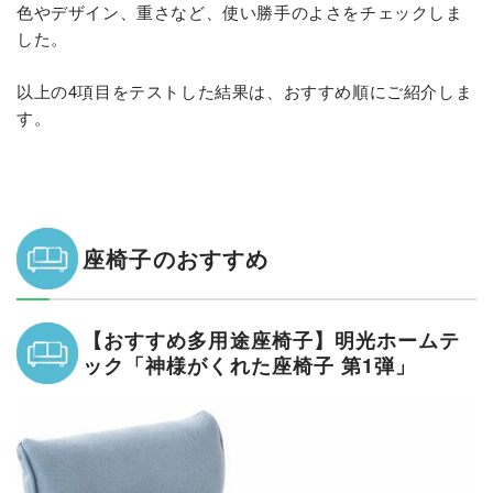
色やデザイン、重さなど、使い勝手のよさをチェックしま
した。
以上の4項目をテストした結果は、おすすめ順にご紹介しま
す。
座椅子のおすすめ
【おすすめ多用途座椅子】明光ホームテ
ック「神様がくれた座椅子 第1弾」