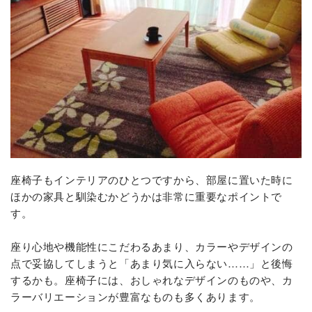
座椅子もインテリアのひとつですから、部屋に置いた時に
ほかの家具と馴染むかどうかは非常に重要なポイントで
す。
座り心地や機能性にこだわるあまり、カラーやデザインの
点で妥協してしまうと「あまり気に入らない……」と後悔
するかも。座椅子には、おしゃれなデザインのものや、カ
ラーバリエーションが豊富なものも多くあります。