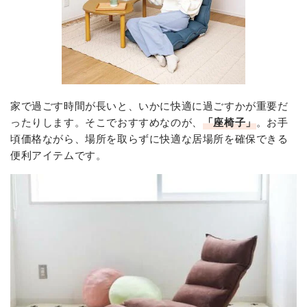
家で過ごす時間が長いと、いかに快適に過ごすかが重要だ
ったりします。そこでおすすめなのが、
「座椅子」
。お手
頃価格ながら、場所を取らずに快適な居場所を確保できる
便利アイテムです。