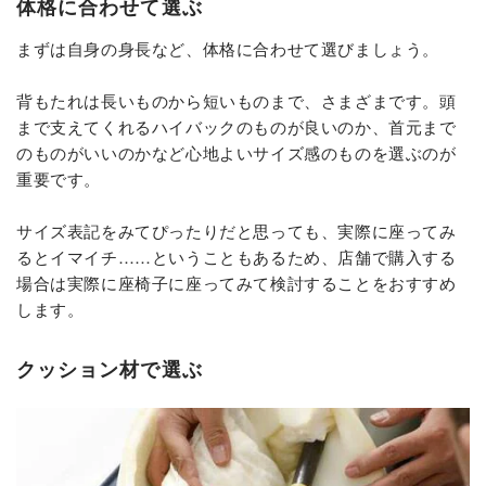
体格に合わせて選ぶ
まずは自身の身長など、体格に合わせて選びましょう。
背もたれは長いものから短いものまで、さまざまです。頭
まで支えてくれるハイバックのものが良いのか、首元まで
のものがいいのかなど心地よいサイズ感のものを選ぶのが
重要です。
サイズ表記をみてぴったりだと思っても、実際に座ってみ
るとイマイチ……ということもあるため、店舗で購入する
場合は実際に座椅子に座ってみて検討することをおすすめ
します。
クッション材で選ぶ