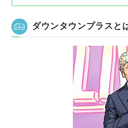
ダウンタウンプラスと