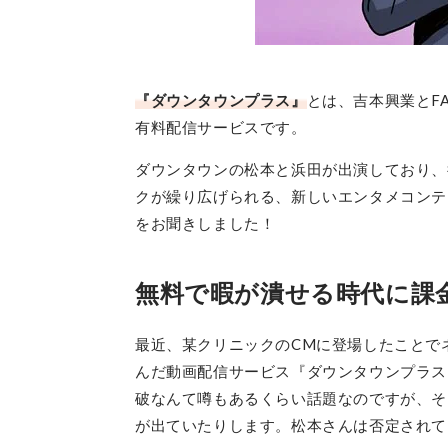
『ダウンタウンプラス』
とは、吉本興業とFA
有料配信サービスです。
ダウンタウンの松本と浜田が出演しており、
クが繰り広げられる、新しいエンタメコンテ
をお聞きしました！
無料で暇が潰せる時代に課
最近、某クリニックのCMに登場したことで
んだ動画配信サービス『ダウンタウンプラス』
破なんて噂もあるくらい話題なのですが、そ
が出ていたりします。松本さんは否定されて