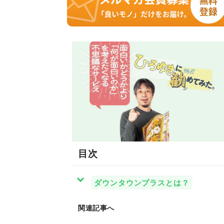
目次
ダウンタウンプラスとは？
関連記事へ