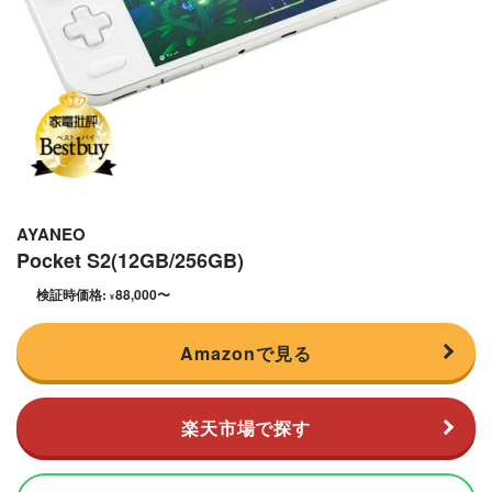
AYANEO
Pocket S2(12GB/256GB)
検証時価格:
88,000
〜
¥
Amazonで見る
楽天市場で探す