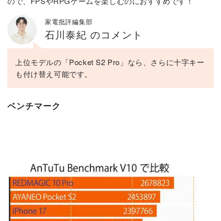
ので、FPSやRPGゲームを楽しむのにおすすめです！
家電批評編集部
石川泰紀 のコメント
上位モデルの「Pocket S2 Pro」なら、さらに十字キー
も付け替え可能です。
ベンチマーク