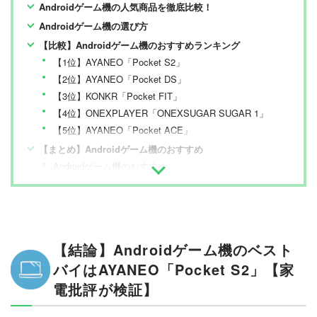
Androidゲーム機の人気商品を徹底比較！
Androidゲーム機の選び方
【比較】Androidゲーム機のおすすめランキング
【1位】AYANEO「Pocket S2」
【2位】AYANEO「Pocket DS」
【3位】KONKR「Pocket FIT」
【4位】ONEXPLAYER「ONEXSUGAR SUGAR 1」
【5位】AYANEO「Pocket ACE」
【まとめ】Androidゲーム機のおすすめ
Androidゲーム機のおすすめ
【結論】Androidゲーム機のベスト
バイはAYANEO「Pocket S2」【家
電批評が検証】