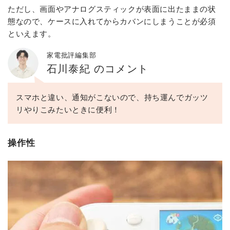
ただし、画面やアナログスティックが表面に出たままの状
態なので、ケースに入れてからカバンにしまうことが必須
といえます。
家電批評編集部
石川泰紀 のコメント
スマホと違い、通知がこないので、持ち運んでガッツ
リやりこみたいときに便利！
操作性