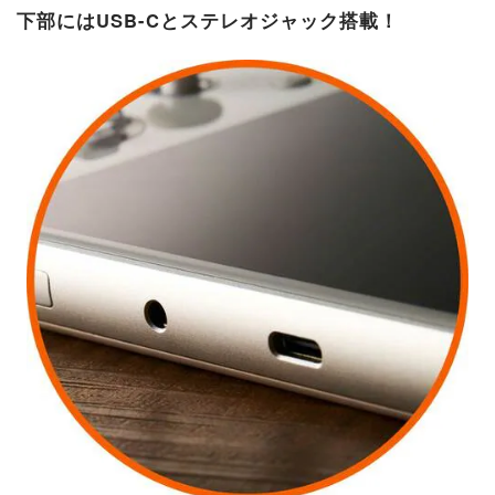
下部にはUSB-Cとステレオジャック搭載！