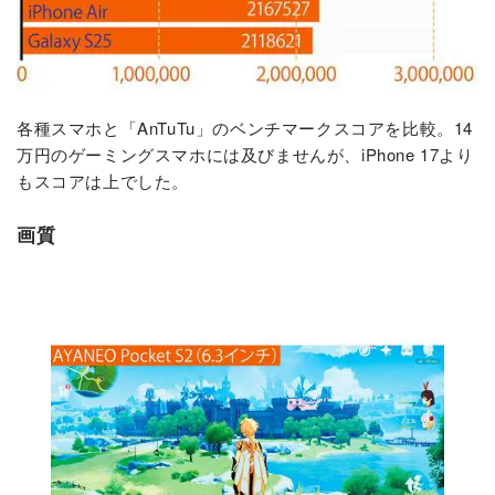
各種スマホと「AnTuTu」のベンチマークスコアを比較。14
万円のゲーミングスマホには及びませんが、iPhone 17より
もスコアは上でした。
画質