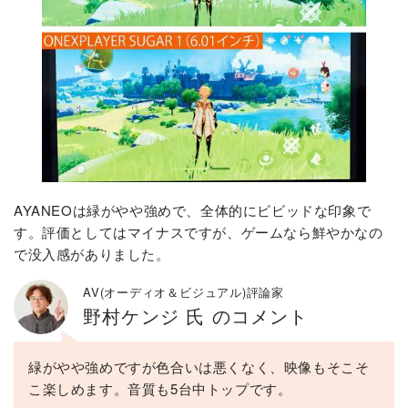
AYANEOは緑がやや強めで、全体的にビビッドな印象で
す。評価としてはマイナスですが、ゲームなら鮮やかなの
で没入感がありました。
AV(オーディオ＆ビジュアル)評論家
野村ケンジ 氏 のコメント
緑がやや強めですが色合いは悪くなく、映像もそこそ
こ楽しめます。音質も5台中トップです。