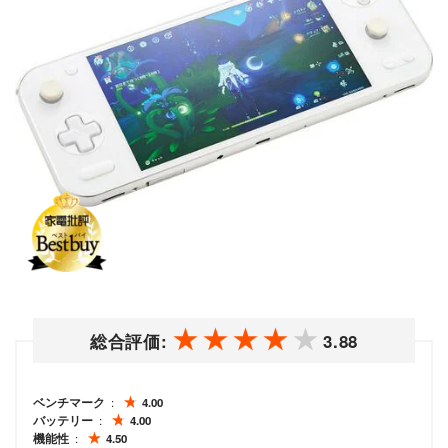
総合評価:
3.88
ベンチマーク
4.00
バッテリー
4.00
機能性
4.50