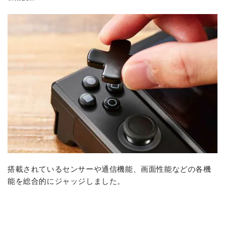
搭載されているセンサーや通信機能、画面性能などの各機
能を総合的にジャッジしました。