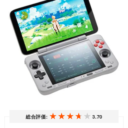
総合評価:
3.70