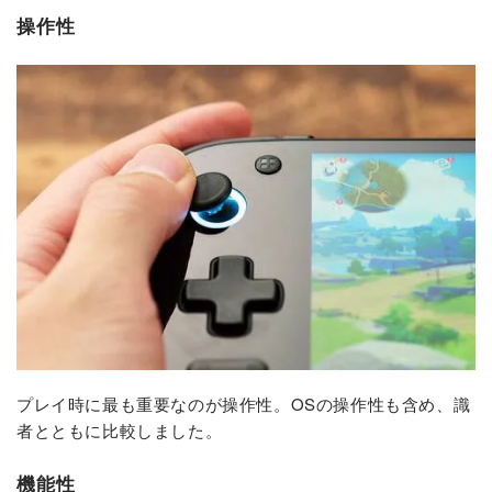
操作性
プレイ時に最も重要なのが操作性。OSの操作性も含め、識
者とともに比較しました。
機能性