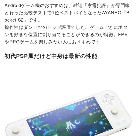
Androidゲーム機のおすすめは、雑誌『家電批評』が専門家
と行った比較テストで1位ベストバイとなったAYANEO「P
ocket S2」です。
操作性はダントツのトップ評価でした。ゲームごとにボタ
ンを好きな位置に割り当てることができるのが特徴。FPS
やRPGゲームを楽しみたい人におすすめです。
初代PSP風だけど中身は最新の性能