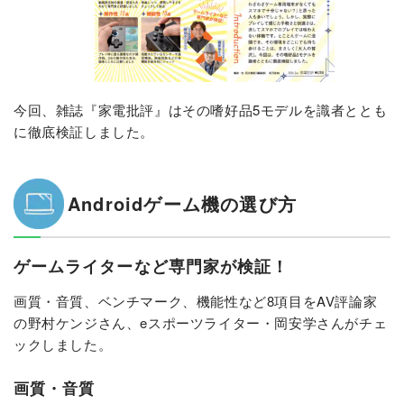
今回、雑誌『家電批評』はその嗜好品5モデルを識者ととも
に徹底検証しました。
Androidゲーム機の選び方
ゲームライターなど専門家が検証！
画質・音質、ベンチマーク、機能性など8項目をAV評論家
の野村ケンジさん、eスポーツライター・岡安学さんがチェ
ックしました。
画質・音質