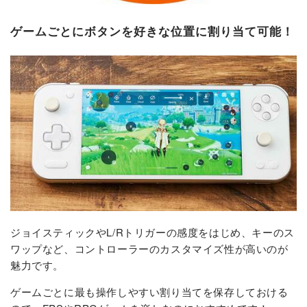
ゲームごとにボタンを好きな位置に割り当て可能！
ジョイスティックやL/Rトリガーの感度をはじめ、キーのス
ワップなど、コントローラーのカスタマイズ性が高いのが
魅力です。
ゲームごとに最も操作しやすい割り当てを保存しておける