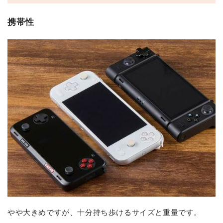
携帯性
やや大きめですが、十分持ち歩けるサイズと重量です。