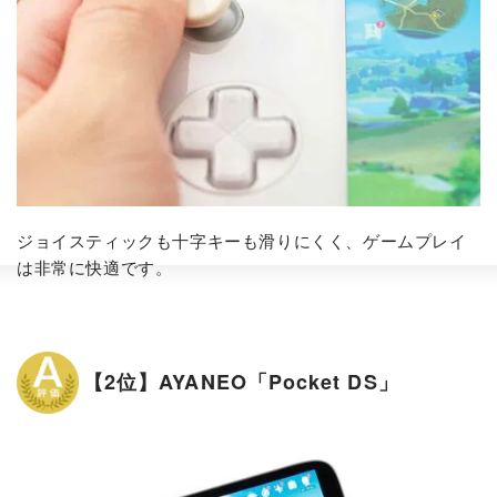
ジョイスティックも十字キーも滑りにくく、ゲームプレイ
は非常に快適です。
【2位】AYANEO「Pocket DS」