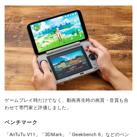
ゲームプレイ時だけでなく、動画再生時の画質・音質も合
わせて専門家と評価しました。
ベンチマーク
「AnTuTu V11」「3DMark」「Geekbench 6」などのベン