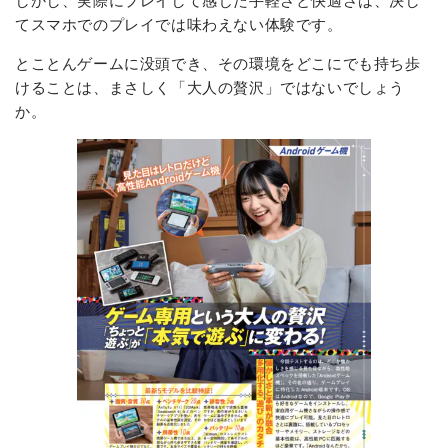
てスマホでのプレイでは味わえない体験です。
とことんゲームに没頭でき、その環境をどこにでも持ち歩
けることは、まさしく「大人の贅沢」ではないでしょう
か。