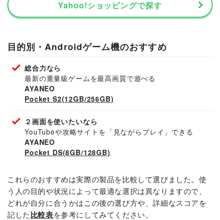
Yahoo!ショッピングで探す
目的別・Androidゲーム機のおすすめ
総合力なら
最新の重量級ゲームを最高画質で遊べる
AYANEO
Pocket S2(12GB/256GB)
２画面を使いたいなら
YouTubeや攻略サイトを「見ながらプレイ」できる
AYANEO
Pocket DS(8GB/128GB)
これらのおすすめは実際の製品を比較して選びました。使
う人の目的や状況によって最適な選択は異なりますので、
どれが自分に合うかはこの後の選び方や、詳細なスコアを
記した
比較表
を参考にしてみてください。