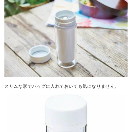
スリムな形でバッグに入れておいても気になりません。