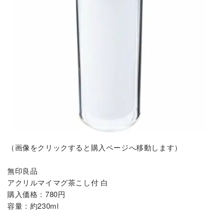
（画像をクリックすると購入ページへ移動します）
無印良品
アクリルマイマグ茶こし付 白
購入価格：780円
容量：約230ml