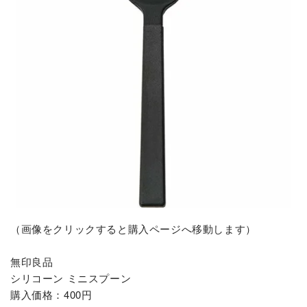
（画像をクリックすると購入ページへ移動します）
無印良品
シリコーン ミニスプーン
購入価格：400円