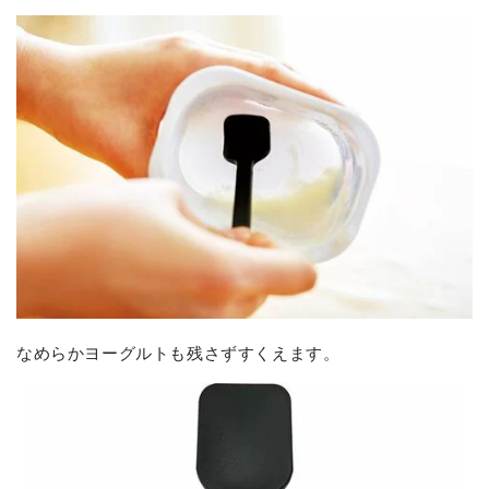
なめらかヨーグルトも残さずすくえます。