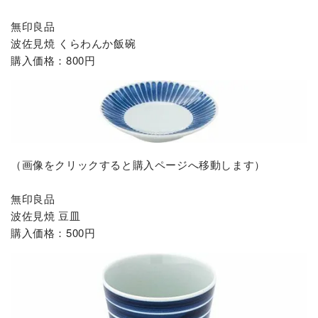
無印良品
波佐見焼 くらわんか飯碗
購入価格：800円
（画像をクリックすると購入ページへ移動します）
無印良品
波佐見焼 豆皿
購入価格：500円