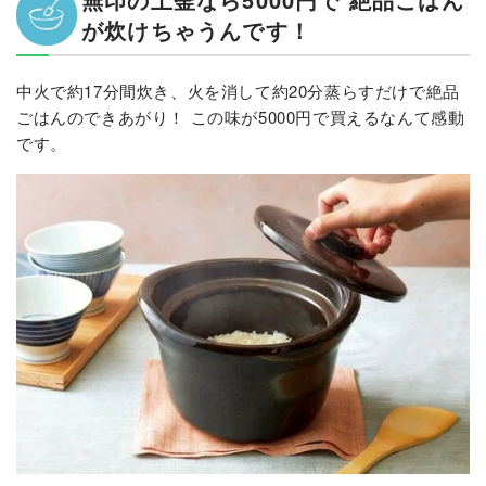
が炊けちゃうんです！
中火で約17分間炊き、火を消して約20分蒸らすだけで絶品
ごはんのできあがり！ この味が5000円で買えるなんて感動
です。