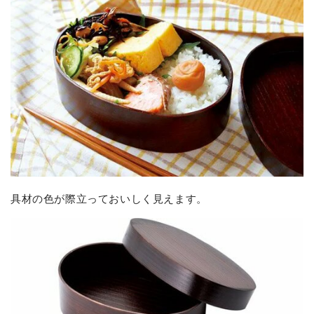
具材の色が際立っておいしく見えます。