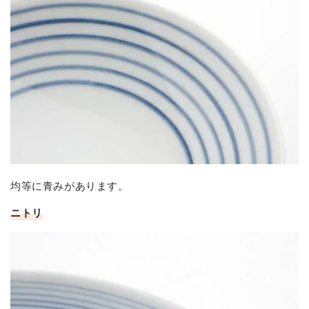
均等に青みがあります。
ニトリ