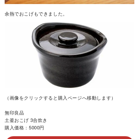
余熱でおこげもできました。
（画像をクリックすると購入ページへ移動します）
無印良品
土釜おこげ 3合炊き
購入価格：5000円