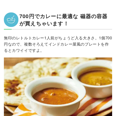
700円でカレーに最適な 磁器の容器
が買えちゃいます！
無印のレトルトカレー1人前がちょうど入る大きさ。1個700
円なので、複数そろえてインドカレー屋風のプレートを作
るとカワイイですよ。