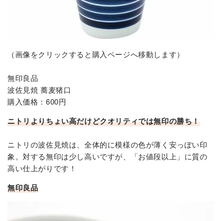
（画像をクリックすると購入ページへ移動します）
無印良品
波佐見焼 蕎麦猪口
購入価格：600円
ニトリよりちょい高だけどクオリティでは無印の勝ち！
ニトリの波佐見焼は、全体的に模様の色が薄く安っぽい印
象。対する無印は少し高いですが、「お値段以上」に質の
高い仕上がりです！
無印良品