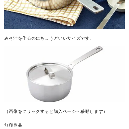
みそ汁を作るのにちょうどいいサイズです。
（画像をクリックすると購入ページへ移動します）
無印良品