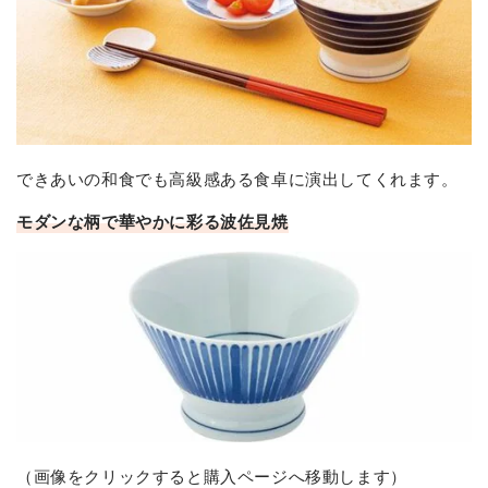
できあいの和食でも高級感ある食卓に演出してくれます。
モダンな柄で華やかに彩る波佐見焼
（画像をクリックすると購入ページへ移動します）