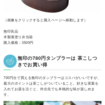
（画像をクリックすると購入ページへ移動します）
無印良品
木製漆塗り弁当箱
購入価格：3500円
無印の780円タンブラーは 茶こしつ
きでお買い得
700円台で買える無印のタンブラーはコスパがいいですが、
最大のポイントは茶こしがついていること。好きな茶葉を
入れてお湯を注ぐと、外出先でも本格的な味が楽しめま
す。