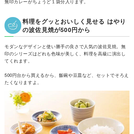
無印カレーがちょうど１袋分入ります。
料理をグッとおいしく見せる はやり
の波佐見焼が500円から
モダンなデザインと使い勝手の良さで人気の波佐見焼。無
印のシリーズはどれも色味が美しく、料理を高級に演出し
てくれます。
500円台から買えるから、飯碗や豆皿など、セットでそろえ
たくなりますよ。