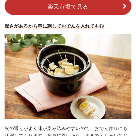
楽天市場で見る
深さがあるから串に刺しておでんを入れても◎
火の通りがよく味が染み込みやすいので、おでん作りにも
活躍してくれます。食卓に置いたら、まるでオシャレなお