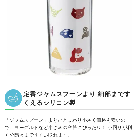
定番ジャムスプーンより 細部まです
くえるシリコン製
「ジャムスプーン」よりひとまわり小さく価格も安いの
で、ヨーグルトなど小さめの容器にぴったり！ 小回りが利
く分隅々まですくい取れます。