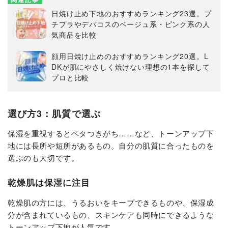
日焼け止め下地のおすすめランキング23選。プ
チプラやデパコスのベージュ系・ピンク系の人
気商品を比較
顔用日焼け止めのおすすめランキング20選。L
DKが肌にやさしく焼けない理想の1本を探して
プロと比較
選び方3：肌質で選ぶ
保湿を重視するとベタつきがち……など、トーンアップ下
地には長所や短所があるもの。自分の肌質に合ったものを
選ぶのも大切です。
乾燥肌は保湿に注目
乾燥肌の方には、うるおいをキープできるものや、保湿成
分が含まれているもの、スキンケアも同時にできるような
トーンアップ下地が人気です。