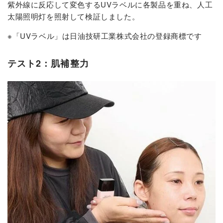
紫外線に反応して変色するUVラベルに各製品を重ね、人工
太陽照明灯を照射して検証しました。
※「UVラベル」は日油技研工業株式会社の登録商標です
テスト2：肌補整力