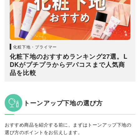
化粧下地・プライマー
化粧下地のおすすめランキング27選。L
DKがプチプラからデパコスまで人気商
品を比較
トーンアップ下地の選び方
おすすめ商品を紹介する前に、まずはトーンアップ下地の
選び方のポイントをお伝えします。