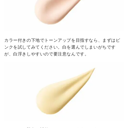
カラー付きの下地でトーンアップを目指すなら、まずはピ
ンクを試してみてください。白を選んでしまいがちです
が、白浮きしやすいので要注意なんです。