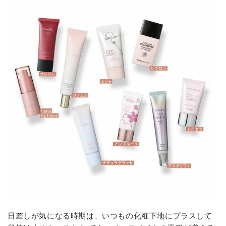
日差しが気になる時期は、いつもの化粧下地にプラスして