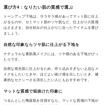
選び方4：なりたい肌の質感で選ぶ
トーンアップ下地は、サラサラ感があってマット肌に仕上
がるものや、セミマット肌やツヤ肌など、仕上がりの質感
はさまざま。自分好みの仕上がりに合ったアイテムを選び
ましょう。
自然な印象ならツヤ肌に仕上がる下地を
ナチュラルな素肌風メイクには、ツヤ感のある下地がぴっ
たりです。
自然な発光肌に仕上がるため、作り込みすぎない上品なメ
イクをしたいときや、ほどよい抜け感を出したいとき、健
康的なセクシーさを演出したい人にもおすすめです。
マットな質感で垢抜けた印象に
つるんとした陶器肌を目指すなら、マットな質感の下地が