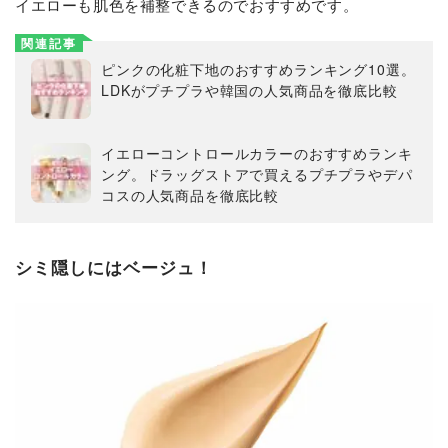
イエローも肌色を補整できるのでおすすめです。
関連記事
ピンクの化粧下地のおすすめランキング10選。
LDKがプチプラや韓国の人気商品を徹底比較
イエローコントロールカラーのおすすめランキ
ング。ドラッグストアで買えるプチプラやデパ
コスの人気商品を徹底比較
シミ隠しにはベージュ！