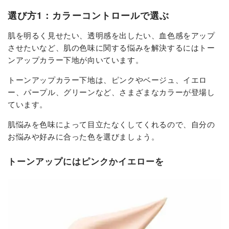
選び方1：カラーコントロールで選ぶ
肌を明るく見せたい、透明感を出したい、血色感をアップ
させたいなど、肌の色味に関する悩みを解決するにはトー
ンアップカラー下地が向いています。
トーンアップカラー下地は、ピンクやベージュ、イエロ
ー、パープル、グリーンなど、さまざまなカラーが登場し
ています。
肌悩みを色味によって目立たなくしてくれるので、自分の
お悩みや好みに合った色を選びましょう。
トーンアップにはピンクかイエローを