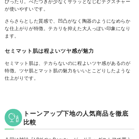
ぴったり。べたつきが少なくサラッとなじむテクスチャー
が使いやすいです。
さらさらとした質感で、凹凸がなく陶器のようになめらか
な仕上がりが特徴。テカリを抑えた大人っぽい印象になり
ます。
セミマット肌は程よいツヤ感が魅力
セミマット肌は、テカらないのに程よいツヤ感があるのが
特徴。ツヤ肌とマット肌の魅力をいいとこどりしたような
仕上がりです。
トーンアップ下地の人気商品を徹底
比較