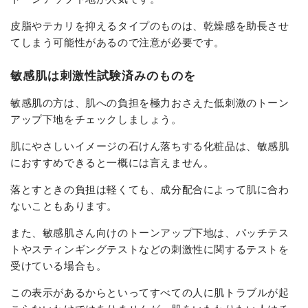
皮脂やテカリを抑えるタイプのものは、乾燥感を助長させ
てしまう可能性があるので注意が必要です。
敏感肌は刺激性試験済みのものを
敏感肌の方は、肌への負担を極力おさえた低刺激のトーン
アップ下地をチェックしましょう。
肌にやさしいイメージの石けん落ちする化粧品は、敏感肌
におすすめできると一概には言えません。
落とすときの負担は軽くても、成分配合によって肌に合わ
ないこともあります。
また、敏感肌さん向けのトーンアップ下地は、パッチテス
トやスティンギングテストなどの刺激性に関するテストを
受けている場合も。
この表示があるからといってすべての人に肌トラブルが起