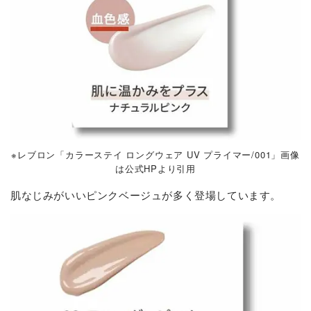
※レブロン「カラーステイ ロングウェア UV プライマー/001」画像
は公式HPより引用
肌なじみがいいピンクベージュが多く登場しています。