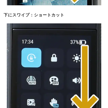
下にスワイプ：ショートカット