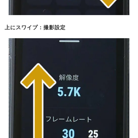
上にスワイプ：撮影設定