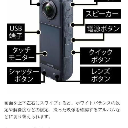
画面を上下左右にスワイプすると、ホワイトバランスの設
定や解像度などの設定、撮った映像を確認するアルバムな
どに切り替えられます。