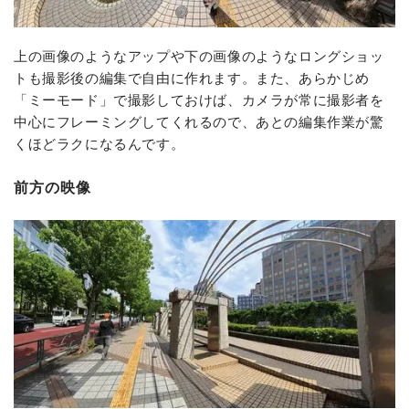
上の画像のようなアップや下の画像のようなロングショッ
トも撮影後の編集で自由に作れます。また、あらかじめ
「ミーモード」で撮影しておけば、カメラが常に撮影者を
中心にフレーミングしてくれるので、あとの編集作業が驚
くほどラクになるんです。
前方の映像