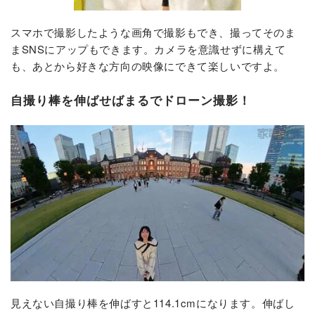
スマホで撮影したような画角で撮影もでき、撮ってそのま
まSNSにアップもできます。カメラを意識せずに構えて
も、あとから好きな方向の映像にできて楽しいですよ。
自撮り棒を伸ばせばまるでドローン撮影！
見えない自撮り棒を伸ばすと114.1cmになります。伸ばし