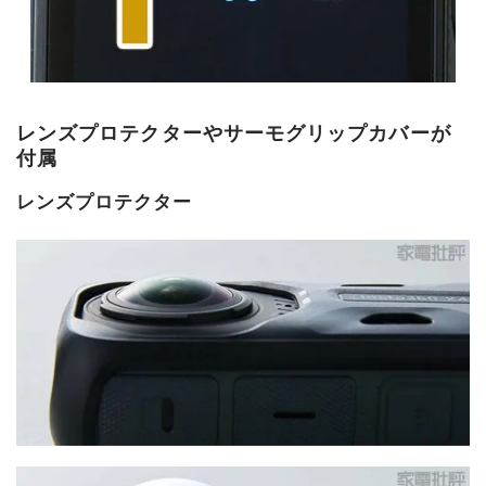
レンズプロテクターやサーモグリップカバーが
付属
レンズプロテクター