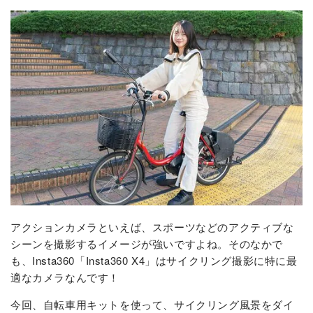
アクションカメラといえば、スポーツなどのアクティブな
シーンを撮影するイメージが強いですよね。そのなかで
も、Insta360「Insta360 X4」はサイクリング撮影に特に最
適なカメラなんです！
今回、自転車用キットを使って、サイクリング風景をダイ