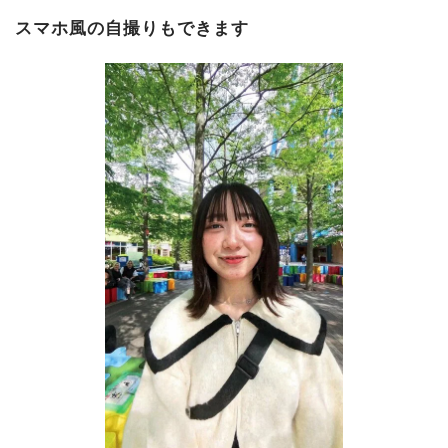
スマホ風の自撮りもできます