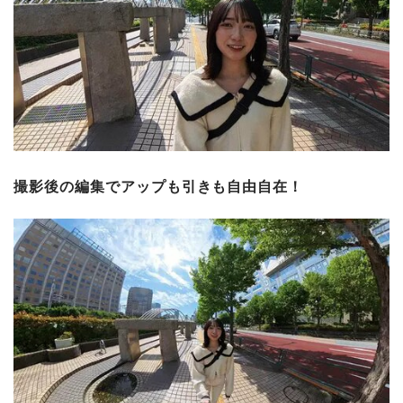
撮影後の編集でアップも引きも自由自在！