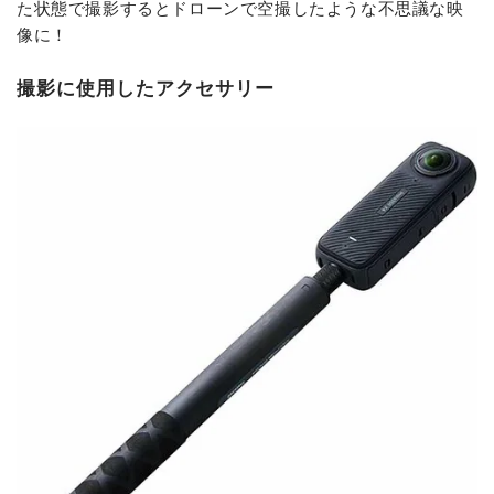
た状態で撮影するとドローンで空撮したような不思議な映
像に！
撮影に使用したアクセサリー