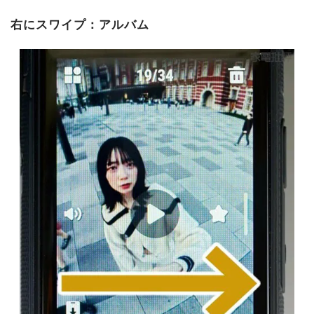
右にスワイプ：アルバム