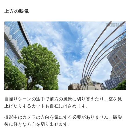
上方の映像
自撮りシーンの途中で前方の風景に切り替えたり、空を見
上げたりするカットも自在にはさめます。
撮影中はカメラの方向を気にする必要がありません。撮影
後に好きな方向を切り出せます。