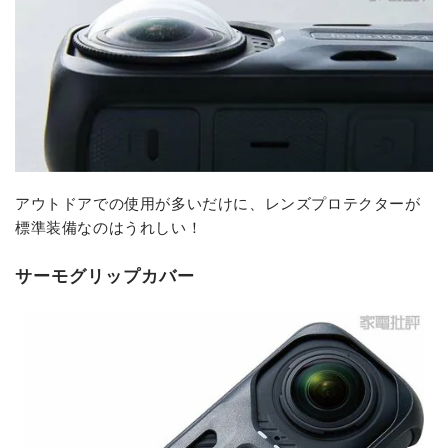
アウトドアでの使用が多いだけに、レンズプロテクターが
標準装備なのはうれしい！
サーモグリップカバー