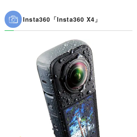
Insta360「Insta360 X4」