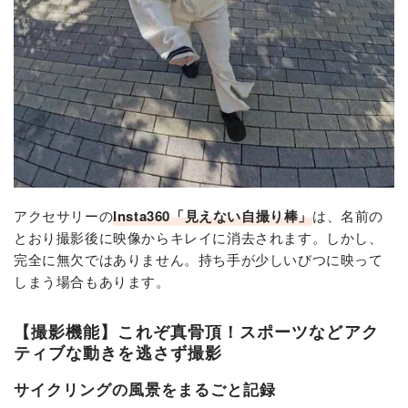
アクセサリーの
Insta360「見えない自撮り棒」
は、名前の
とおり撮影後に映像からキレイに消去されます。しかし、
完全に無欠ではありません。持ち手が少しいびつに映って
しまう場合もあります。
【撮影機能】これぞ真骨頂！スポーツなどアク
ティブな動きを逃さず撮影
サイクリングの風景をまるごと記録