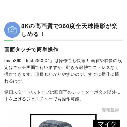
8Kの高画質で360度全天球撮影が楽
しめる！
画面タッチで簡単操作
Insta360「Insta360 X4」は操作性も快適！ 画質や映像の設
定はタッチ画面で行いますが、動きが軽快でストレスなく
操作できます。項目もわかりやすいので、すぐに操作に慣
れるはず。
録画スタート/ストップは画面下のシャッターボタン以外に
手を上げるジェスチャーでも操作可能。