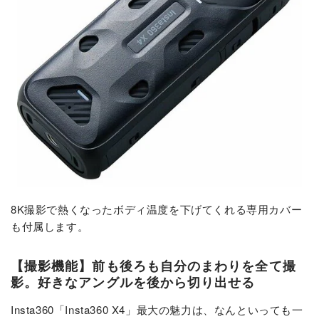
8K撮影で熱くなったボディ温度を下げてくれる専用カバー
も付属します。
【撮影機能】前も後ろも自分のまわりを全て撮
影。好きなアングルを後から切り出せる
Insta360「Insta360 X4」最大の魅力は、なんといっても一