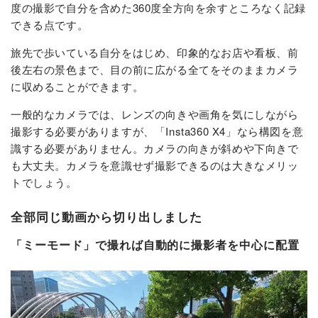
度の撮影で自分を含めた360度全方向を余すところなく記録
できる点です。
旅先で歩いている自分をはじめ、印象的なお店や看板、前
後左右の景色まで、目の前に広がる全てをそのままカメラ
に収めることができます。
一般的なカメラでは、レンズの向きや画角を気にしながら
撮影する必要がありますが、「Insta360 X4」なら構図を意
識する必要がありません。カメラの向きが斜めや下向きで
も大丈夫。カメラを意識せず撮影できるのは大きなメリッ
トでしょう。
全部同じ動画から切り出しました
「ミーモード」で撮れば自動的に撮影者を中心に配置