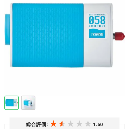
総合評価:
1.50