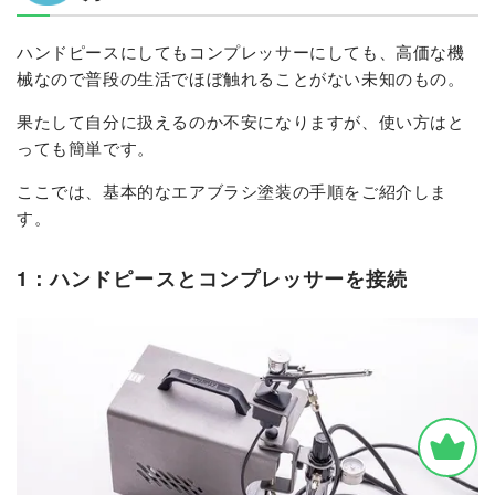
ハンドピースにしてもコンプレッサーにしても、高価な機
械なので普段の生活でほぼ触れることがない未知のもの。
果たして自分に扱えるのか不安になりますが、使い方はと
っても簡単です。
ここでは、基本的なエアブラシ塗装の手順をご紹介しま
す。
1：ハンドピースとコンプレッサーを接続