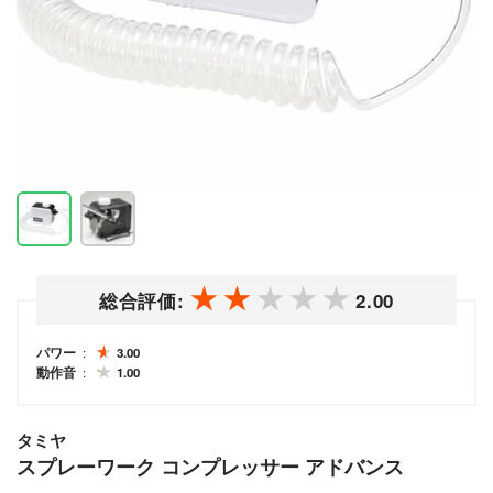
総合評価:
2.00
パワー
3.00
動作音
1.00
タミヤ
スプレーワーク コンプレッサー アドバンス