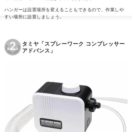
ハンガーは設置場所を変えることもできるので、作業しや
すい場所に設置しましょう。
タミヤ「スプレーワーク コンプレッサー
アドバンス」