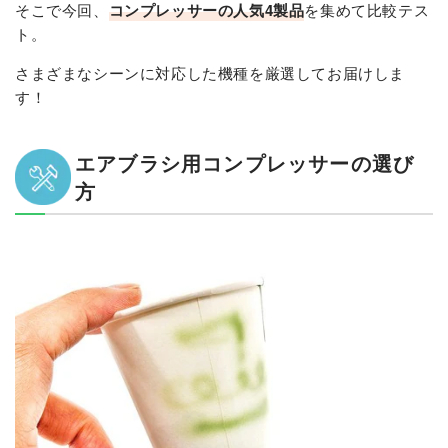
そこで今回、
コンプレッサーの人気4製品
を集めて比較テス
ト。
さまざまなシーンに対応した機種を厳選してお届けしま
す！
エアブラシ用コンプレッサーの選び
方