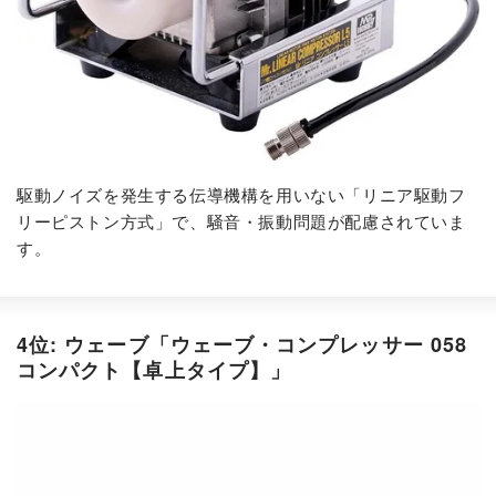
駆動ノイズを発生する伝導機構を用いない「リニア駆動フ
リーピストン方式」で、騒音・振動問題が配慮されていま
す。
4位: ウェーブ「ウェーブ・コンプレッサー 058
コンパクト【卓上タイプ】」