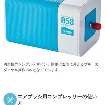
四角柱のシンプルデザイン。調整は左側に見えるブルーの
ダイヤル操作のみとなっています。
エアブラシ用コンプレッサーの使い
方