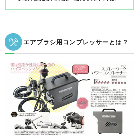
エアブラシ用コンプレッサーとは？