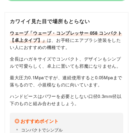
カワイイ見た目で場所もとらない
ウェーブ「ウェーブ・コンプレッサー 058 コンパクト
【卓上タイプ】」
は、お手軽にエアブラシ塗装をした
い人におすすめの機種です。
全長はハガキサイズでコンパクト、デザインもシンプ
ルで可愛らしく、卓上に置いても邪魔になりません。
最大圧力0.1Mpaですが、連続使用すると0.05Mpaまで
落ちるので、小規模なものに向いています。
ハンドピースはパワーを必要としない口径0.3mm径以
下のものと組み合わせましょう。
おすすめポイント
コンパクトでシンプル