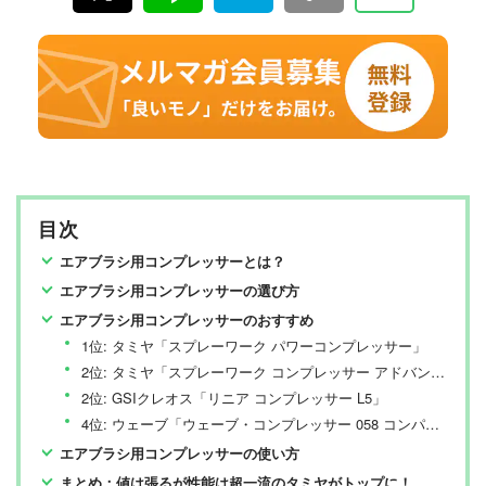
目次
エアブラシ用コンプレッサーとは？
エアブラシ用コンプレッサーの選び方
エアブラシ用コンプレッサーのおすすめ
1位: タミヤ「スプレーワーク パワーコンプレッサー」
2位: タミヤ「スプレーワーク コンプレッサー アドバンス」
2位: GSIクレオス「リニア コンプレッサー L5」
4位: ウェーブ「ウェーブ・コンプレッサー 058 コンパクト【卓上タイプ】」
エアブラシ用コンプレッサーの使い方
まとめ：値は張るが性能は超一流のタミヤがトップに！