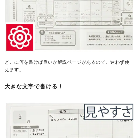
どこに何を書けば良いか解説ページがあるので、迷わず使
えます。
大きな文字で書ける！