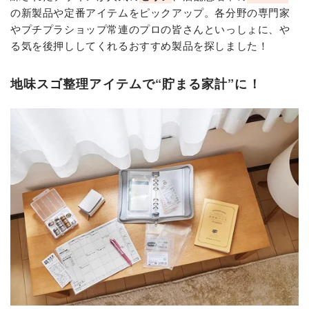
の新製品や定番アイテムをピックアップ。各分野の専門家
やプチプラショップ常連のプロの皆さんといっしょに、や
る気を後押ししてくれるおすすめ製品を探しました！
地味スゴ整理アイテムで“貯まる家計”に！