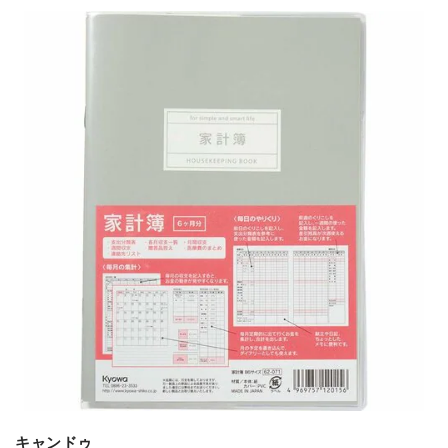
キャンドゥ