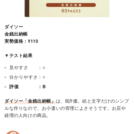
ダイソー
金銭出納帳
実勢価格：¥110
▼テスト結果
見やすさ ：○
分かりやすさ：○
評価 ：B
ダイソー「金銭出納帳」
は、B評価。絵と文字だけのシンプ
ルな作りなので、お小遣いの管理によさそうです。お店や
経理の人向けの商品。