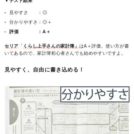
▼テスト結果
見やすさ ：◎
分かりやすさ：◎＋
評価 ：A＋
セリア
「
くらし上手さんの家計簿」
はA＋評価。使い方が書
いてあるので、家計簿初心者さんでも始めやすいですよ。
見やすく、自由に書き込める！