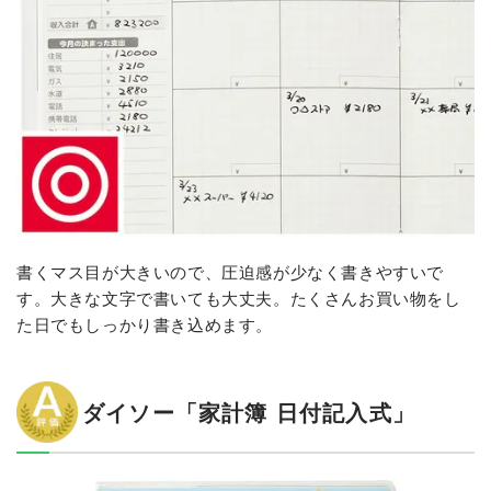
書くマス目が大きいので、圧迫感が少なく書きやすいで
す。大きな文字で書いても大丈夫。たくさんお買い物をし
た日でもしっかり書き込めます。
ダイソー「家計簿 日付記入式」