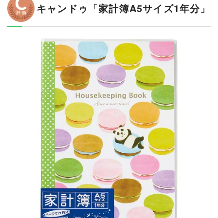
キャンドゥ「家計簿A5サイズ1年分」