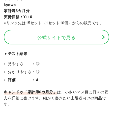
kyowa
家計簿6カ月分
実勢価格：¥110
※リンク先は15セット（1セット10個）からの販売です。
公式サイトで見る
▼テスト結果
見やすさ ：◎
分かりやすさ：◎
評価 ：A
キャンドゥ「家計簿6カ月分」
は、小さいマス目に日々の収
支を詳細に書けます。細かく書きたい上級者向けの商品で
す。