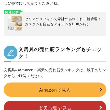
ぜひ参考にしてみてくださいね。
関連記事
セリアのリフィルで家計のあれこれ一括管理！
カスタムも自在なアイテムをLDKが紹介
文房具の売れ筋ランキングもチェッ
ク！
文房具のAmazon・楽天の売れ筋ランキングは、以下のリン
クからご確認ください。
Amazonで見る
楽天市場で見る