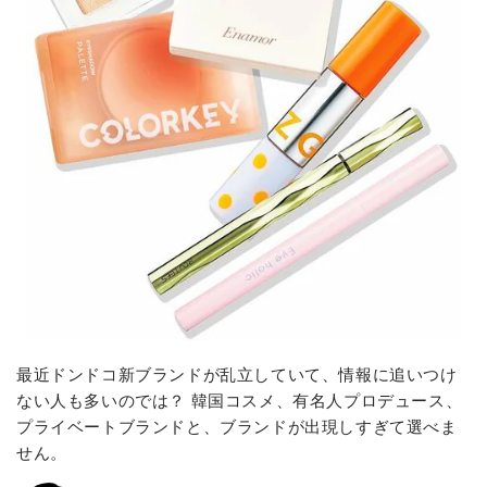
最近ドンドコ新ブランドが乱立していて、情報に追いつけ
ない人も多いのでは？ 韓国コスメ、有名人プロデュース、
プライベートブランドと、ブランドが出現しすぎて選べま
せん。