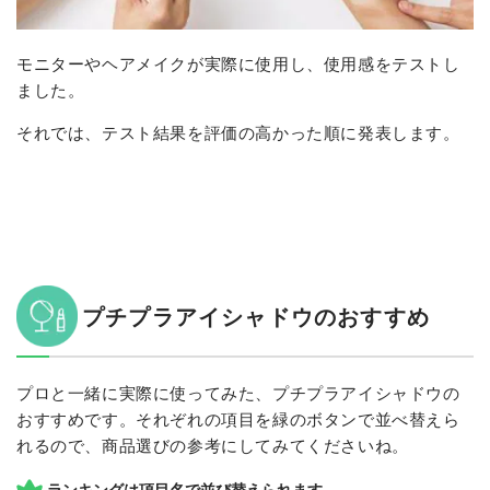
モニターやヘアメイクが実際に使用し、使用感をテストし
ました。
それでは、テスト結果を評価の高かった順に発表します。
プチプラアイシャドウのおすすめ
プロと一緒に実際に使ってみた、プチプラアイシャドウの
おすすめです。それぞれの項目を緑のボタンで並べ替えら
れるので、商品選びの参考にしてみてくださいね。
ランキングは項目名で並び替えられます