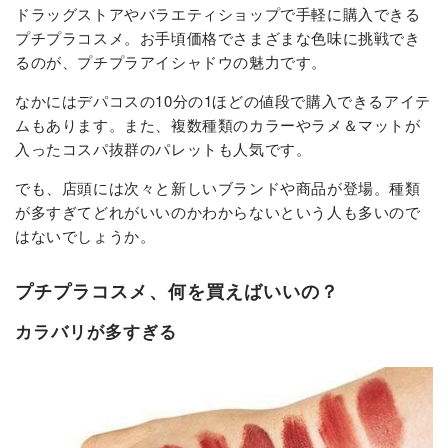
ドラッグストアやバラエティショップで手軽に購入できる
プチプラコスメ。お手頃価格でさまざまな色味に挑戦でき
るのが、プチプラアイシャドウの魅力です。
なかにはデパコスの10分の1ほどの値段で購入できるアイテ
ムもあります。また、複数種類のカラーやラメ＆マットが
入ったコスパ抜群のパレットも人気です。
でも、店頭には次々と新しいブランドや商品が登場。種類
が多すぎてどれがいいのかわからないという人も多いので
はないでしょうか。
プチプラコスメ、何を買えばいいの？
カラバリが多すぎる