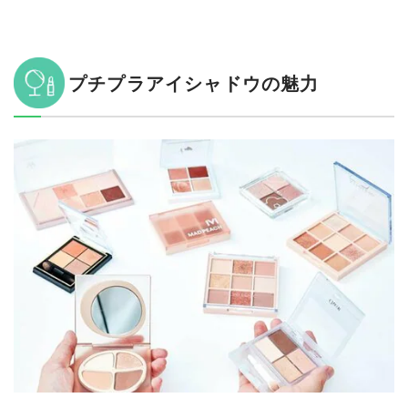
プチプラアイシャドウの魅力