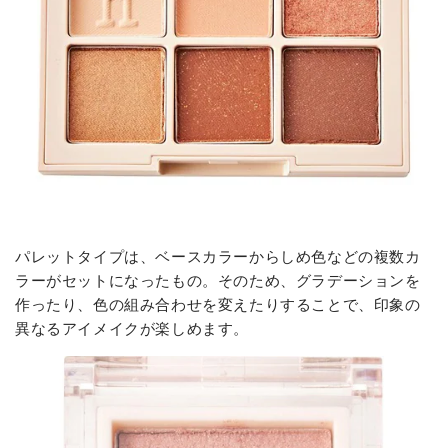
パレットタイプは、ベースカラーからしめ色などの複数カ
ラーがセットになったもの。そのため、グラデーションを
作ったり、色の組み合わせを変えたりすることで、印象の
異なるアイメイクが楽しめます。