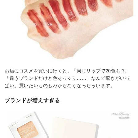
お店にコスメを買いに行くと、「同じリップで20色も!?」
「違うブランドだけど色そっくり……」なんて驚きがいっ
ぱい。買いたいものもわからなくなっちゃいます。
ブランドが増えすぎる