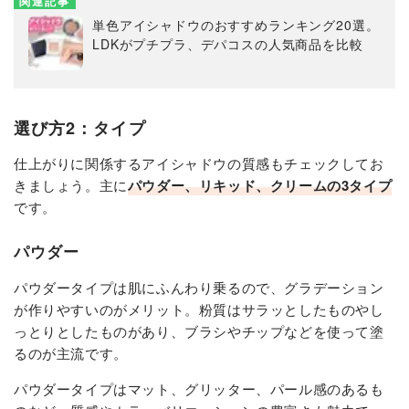
関連記事
単色アイシャドウのおすすめランキング20選。
LDKがプチプラ、デパコスの人気商品を比較
選び方2：タイプ
仕上がりに関係するアイシャドウの質感もチェックしてお
きましょう。主に
パウダー、リキッド、クリームの3タイプ
です。
パウダー
パウダータイプは肌にふんわり乗るので、グラデーション
が作りやすいのがメリット。粉質はサラッとしたものやし
っとりとしたものがあり、ブラシやチップなどを使って塗
るのが主流です。
パウダータイプはマット、グリッター、パール感のあるも