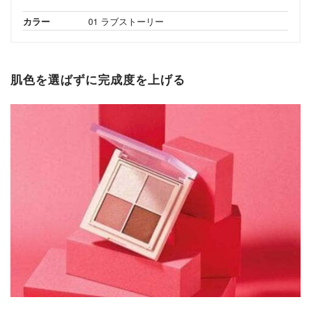
カラー
01 ラブストーリー
肌色を選ばずに完成度を上げる