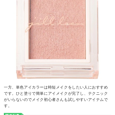
一方、単色アイカラーは時短メイクをしたい人におすすめ
です。ひと塗りで簡単にアイメイクが完了し、テクニック
がいらないのでメイク初心者さんも試しやすいアイテムで
す。