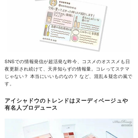
SNSでの情報発信が超活発な昨今、コスメのオススメも日
夜更新され続けて、天井知らずの情報量。コレってステマ
じゃない？ 本当にいいものなの？ など、混乱＆疑念の嵐で
す。
アイシャドウのトレンドはヌーディベージュや
有名人プロデュース