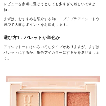
レビューを参考に選ぼうとしても多すぎて難しいですよ
ね。
まずは、おすすめを紹介する前に、プチプラアイシャドウ
選びで大事なポイントをお伝えします。
選び方1：パレットか単色か
アイシャドーにはいろいろなタイプがありますが、まずは
パレットにするか、単色アイカラーにするかを選びましょ
う。