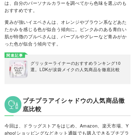
は、自分のパーソナルカラーを調べてから色味を選ぶのも
おすすめです。
黄みが強いイエベさんは、オレンジやブラウン系などあた
たかみを感じる色が似合う傾向に。ピンクみのある青白い
肌が特徴のブルベさんは、パープルやグレーなど青みがか
った色が似合う傾向です。
関連記事
グリッターライナーのおすすめランキング10
選。LDKが涙袋メイクの人気商品を徹底比較
プチプラアイシャドウの人気商品徹
底比較
今回は、ドラッグストアをはじめ、Amazon、楽天市場、Y
ahoo!ショッピングなどネット通販でも購入できるプチプラ