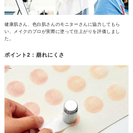
健康肌さん、色白肌さんのモニターさんに協力してもら
い、メイクのプロが実際に塗って仕上がりを評価しまし
た。
ポイント2：崩れにくさ