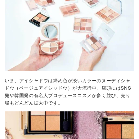
いま、アイシャドウは締め色が淡いカラーのヌーディシャ
ドウ（ベージュアイシャドウ）が大流行中。店頭にはSNS
発や韓国発の有名人プロデュースコスメが多く並び、売り
場もどんどん拡大中です。