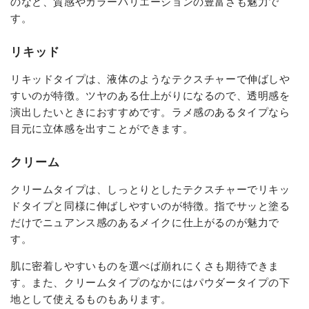
のなど、質感やカラーバリエーションの豊富さも魅力で
す。
リキッド
リキッドタイプは、液体のようなテクスチャーで伸ばしや
すいのが特徴。ツヤのある仕上がりになるので、透明感を
演出したいときにおすすめです。ラメ感のあるタイプなら
目元に立体感を出すことができます。
クリーム
クリームタイプは、しっとりとしたテクスチャーでリキッ
ドタイプと同様に伸ばしやすいのが特徴。指でサッと塗る
だけでニュアンス感のあるメイクに仕上がるのが魅力で
す。
肌に密着しやすいものを選べば崩れにくさも期待できま
す。また、クリームタイプのなかにはパウダータイプの下
地として使えるものもあります。