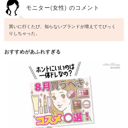
モニター(女性) のコメント
買いに行くたび、知らないブランドが増えててびっく
りしちゃった。
おすすめがあふれすぎる