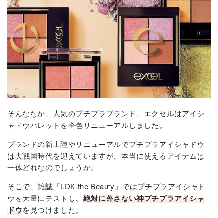
そんななか、人気のプチプラブランド、エクセルはアイシ
ャドウパレットを全色リニューアルしました。
ブランドの新上陸やリニューアルでプチプラアイシャドウ
は大戦国時代を迎えていますが、本当に使えるアイテムは
一体どれなのでしょうか。
そこで、雑誌『LDK the Beauty』ではプチプラアイシャド
ウを大量にテストし、
絶対に外さない神プチプラアイシャ
ドウ
を見つけました。