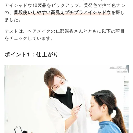
アイシャドウ12製品をピックアップ。美発色で捨て色ナシ
の、
普段使いしやすい高見えプチプラアイシャドウ
を探し
ました。
テストは、ヘアメイクの仁部遥香さんとともに以下の項目
をチェックしています。
ポイント1：仕上がり