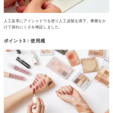
人工皮革にアイシャドウを塗り人工皮脂を滴下。摩擦をか
けて崩れにくさを検証しました。
ポイント3：使用感