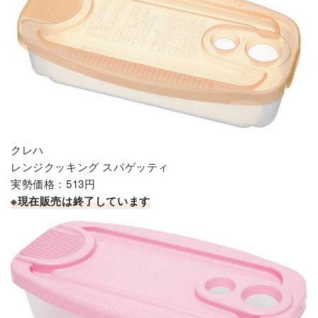
クレハ
レンジクッキング スパゲッティ
実勢価格：513円
※現在販売は終了しています