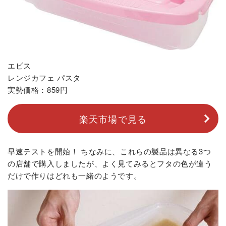
エビス
レンジカフェ パスタ
実勢価格：859円
楽天市場で見る
早速テストを開始！ ちなみに、これらの製品は異なる3つ
の店舗で購入しましたが、よく見てみるとフタの色が違う
だけで作りはどれも一緒のようです。