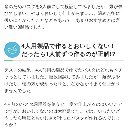
念のためパスタを2人前にして検証してみましたが、麺が伸
びてしまい、やはりおいしく仕上がらず……。温めた後に
扱いにくかったことなどもあって、あまりおすすめとは言
い難い3製品でした。
4人用製品で作るとおいしくない！
だったら1人前ずつ作るのが正解!?
テストの結果、4人前用の製品でゆでたパスタはどれもベチ
ャっとしていました。複数回試してみましたが、麺がふや
けたり、端の方が硬かったりと、なかなかうまく仕上がり
ませんでした。
4人前のパスタ調理器を使うと一度で仕上がるのはいいこと
ですが、おいしくないのは大問題です。では、いったいど
うしたら時短とおいしさが叶ったパスタが作れるのでしょ
うか？