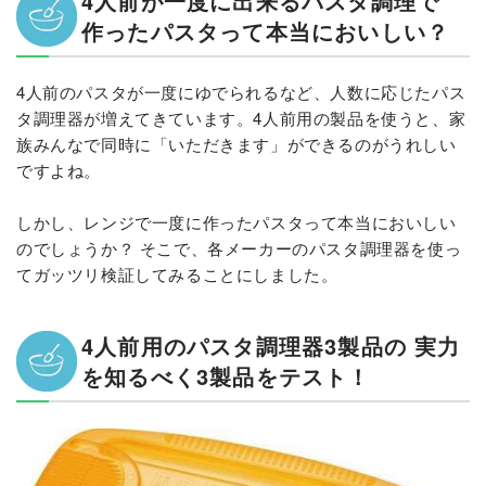
4人前が一度に出来るパスタ調理で
作ったパスタって本当においしい？
4人前のパスタが一度にゆでられるなど、人数に応じたパス
タ調理器が増えてきています。4人前用の製品を使うと、家
族みんなで同時に「いただきます」ができるのがうれしい
ですよね。
しかし、レンジで一度に作ったパスタって本当においしい
のでしょうか？ そこで、各メーカーのパスタ調理器を使っ
てガッツリ検証してみることにしました。
4人前用のパスタ調理器3製品の 実力
を知るべく3製品をテスト！