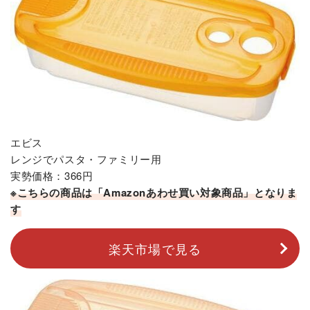
エビス
レンジでパスタ・ファミリー用
実勢価格：366円
※こちらの商品は「Amazonあわせ買い対象商品」となりま
す
楽天市場で見る