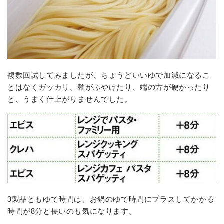
複数回試してみましたが、ちょうどいいゆで加減になるこ
とはなくガッカリ。麺がふやけたり、端の方が硬かったり
と、うまく仕上がりませんでした。
3製品ともゆで時間は、お鍋のゆで時間にプラスしてかかる
時間が8分と長いのも気になります。