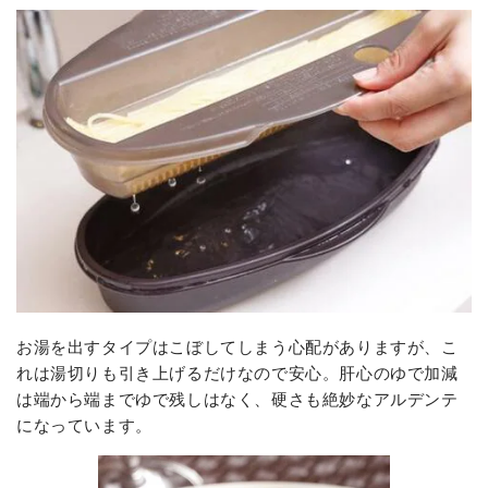
お湯を出すタイプはこぼしてしまう心配がありますが、こ
れは湯切りも引き上げるだけなので安心。肝心のゆで加減
は端から端までゆで残しはなく、硬さも絶妙なアルデンテ
になっています。