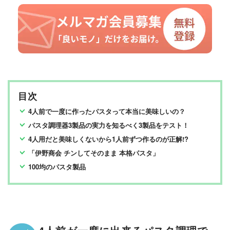
目次
4人前で一度に作ったパスタって本当に美味しいの？
パスタ調理器3製品の実力を知るべく3製品をテスト！
4人用だと美味しくないから1人前ずつ作るのが正解!?
「伊野商会 チンしてそのまま 本格パスタ」
100均のパスタ製品