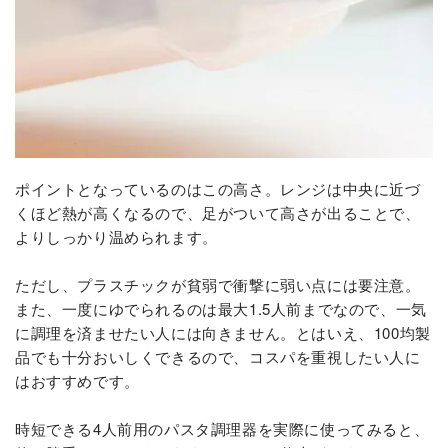
ポイントとなっているのはこの高さ。レンジは中央に近づ
くほど熱が高くなるので、足がついて高さが出ることで、
よりしっかり温められます。
ただし、プラスチックが貧弱で衝撃に弱い点には要注意。
また、一度にゆでられるのは最大1.5人前までなので、一気
に調理を済ませたい人には向きません。とはいえ、100均製
品でも十分おいしくできるので、コスパを重視したい人に
はおすすめです。
時短できる4人前用のパスタ調理器を実際に使ってみると、