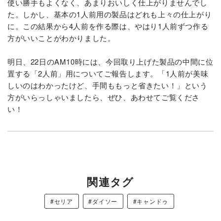
使い勝手もよくなく、あまりおいしく仕上がりませんでし
た。しかし、基本の1人前用の製品はどれも上々の仕上がり
に。この結果から4人前を作る際は、やはり1人前ずつ作る
方がいいことがわかりました。
明日、22日のAM10時には、今回取り上げた製品の中間に位
置する「2人前」用についてご報告します。「1人前が美味
しいのはわかったけど、手間ももっと省きたい！」という
方がいらっしゃいましたら、ぜひ、あわせてご覧くださ
い！
関連タグ
#セリア
#ダイソー
#キャンドゥ