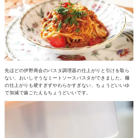
先ほどの伊野商会のパスタ調理器の仕上がりと引けを取ら
ない、おいしそうなミートソースパスタができました。麺
の仕上がりも硬すぎずやわらかすぎない、ちょうどいいゆ
で加減で歯ごたえもちょうどいいです。