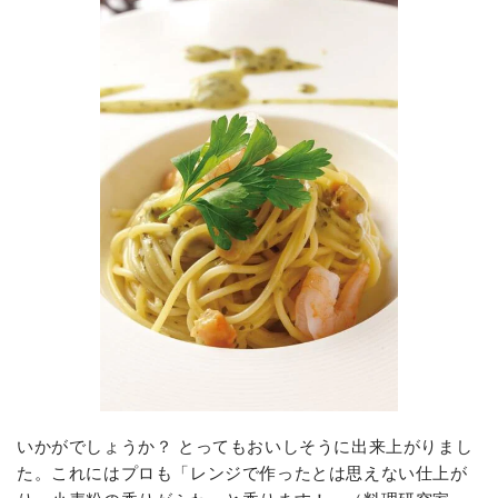
いかがでしょうか？ とってもおいしそうに出来上がりまし
た。これにはプロも「レンジで作ったとは思えない仕上が