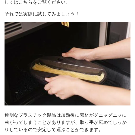
しくはこちらをご覧ください。
それでは実際に試してみましょう！
透明なプラスチック製品は加熱後に素材がグニャグニャに
曲がってしまうことがありますが、取っ手が広めでしっか
りしているので安定して運ぶことができます。