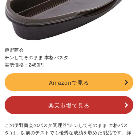
伊野商会
チンしてそのまま 本格パスタ
実勢価格：2480円
Amazonで見る
楽天市場で見る
この伊野商会のパスタ調理器“チンしてそのまま 本格パス
タ”は、以前のテストでも優秀な成績を収めた製品です。詳