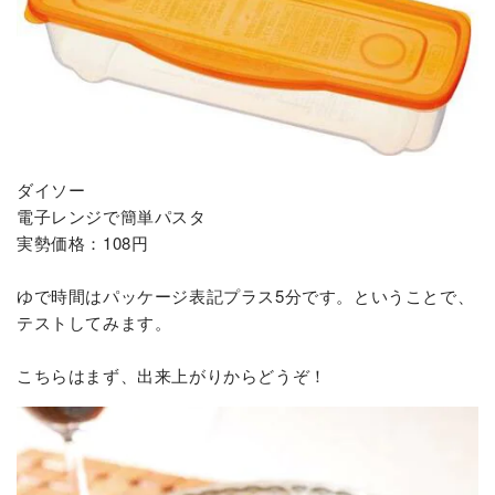
ダイソー
電子レンジで簡単パスタ
実勢価格：108円
ゆで時間はパッケージ表記プラス5分です。ということで、
テストしてみます。
こちらはまず、出来上がりからどうぞ！