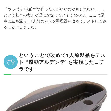
「やっぱり1人前ずつ作った方がいいのかもしれない……」
という基本の考えが理にかなっていそうなので、ここは原
点に立ち返り、1人前のパスタ調理器を改めてテストしてみ
ることにしました。
ということで改めて1人前製品をテス
ト “感動アルデンテ”を実現したコチ
ラです