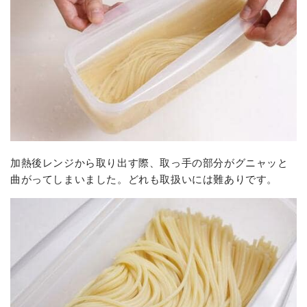
加熱後レンジから取り出す際、取っ手の部分がグニャッと
曲がってしまいました。どれも取扱いには難ありです。