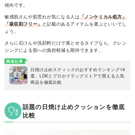
傾向です。
敏感肌さんや肌荒れが気になる人は
「ノンケミカル処方」
「吸収剤フリー」
と記載のあるアイテムを選ぶといいでし
ょう。
さらに石けんや洗顔料だけで落とせるタイプなら、クレン
ジングによる肌への負担軽減も期待できます。
関連記事
日焼け止めスティックのおすすめランキング16
選。LDKとプロがドラッグストアで買える人気
商品を徹底比較
話題の日焼け止めクッションを徹底
比較