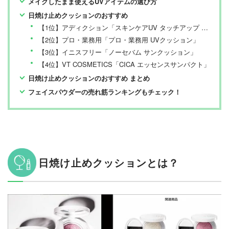
メイクしたまま使えるUVアイテムの選び方
日焼け止めクッションのおすすめ
【1位】アディクション「スキンケアUV タッチアップ クッション 001」
【2位】プロ・業務用「プロ・業務用 UVクッション」
【3位】イニスフリー「ノーセバム サンクッション」
【4位】VT COSMETICS「CICA エッセンスサンパクト」
日焼け止めクッションのおすすめ まとめ
フェイスパウダーの売れ筋ランキングもチェック！
日焼け止めクッションとは？