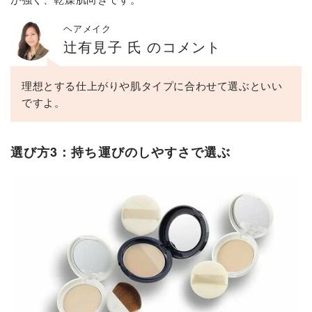
ヘアメイク
辻有見子 氏 のコメント
理想とする仕上がりや肌タイプに合わせて選ぶといい
ですよ。
選び方3：持ち運びのしやすさで選ぶ