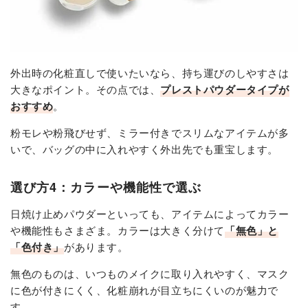
外出時の化粧直しで使いたいなら、持ち運びのしやすさは
大きなポイント。その点では、
プレストパウダータイプが
おすすめ
。
粉モレや粉飛びせず、ミラー付きでスリムなアイテムが多
いで、バッグの中に入れやすく外出先でも重宝します。
選び方4：カラーや機能性で選ぶ
日焼け止めパウダーといっても、アイテムによってカラー
や機能性もさまざま。カラーは大きく分けて
「無色」と
「色付き」
があります。
無色のものは、いつものメイクに取り入れやすく、マスク
に色が付きにくく、化粧崩れが目立ちにくいのが魅力で
す。