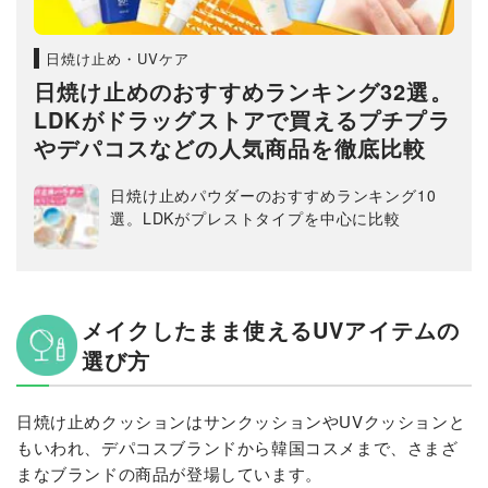
日焼け止め・UVケア
日焼け止めのおすすめランキング32選。
LDKがドラッグストアで買えるプチプラ
やデパコスなどの人気商品を徹底比較
日焼け止めパウダーのおすすめランキング10
選。LDKがプレストタイプを中心に比較
メイクしたまま使えるUVアイテムの
選び方
日焼け止めクッションはサンクッションやUVクッションと
もいわれ、デパコスブランドから韓国コスメまで、さまざ
まなブランドの商品が登場しています。