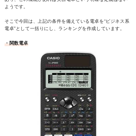
ようです。
そこで今回は、上記の条件を備えている電卓を“ビジネス系
電卓”として一括りにし、ランキングを作成しています。
・関数電卓