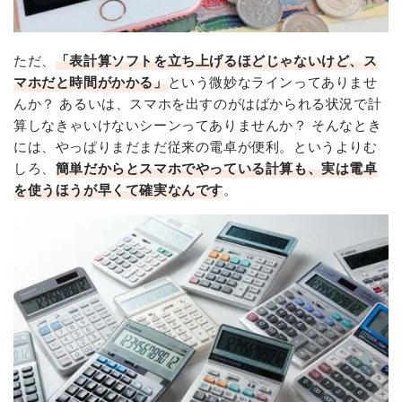
ただ、
「表計算ソフトを立ち上げるほどじゃないけど、ス
マホだと時間がかかる」
という微妙なラインってありませ
んか？ あるいは、スマホを出すのがはばかられる状況で計
算しなきゃいけないシーンってありませんか？ そんなとき
には、やっぱりまだまだ従来の電卓が便利。というよりむ
しろ、
簡単だからとスマホでやっている計算も、実は電卓
を使うほうが早くて確実なんです
。