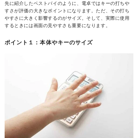
先に紹介したベストバイのように、電卓ではキーの打ちや
すさが評価の大きなポイントになります。ただ、その打ち
やすさに大きく影響するのがサイズ。そして、実際に使用
するときには画面の見やすさも重要になります。
ポイント１：本体やキーのサイズ