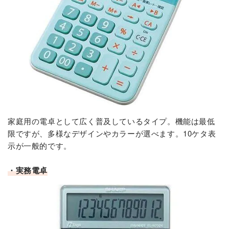
家庭用の電卓として広く普及しているタイプ。機能は最低
限ですが、多様なデザインやカラーが選べます。10ケタ表
示が一般的です。
・実務電卓