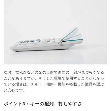
なお、蛍光灯などの光の反射で画面の一部が見づらくなる
ことがありますが、そうした環境で使用することがわかっ
ている場合は、チルト（傾斜）機能を搭載した製品を選ぶ
と安心です。
ポイント3：キーの配列、打ちやすさ