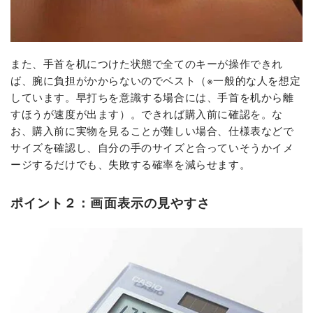
また、手首を机につけた状態で全てのキーが操作できれ
ば、腕に負担がかからないのでベスト（※一般的な人を想定
しています。早打ちを意識する場合には、手首を机から離
すほうが速度が出ます）。できれば購入前に確認を。な
お、購入前に実物を見ることが難しい場合、仕様表などで
サイズを確認し、自分の手のサイズと合っていそうかイメ
ージするだけでも、失敗する確率を減らせます。
ポイント２：画面表示の見やすさ