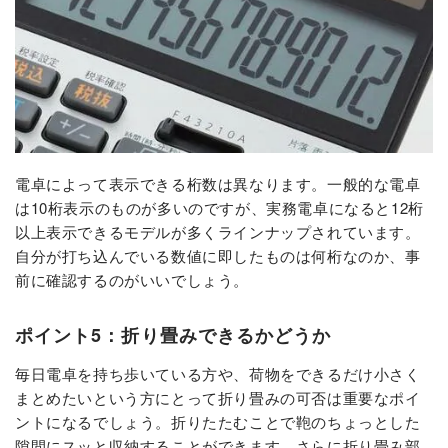
電卓によって表示できる桁数は異なります。一般的な電卓
は10桁表示のものが多いのですが、実務電卓になると12桁
以上表示できるモデルが多くラインナップされています。
自分が打ち込んでいる数値に即したものは何桁なのか、事
前に確認するのがいいでしょう。
ポイント5：折り畳みできるかどうか
毎日電卓を持ち歩いている方や、荷物をできるだけ小さく
まとめたいという方にとって折り畳みの可否は重要なポイ
ントになるでしょう。折りたたむことで鞄のちょっとした
隙間にスッと収納することができます。さらに折り畳み部