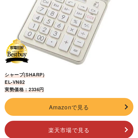
シャープ(SHARP)
EL-VN82
実勢価格：2336円
Amazonで見る
楽天市場で見る