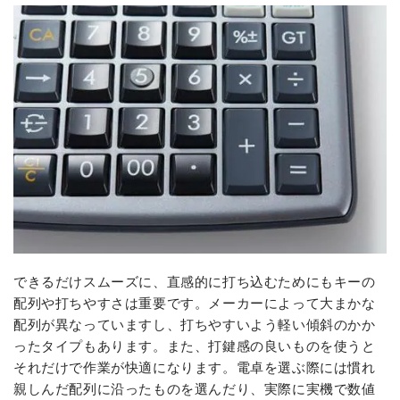
できるだけスムーズに、直感的に打ち込むためにもキーの
配列や打ちやすさは重要です。メーカーによって大まかな
配列が異なっていますし、打ちやすいよう軽い傾斜のかか
ったタイプもあります。また、打鍵感の良いものを使うと
それだけで作業が快適になります。電卓を選ぶ際には慣れ
親しんだ配列に沿ったものを選んだり、実際に実機で数値