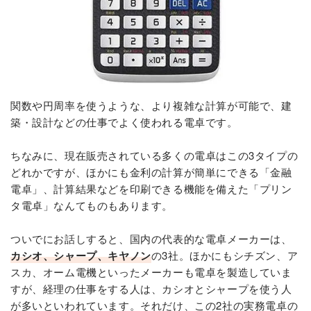
関数や円周率を使うような、より複雑な計算が可能で、建
築・設計などの仕事でよく使われる電卓です。
ちなみに、現在販売されている多くの電卓はこの3タイプの
どれかですが、ほかにも金利の計算が簡単にできる「金融
電卓」、計算結果などを印刷できる機能を備えた「プリン
タ電卓」なんてものもあります。
ついでにお話しすると、国内の代表的な電卓メーカーは、
カシオ、シャープ、キヤノン
の3社。ほかにもシチズン、ア
スカ、オーム電機といったメーカーも電卓を製造していま
すが、経理の仕事をする人は、カシオとシャープを使う人
が多いといわれています。それだけ、この2社の実務電卓の