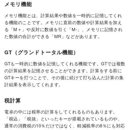
メモリ機能
メモリ機能とは、計算結果や数値を一時的に記憶してくれ
る機能のことです。メモリに直前の数値や計算結果を加え
る「M＋」や反対に数値を引く「M-」、メモリに記憶され
た数値の合計ができる「MR」などがあります。
GT（グランドトータル機能）
GTも一時的に数値を記憶してくれる機能です。GTでは複数
の計算結果を記憶させることができます。計算をする前に
GTキーを打つことで、その後に続けて打ち込んだ計算の集
計結果を表示してくれます。
税計算
電卓の中には税率の計算をしてくれるものもあります。
「税込」「税抜」といったキーが搭載されているものや、
通常の消費税の10％だけではなく、軽減税率の8％にも対応