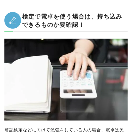
検定で電卓を使う場合は、持ち込み
できるものか要確認！
簿記検定などに向けて勉強をしている人の場合、電卓は欠