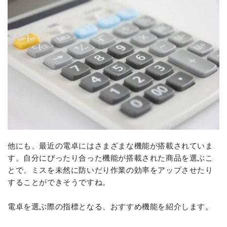
他にも、最近の電卓にはさまざまな機能が搭載されていま
す。自分にぴったり合った機能が搭載された商品を選ぶこ
とで、ミスを未然に防いだり作業の効率をアップさせたり
することができそうですね。
電卓を選ぶ際の指標となる、おすすめ機能を紹介します。