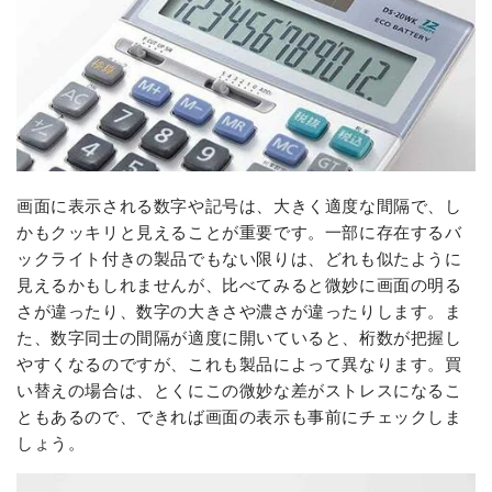
画面に表示される数字や記号は、大きく適度な間隔で、し
かもクッキリと見えることが重要です。一部に存在するバ
ックライト付きの製品でもない限りは、どれも似たように
見えるかもしれませんが、比べてみると微妙に画面の明る
さが違ったり、数字の大きさや濃さが違ったりします。ま
た、数字同士の間隔が適度に開いていると、桁数が把握し
やすくなるのですが、これも製品によって異なります。買
い替えの場合は、とくにこの微妙な差がストレスになるこ
ともあるので、できれば画面の表示も事前にチェックしま
しょう。