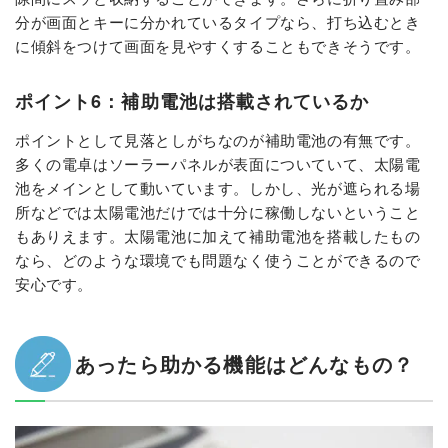
分が画面とキーに分かれているタイプなら、打ち込むとき
に傾斜をつけて画面を見やすくすることもできそうです。
ポイント6：補助電池は搭載されているか
ポイントとして見落としがちなのが補助電池の有無です。
多くの電卓はソーラーパネルが表面についていて、太陽電
池をメインとして動いています。しかし、光が遮られる場
所などでは太陽電池だけでは十分に稼働しないということ
もありえます。太陽電池に加えて補助電池を搭載したもの
なら、どのような環境でも問題なく使うことができるので
安心です。
あったら助かる機能はどんなもの？