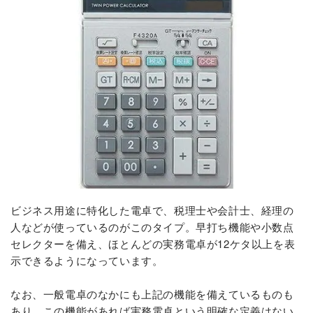
ビジネス用途に特化した電卓で、税理士や会計士、経理の
人などが使っているのがこのタイプ。早打ち機能や小数点
セレクターを備え、ほとんどの実務電卓が12ケタ以上を表
示できるようになっています。
なお、一般電卓のなかにも上記の機能を備えているものも
あり、この機能があれば実務電卓という明確な定義はない