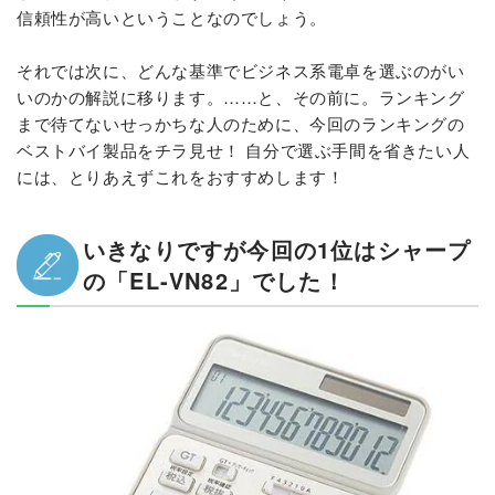
信頼性が高いということなのでしょう。
それでは次に、どんな基準でビジネス系電卓を選ぶのがい
いのかの解説に移ります。……と、その前に。ランキング
まで待てないせっかちな人のために、今回のランキングの
ベストバイ製品をチラ見せ！ 自分で選ぶ手間を省きたい人
には、とりあえずこれをおすすめします！
いきなりですが今回の1位はシャープ
の「EL-VN82」でした！