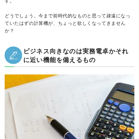
す。
どうでしょう。今まで前時代的なものと思って疎遠になっ
ていたはずの計算機が、ちょっと欲しくなってきません
か？
ビジネス向きなのは実務電卓かそれ
に近い機能を備えるもの