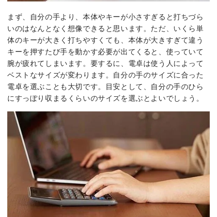
まず、自分の手より、本体やキーが小さすぎると打ちづら
いのはなんとなく想像できると思います。ただ、いくら単
体のキーが大きく打ちやすくても、本体が大きすぎて違う
キーを押すたび手を動かす必要が出てくると、使っていて
腕が疲れてしまいます。要するに、電卓は使う人によって
ベストなサイズが変わります。自分の手のサイズに合った
電卓を選ぶことも大切です。目安として、自分の手のひら
にすっぽり収まるくらいのサイズを選ぶとよいでしょう。