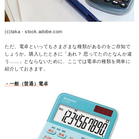
(c)taka - stock.adobe.com
ただ、電卓といってもさまざまな種類があるのをご存知で
しょうか。購入したときに「あれ？ 思ってたのとなんか違
う……」とならないために、ここでは電卓の種類を簡単に
紹介しておきます。
・一般（普通）電卓