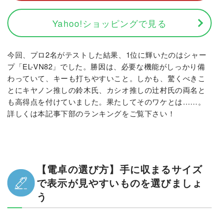
Yahoo!ショッピングで見る
今回、プロ2名がテストした結果、1位に輝いたのはシャー
プ「EL-VN82」でした。勝因は、必要な機能がしっかり備
わっていて、キーも打ちやすいこと。しかも、驚くべきこ
とにキヤノン推しの鈴木氏、カシオ推しの辻村氏の両名と
も高得点を付けていました。果たしてそのワケとは……。
詳しくは本記事下部のランキングをご覧下さい！
【電卓の選び方】手に収まるサイズ
で表示が見やすいものを選びましょ
う