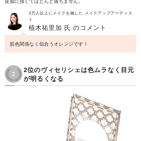
皮脂に強くてほとんど落ちません。
3万人以上にメイクを施した メイクアップアーティス
ト
植木祐里加 氏 のコメント
肌色関係なく似合うオレンジです！
2位のヴィセリシェは色ムラなく目元
が明るくなる