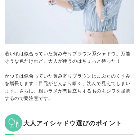
若い頃は似合っていた黄み寄りブラウン系シャドウ。万能
そうな色だけれど、大人が使うのはちょっと待った！
かつては似合っていた黄み寄りブラウンはまぶたのくすみ
を増長します！目元がどんより暗く、沈んで見えてしまい
ます。さらに、粗いラメが悪目立ちするものもシワを強調
するので要注意です。
大人アイシャドウ選びのポイント