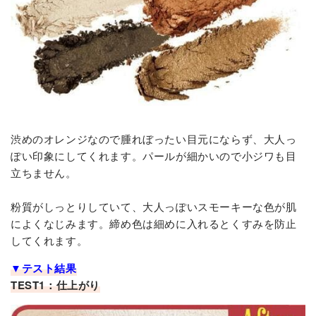
渋めのオレンジなので腫れぼったい目元にならず、大人っ
ぽい印象にしてくれます。パールが細かいので小ジワも目
立ちません。
粉質がしっとりしていて、大人っぽいスモーキーな色が肌
によくなじみます。締め色は細めに入れるとくすみを防止
してくれます。
▼テスト結果
TEST1：仕上がり