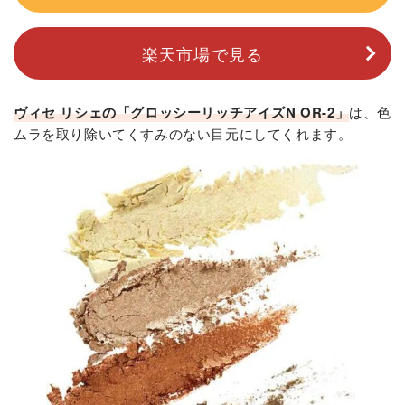
楽天市場で見る
ヴィセ リシェの「グロッシーリッチアイズN OR-2」
は、色
ムラを取り除いてくすみのない目元にしてくれます。