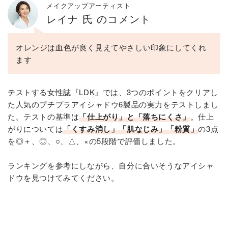
メイクアップアーティスト
レイナ 氏 のコメント
オレンジは血色が良く見えてやさしい印象にしてくれ
ます
テストする女性誌『LDK』では、3つのポイントをクリアし
た人気のプチプラアイシャドウ6製品の実力をテストしまし
た。テストの基準は
「仕上がり」と「落ちにくさ」
。仕上
がりについては
「くすみ消し」「肌なじみ」「粉質」
の3点
を◎＋、◎、○、△、×の5段階で評価しました。
ランキングを参考にしながら、自分に合いそうなアイシャ
ドウを見つけてみてください。