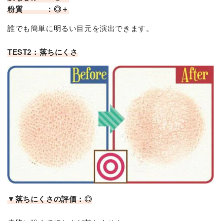
粉質 ：◎＋
誰でも簡単に明るい目元を演出できます。
TEST2：落ちにくさ
▼落ちにくさの評価：◎