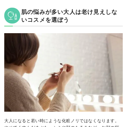
肌の悩みが多い大人は老け見えしな
いコスメを選ぼう
大人になると若い時にような化粧ノリではなくなります。