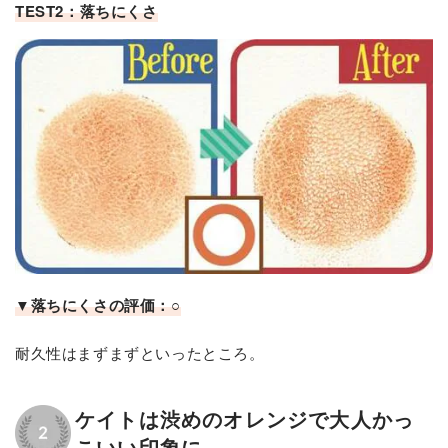
TEST2：落ちにくさ
▼落ちにくさの評価：○
耐久性はまずまずといったところ。
ケイトは渋めのオレンジで大人かっ
こいい印象に