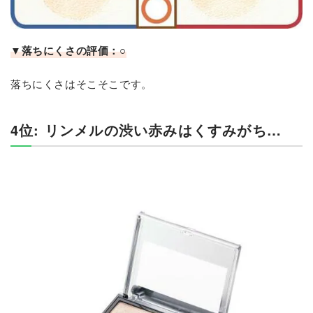
▼落ちにくさの評価：○
落ちにくさはそこそこです。
4位: リンメルの渋い赤みはくすみがち…