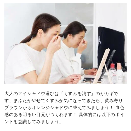
大人のアイシャドウ選びは「くすみを消す」のがカギで
す。まぶたがやせてくすみが気になってきたら、黄み寄り
ブラウンからオレンジシャドウに替えてみましょう！ 血色
感のある明るい目元がつくれます！ 具体的には以下のポイ
ントを意識してみましょう。