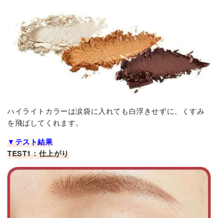
ハイライトカラーは涙袋に入れても白浮きせずに、くすみ
を飛ばしてくれます。
▼テスト結果
TEST1：仕上がり