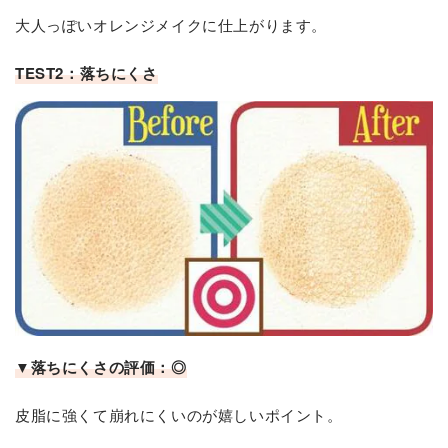
大人っぽいオレンジメイクに仕上がります。
TEST2：落ちにくさ
▼落ちにくさの評価：◎
皮脂に強くて崩れにくいのが嬉しいポイント。