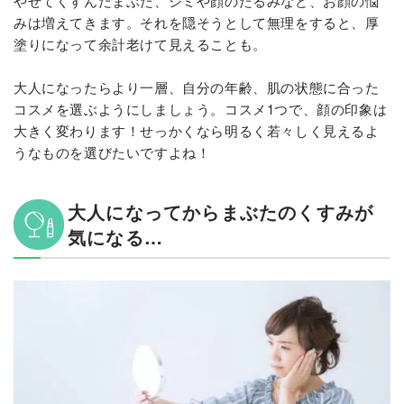
やせてくすんだまぶた、シミや顔のたるみなど、お顔の悩
みは増えてきます。それを隠そうとして無理をすると、厚
塗りになって余計老けて見えることも。
大人になったらより一層、自分の年齢、肌の状態に合った
コスメを選ぶようにしましょう。コスメ1つで、顔の印象は
大きく変わります！せっかくなら明るく若々しく見えるよ
うなものを選びたいですよね！
大人になってからまぶたのくすみが
気になる…