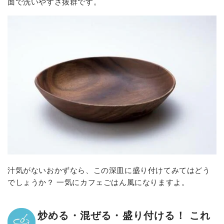
面で洗いやすさ抜群です。
汁気がないおかずなら、この深皿に盛り付けてみてはどう
でしょうか？ 一気にカフェごはん風になりますよ。
炒める・混ぜる・盛り付ける！ これ