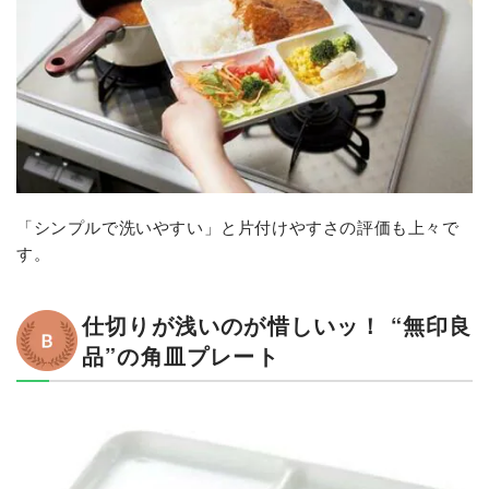
「シンプルで洗いやすい」と片付けやすさの評価も上々で
す。
仕切りが浅いのが惜しいッ！ “無印良
品”の角皿プレート