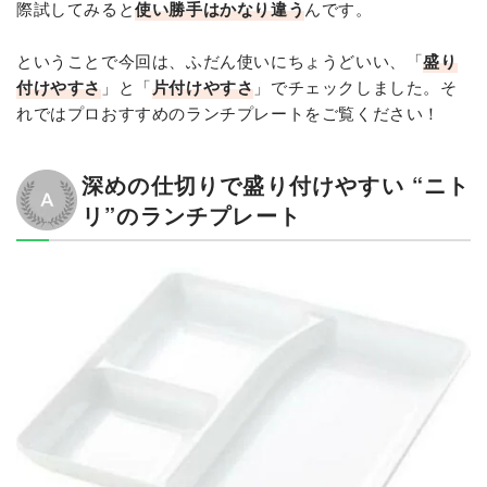
際試してみると
使い勝手はかなり違う
んです。
ということで今回は、ふだん使いにちょうどいい、「
盛り
付けやすさ
」と「
片付けやすさ
」でチェックしました。そ
れではプロおすすめのランチプレートをご覧ください！
深めの仕切りで盛り付けやすい “ニト
リ”のランチプレート