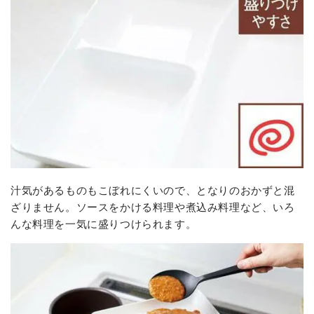
汁気があるものもこぼれにくいので、となりのおかずと混
ざりません。ソースをかける料理や煮込み料理など、いろ
んな料理を一気に盛りつけられます。