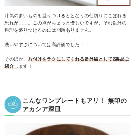
汁気の多いものを盛りつけるととなりの仕切りにこぼれる
恐れが……。この点がちょっと惜しいですが、それ以外の
料理を盛りつけるのには問題ありません。
洗いやすさについては高評価でした！
そのほか、
片付けをラクにしてくれる番外編として2製品ご
紹介
します！
こんなワンプレートもアリ！ 無印の
アカシア深皿