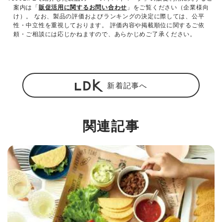
案内は「
販促活用に関するお問い合わせ
」をご覧ください（企業様向
け）。 なお、製品の評価およびランキングの決定に際しては、公平
性・中立性を重視しております。 評価内容や掲載順位に関するご依
頼・ご相談には応じかねますので、あらかじめご了承ください。
新着記事へ
関連記事