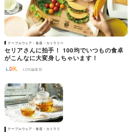
テーブルウェア・食器・カトラリー
セリアさんに拍手！ 100均でいつもの食卓
がこんなに大変身しちゃいます！
LDK編集部
テーブルウェア・食器・カトラリ