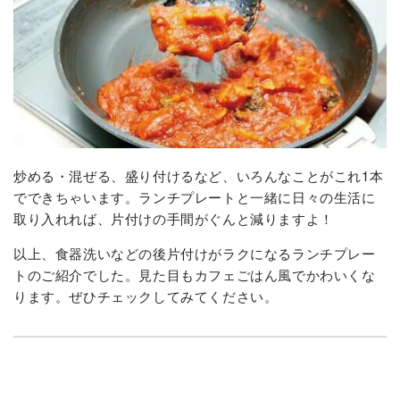
炒める・混ぜる、盛り付けるなど、いろんなことがこれ1本
でできちゃいます。ランチプレートと一緒に日々の生活に
取り入れれば、片付けの手間がぐんと減りますよ！
以上、食器洗いなどの後片付けがラクになるランチプレー
トのご紹介でした。見た目もカフェごはん風でかわいくな
ります。ぜひチェックしてみてください。