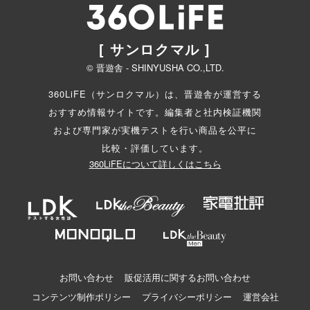
[ サンロクマル ]
© 晋遊舎 - SHINYUSHA CO.,LTD.
360LiFE（サンロクマル）は、晋遊舎が運営する
おすすめ情報サイトです。編集者と
社内検証機関
および専門家が実機テストを行い商品を公平に
比較・評価しています。
360LiFEについて詳しくはこちら
お問い合わせ
販促活用に関するお問い合わせ
コンテンツ制作ポリシー
プライバシーポリシー
運営会社