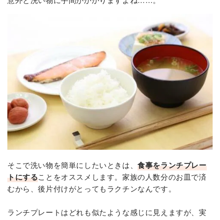
そこで洗い物を簡単にしたいときは、
食事をランチプレー
トにする
ことをオススメします。家族の人数分のお皿で済
むから、後片付けがとってもラクチンなんです。
ランチプレートはどれも似たような感じに見えますが、実