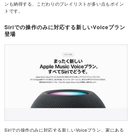
ンも納得する、こだわりのプレイリストが多い点もポイン
トです。
Siriでの操作のみに対応する新しいVoiceプラン
登場
Siriでの操作のみに対応する新しいVoiceプラン。家にある