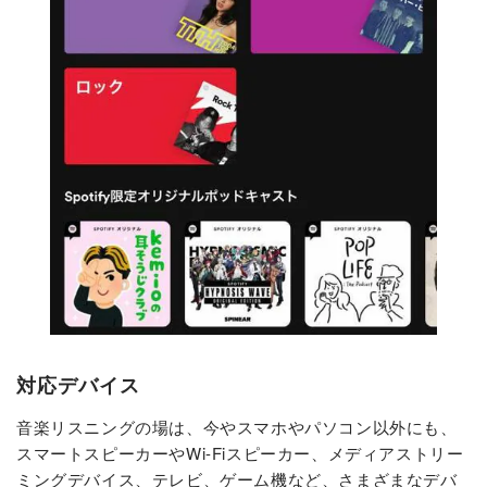
対応デバイス
音楽リスニングの場は、今やスマホやパソコン以外にも、
スマートスピーカーやWi-Fiスピーカー、メディアストリー
ミングデバイス、テレビ、ゲーム機など、さまざまなデバ