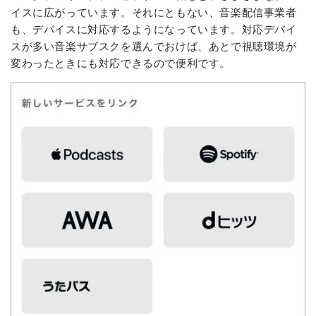
イスに広がっています。それにともない、音楽配信事業者
も、デバイスに対応するようになっています。対応デバイ
スが多い音楽サブスクを選んでおけば、あとで視聴環境が
変わったときにも対応できるので便利です。