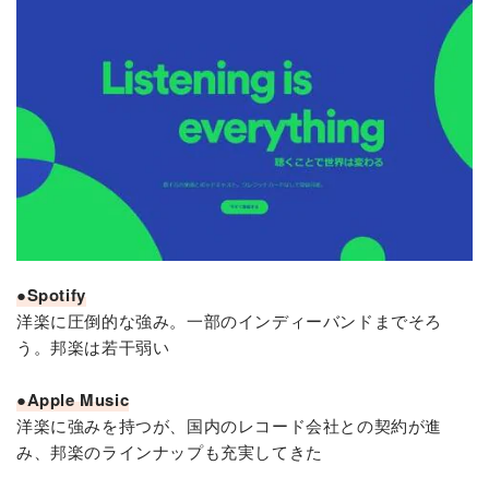
●Spotify
洋楽に圧倒的な強み。一部のインディーバンドまでそろ
う。邦楽は若干弱い
●Apple Music
洋楽に強みを持つが、国内のレコード会社との契約が進
み、邦楽のラインナップも充実してきた