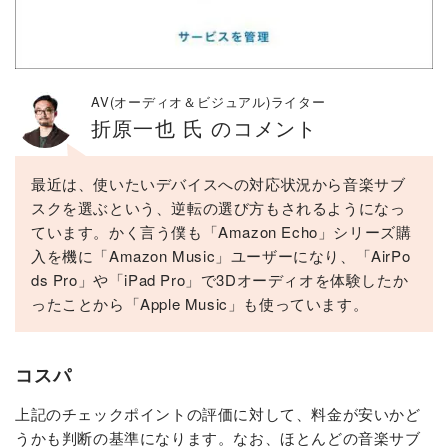
AV(オーディオ＆ビジュアル)ライター
折原一也 氏 のコメント
最近は、使いたいデバイスへの対応状況から音楽サブ
スクを選ぶという、逆転の選び方もされるようになっ
ています。かく言う僕も「Amazon Echo」シリーズ購
入を機に「Amazon Music」ユーザーになり、「AirPo
ds Pro」や「iPad Pro」で3Dオーディオを体験したか
ったことから「Apple Music」も使っています。
コスパ
上記のチェックポイントの評価に対して、料金が安いかど
うかも判断の基準になります。なお、ほとんどの音楽サブ