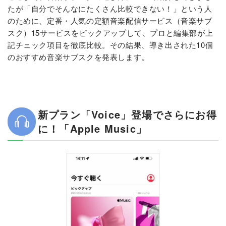
たが「自分でそんなにたくさん比較できない！」という人
のために、定番・人気の定額音楽配信サービス（音楽サブ
スク）15サービスをピックアップして、プロと編集部が上
記チェック項目を徹底比較。その結果、導き出された10個
のおすすめ音楽サブスクを発表します。
新プラン「Voice」登場でさらにお得
に！「Apple Music」