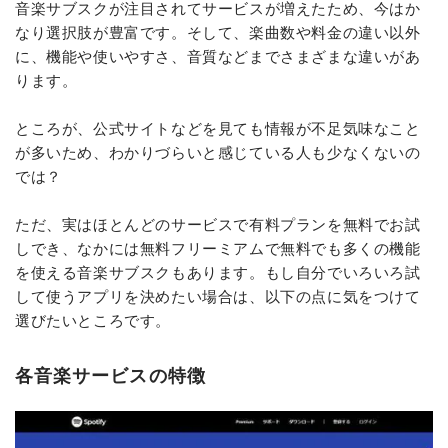
音楽サブスクが注目されてサービスが増えたため、今はか
なり選択肢が豊富です。そして、楽曲数や料金の違い以外
に、機能や使いやすさ、音質などまでさまざまな違いがあ
ります。
ところが、公式サイトなどを見ても情報が不足気味なこと
が多いため、わかりづらいと感じている人も少なくないの
では？
ただ、実はほとんどのサービスで有料プランを無料でお試
しでき、なかには無料フリーミアムで無料でも多くの機能
を使える音楽サブスクもあります。もし自分でいろいろ試
して使うアプリを決めたい場合は、以下の点に気をつけて
選びたいところです。
各音楽サービスの特徴