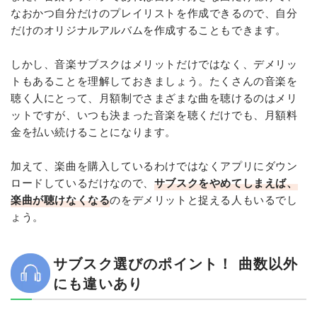
なおかつ自分だけのプレイリストを作成できるので、自分
だけのオリジナルアルバムを作成することもできます。
しかし、音楽サブスクはメリットだけではなく、デメリッ
トもあることを理解しておきましょう。たくさんの音楽を
聴く人にとって、月額制でさまざまな曲を聴けるのはメリ
ットですが、いつも決まった音楽を聴くだけでも、月額料
金を払い続けることになります。
加えて、楽曲を購入しているわけではなくアプリにダウン
ロードしているだけなので、
サブスクをやめてしまえば、
楽曲が聴けなくなる
のをデメリットと捉える人もいるでし
ょう。
サブスク選びのポイント！ 曲数以外
にも違いあり