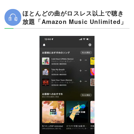
ほとんどの曲がロスレス以上で聴き
放題「Amazon Music Unlimited」