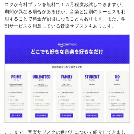
スクが有料プランを無料で１カ月程度お試しできますが、
期間が異なる場合があるほか、音楽とは別のサービスを利
用することで料金が割引になることもあります。また、学
割サービスを用意している音楽サブスクもあります。
ここまで、音楽サブスクの選び方について紹介してきまし