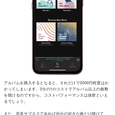
アルバムを購入するとなると、それだけで3000円程度はか
かってしまいます。3分の1のコストでアルバム以上の曲数
を聴けるのですから、コストパフォーマンスは抜群といえ
るでしょう。
また、音楽サブスクであれば自分の好きな曲だけ聴けて、