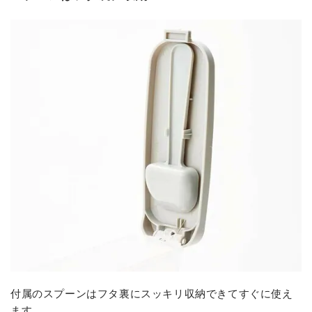
付属のスプーンはフタ裏にスッキリ収納できてすぐに使え
ます。