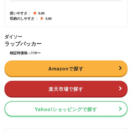
使いやすさ
5.00
収納のしやすさ
3.00
ダイソー
ラップパッカー
検証時価格:
110
〜
¥
Amazonで探す
楽天市場で探す
Yahoo!ショッピングで探す