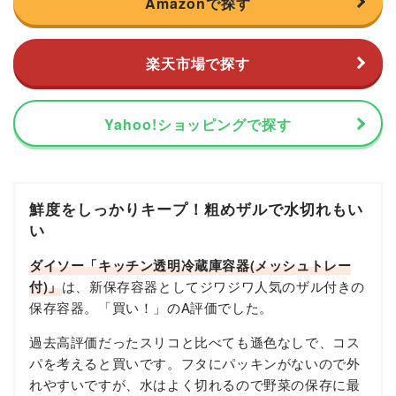
Amazonで探す
楽天市場で探す
Yahoo!ショッピングで探す
鮮度をしっかりキープ！粗めザルで水切れもい
い
ダイソー「キッチン透明冷蔵庫容器(メッシュトレー
付)」
は、新保存容器としてジワジワ人気のザル付きの
保存容器。「買い！」のA評価でした。
過去高評価だったスリコと比べても遜色なしで、コス
パを考えると買いです。フタにパッキンがないので外
れやすいですが、水はよく切れるので野菜の保存に最