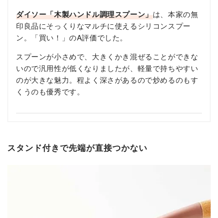
ダイソー「木製ハンドル調理スプーン」
は、本家の無
印良品にそっくりなマルチに使えるシリコンスプー
ン。「買い！」のA評価でした。
スプーンが小さめで、大きくかき混ぜることができな
いので汎用性が低くなりましたが、軽量で持ちやすい
のが大きな魅力。程よく深さがあるので炒めるのもす
くうのも優秀です。
スタンド付きで先端が直接つかない