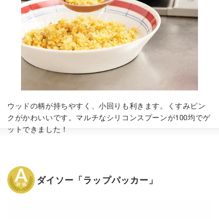
ウッドの柄が持ちやすく、小回りも利きます。くすみピン
クがかわいいです。マルチなシリコンスプーンが100均でゲ
ットできました！
ダイソー「ラップパッカー」