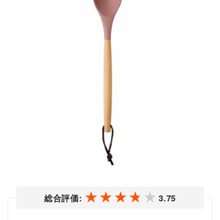
総合評価:
3.75