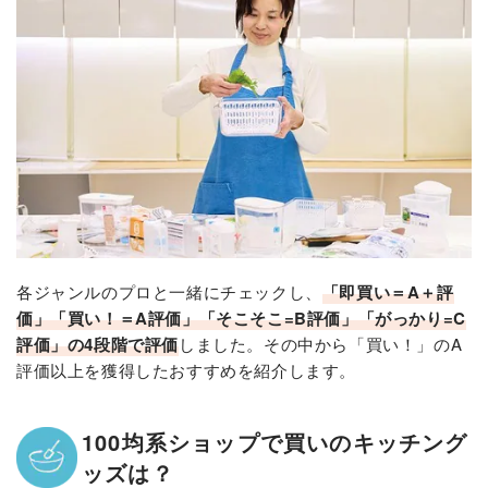
各ジャンルのプロと一緒にチェックし、
「即買い＝A＋評
価」「買い！＝A評価」「そこそこ=B評価」「がっかり=C
評価」の4段階で評価
しました。その中から「買い！」のA
評価以上を獲得したおすすめを紹介します。
100均系ショップで買いのキッチング
ッズは？