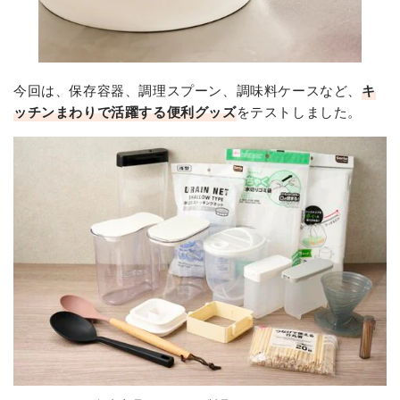
今回は、保存容器、調理スプーン、調味料ケースなど、
キ
ッチンまわりで活躍する便利グッズ
をテストしました。