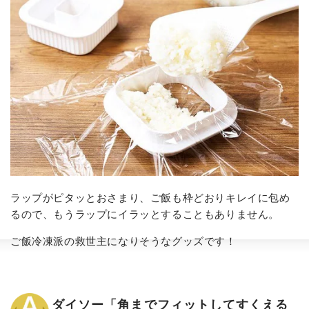
ラップがピタッとおさまり、ご飯も枠どおりキレイに包め
るので、もうラップにイラッとすることもありません。
ご飯冷凍派の救世主になりそうなグッズです！
ダイソー「角までフィットしてすくえる