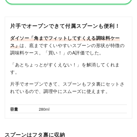
片手でオープンできて付属スプーンも便利！
ダイソー「角までフィットしてすくえる調味料ケー
ス」
は、底まですくいやすいスプーンの形状が特徴の
調味料ケース。「買い！」のA評価でした。
「あとちょっとがすくえない！」を解消してくれま
す。
片手でオープンできて、スプーンもフタ裏にセットさ
れているので、調理中にスムーズに使えます。
容量
280ml
スプーンはフタ裏に収納