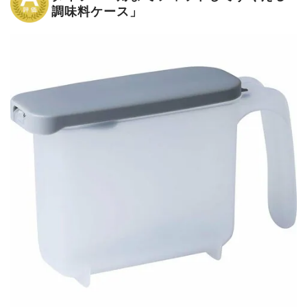
調味料ケース」