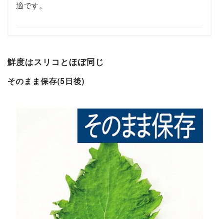
適です。
鮮度はスリコとほぼ同じ
そのまま保存(5日後)