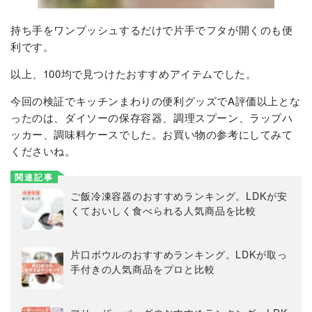
持ち手をワンプッシュするだけで片手でフタが開くのも便
利です。
以上、100均で見つけたおすすめアイテムでした。
今回の検証でキッチンまわりの便利グッズでA評価以上とな
ったのは、ダイソーの保存容器、調理スプーン、ラップハ
ッカー、調味料ケースでした。お買い物の参考にしてみて
くださいね。
関連記事
ご飯冷凍容器のおすすめランキング。LDKが安
くておいしく食べられる人気商品を比較
片口ボウルのおすすめランキング。LDKが取っ
手付きの人気商品をプロと比較