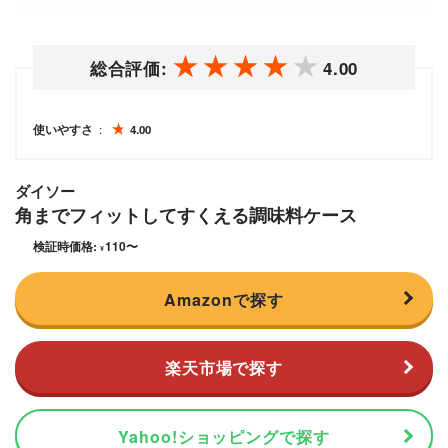
総合評価:
4.00
使いやすさ
4.00
ダイソー
角までフィットしてすくえる調味料ケース
検証時価格:
110
〜
¥
Amazonで探す
楽天市場で探す
Yahoo!ショッピングで探す