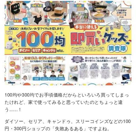
100均や300均でお手頃価格だからといろいろ買ってしまっ
たけれど、家で使ってみると思っていたのとちょっと違
う......！
ダイソー、セリア、キャンドゥ、スリーコインズなどの100
円・300円ショップの「失敗あるある」ですよね。