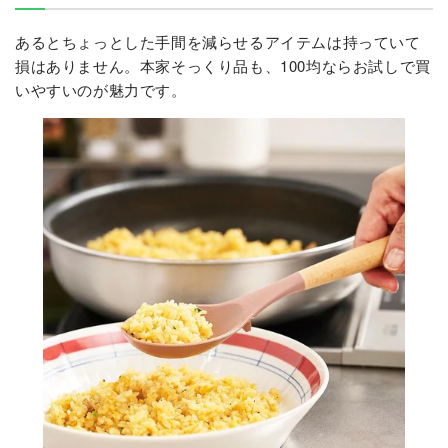
あるとちょっとした手間を減らせるアイテムは持っていて
損はありません。本家そっくり品も、100均ならお試しで買
いやすいのが魅力です。