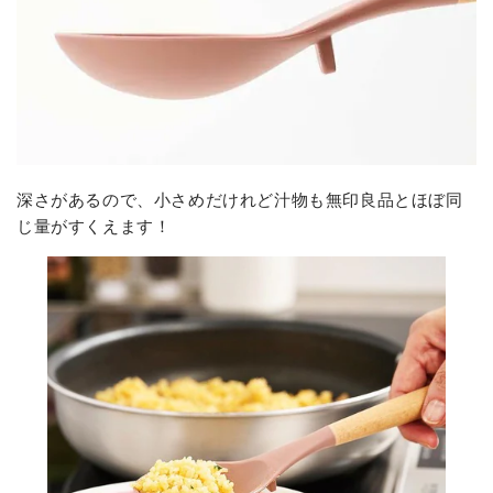
深さがあるので、小さめだけれど汁物も無印良品とほぼ同
じ量がすくえます！