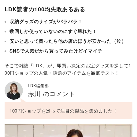
LDK読者の100均失敗あるある
収納グッズのサイズがバラバラ！
数回しか使っていないのにすぐ壊れた！
安いと思って買ったら他の店のほうが安かった（泣）
SNSで人気だから買ってみたけどイマイチ
そこで雑誌『LDK』が、即買い決定のお宝グッズを探して1
00円ショップの人気・話題のアイテムを徹底テスト！
LDK編集部
赤川 のコメント
100円ショップを巡って注目の製品を集めました！