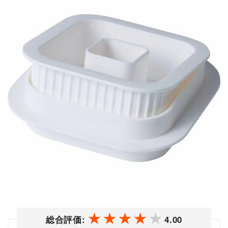
総合評価:
4.00