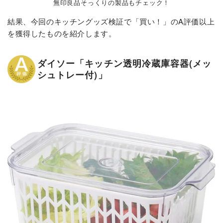
無印良品そっくりの製品もチェック！
結果、今回のキッチングッズ検証で「買い！」のA評価以上
を獲得したものを紹介します。
ダイソー「キッチン透明冷蔵庫容器(メッ
シュトレー付)」