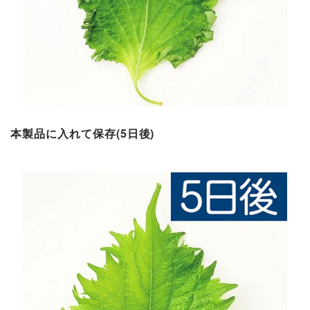
本製品に入れて保存(5日後)