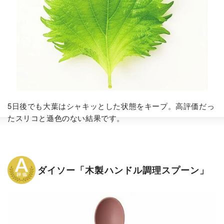
5日後でも大葉はシャキッとした状態をキープ。高評価だっ
たスリコと遜色のない結果です。
ダイソー「木製ハンドル調理スプーン」