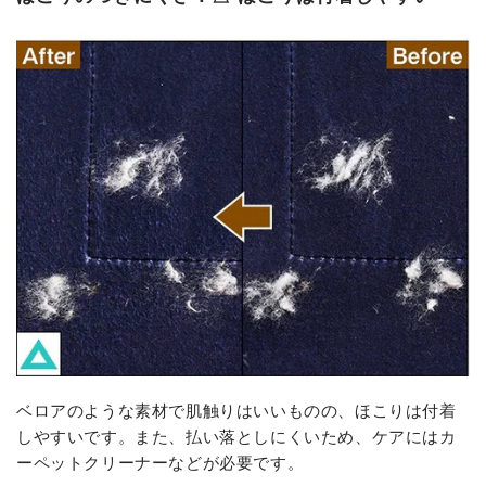
ベロアのような素材で肌触りはいいものの、ほこりは付着
しやすいです。また、払い落としにくいため、ケアにはカ
ーペットクリーナーなどが必要です。