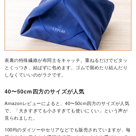
表裏の特殊繊維が布同士をキャッチ。重ねるだけでピタッ
とくっつき、結ばずに包めます。ゴムで留めたり結んだり
しなくていいのがラクです。
40〜50cm四方のサイズが人気
Amazonレビューによると、40〜50cm四方のサイズが人気
で、「大きすぎても小さすぎても使いにくい」という声が
見られました。
100均のダイソーやセリアなどでも販売されていますが、毎