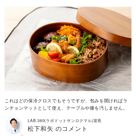
これはどの保冷クロスでもそうですが、包みを開ければラ
ンチョンマットとして使え、テーブルや膝を汚しません。
LAB.360(ラボドットサンロクマル)室長
松下和矢 のコメント