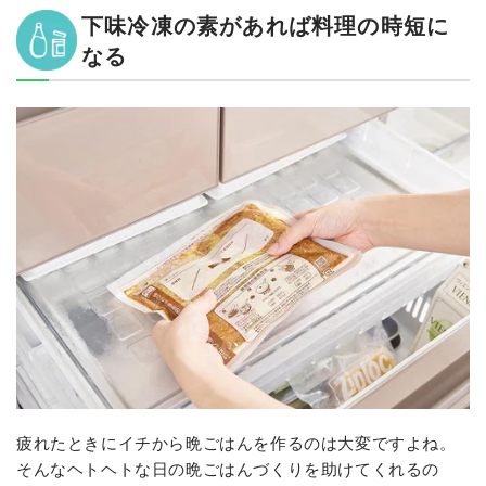
下味冷凍の素があれば料理の時短に
なる
疲れたときにイチから晩ごはんを作るのは大変ですよね。
そんなヘトヘトな日の晩ごはんづくりを助けてくれるの