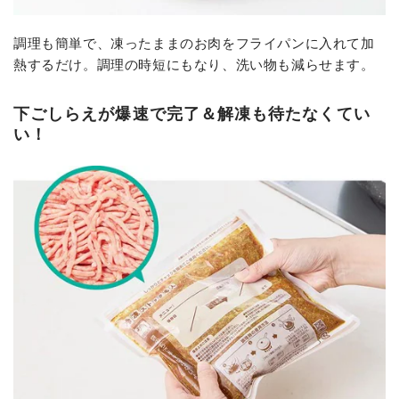
調理も簡単で、凍ったままのお肉をフライパンに入れて加
熱するだけ。調理の時短にもなり、洗い物も減らせます。
下ごしらえが爆速で完了＆解凍も待たなくてい
い！