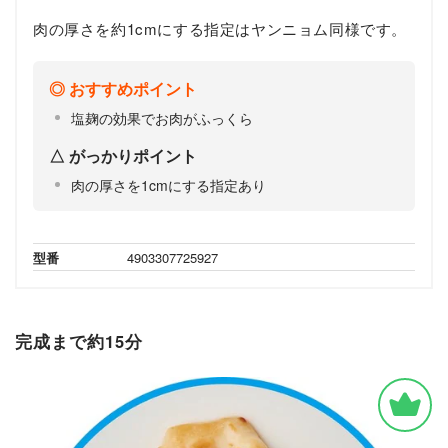
肉の厚さを約1cmにする指定はヤンニョム同様です。
おすすめポイント
塩麹の効果でお肉がふっくら
がっかりポイント
肉の厚さを1cmにする指定あり
型番
4903307725927
完成まで約15分