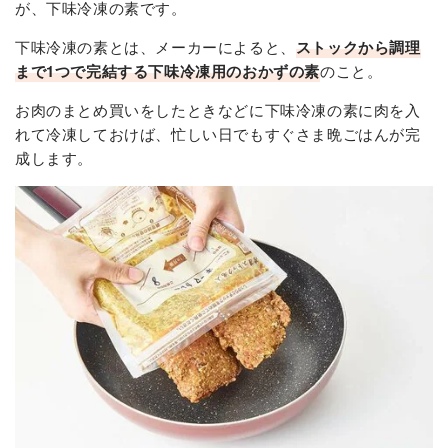
が、下味冷凍の素です。
下味冷凍の素とは、メーカーによると、
ストックから調理
まで1つで完結する下味冷凍用のおかずの素
のこと。
お肉のまとめ買いをしたときなどに下味冷凍の素に肉を入
れて冷凍しておけば、忙しい日でもすぐさま晩ごはんが完
成します。