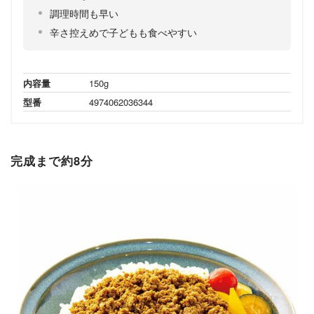
調理時間も早い
辛さ控えめで子どもも食べやすい
内容量
150g
型番
4974062036344
完成まで約8分