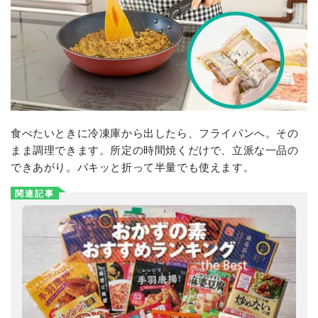
食べたいときに冷凍庫から出したら、フライパンへ。その
まま調理できます。所定の時間焼くだけで、立派な一品の
できあがり。パキッと折って半量でも使えます。
関連記事