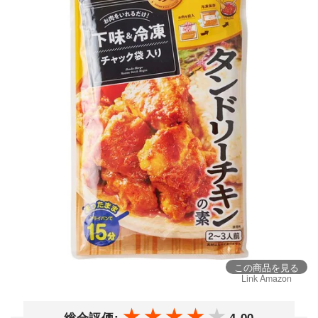
この商品を見る
Link Amazon
総合評価:
4.00