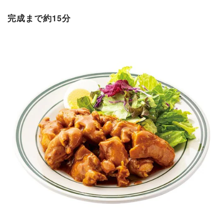
完成まで約15分