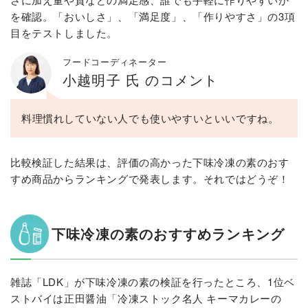
を確認。「おいしさ」、「満足度」、「作りやすさ」の3項
目をテストしました。
フードコーディネーター
小越明子 氏 のコメント
料理慣れしていない人でも使いやすいといいですね。
比較検証した結果は、評価の高かった下味冷凍の素のおす
すめ商品からランキングで発表します。それではどうぞ！
下味冷凍の素のおすすめランキング
雑誌「LDK」が下味冷凍の素の検証を行ったところ、1位ベ
ストバイは正田醤油「冷凍ストック名人 キーマカレーの