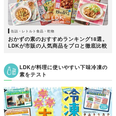
缶詰・レトルト食品・乾物
おかずの素のおすすめランキング18選。
LDKが市販の人気商品をプロと徹底比較
LDKが料理に使いやすい下味冷凍の
素をテスト