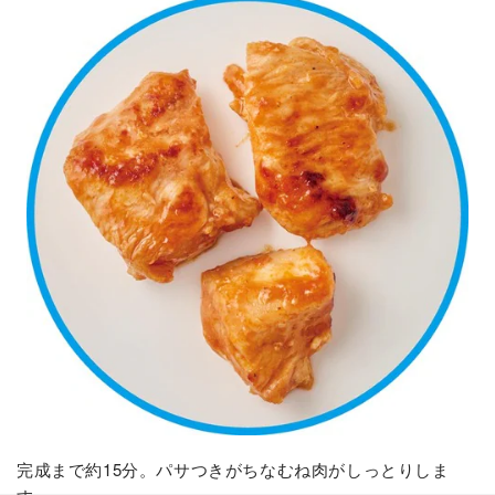
完成まで約15分。パサつきがちなむね肉がしっとりしま