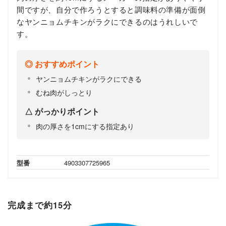
間ですが、自分で作ろうとすると調味料の準備が面倒
なヤンニョムチキンがラクにできるのはうれしいで
す。
おすすめポイント
ヤンニョムチキンがラクにできる
むね肉がしっとり
がっかりポイント
肉の厚さを1cmにする指定あり
型番
4903307725965
完成まで約15分