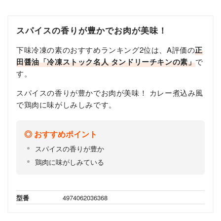
スパイスの香りが豊かでお肉が美味！
下味冷凍の素のおすすめランキング2位は、A評価の
正
田醤油「冷凍ストック名人 タンドリーチキンの素」
で
す。
スパイスの香りが豊かでお肉が美味！ カレー煮込み風
で鶏肉に味がしみしみです。
おすすめポイント
スパイスの香りが豊か
鶏肉に味がしみている
型番
4974062036368