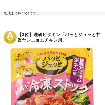
完成まで約15分です。
【3位】理研ビタミン「パッとジュッと甘
旨ヤンニョムチキン用」