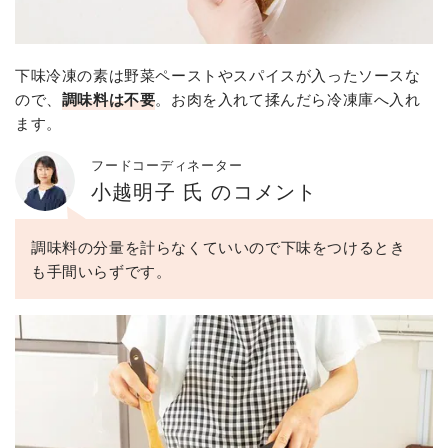
下味冷凍の素は野菜ペーストやスパイスが入ったソースな
ので、
調味料は不要
。お肉を入れて揉んだら冷凍庫へ入れ
ます。
フードコーディネーター
小越明子 氏 のコメント
調味料の分量を計らなくていいので下味をつけるとき
も手間いらずです。