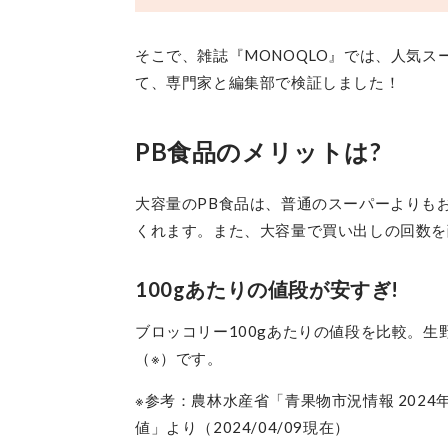
そこで、雑誌『MONOQLO』では、人気ス
て、専門家と編集部で検証しました！
PB食品のメリットは?
大容量のPB食品は、普通のスーパーよりも
くれます。また、大容量で買い出しの回数を
100gあたりの値段が安すぎ!
ブロッコリー100gあたりの値段を比較。生
（※）です。
※参考：農林水産省「青果物市況情報 2024年
値」より（2024/04/09現在）