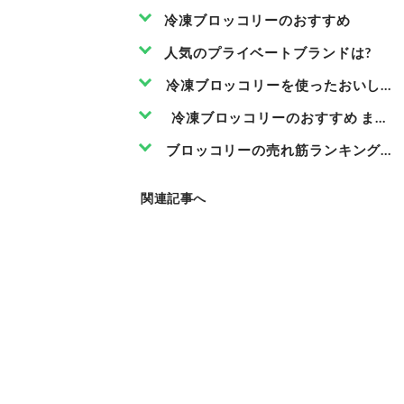
冷凍ブロッコリーのおすすめ
人気のプライベートブランドは?
冷凍ブロッコリーを使ったおいしいレ
冷凍ブロッコリーのおすすめ まと
ブロッコリーの売れ筋ランキングもチ
関連記事へ