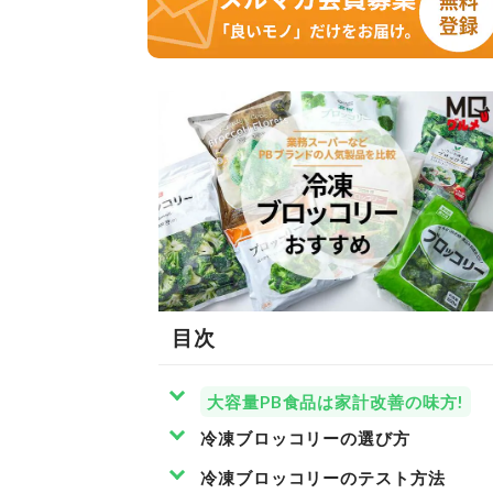
目次
大容量PB食品は家計改善の味方!
冷凍ブロッコリーの選び方
冷凍ブロッコリーのテスト方法