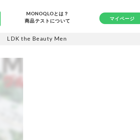
MONOQLOとは？
マイページ
商品テストについて
LDK the Beauty Men