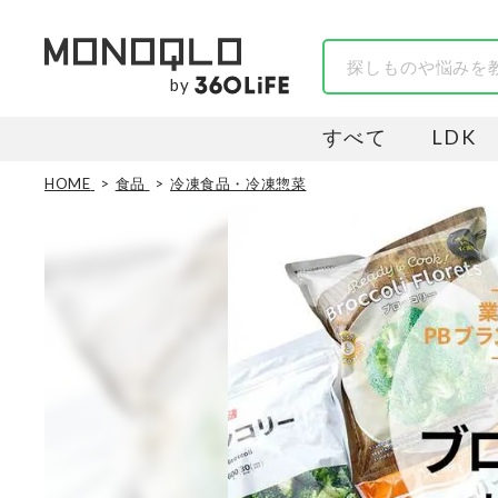
by
すべて
LDK
HOME
食品
冷凍食品・冷凍惣菜