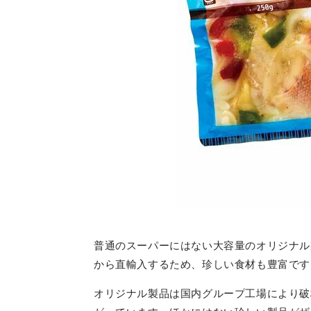
普通のスーパーにはない大容量のオリジナル
から直輸入するため、珍しい食材も豊富です
オリジナル製品は国内グループ工場により破