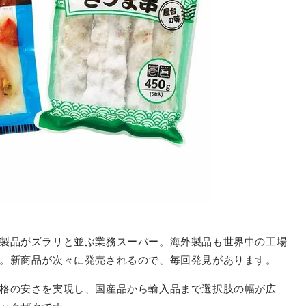
製品がズラリと並ぶ業務スーパー。海外製品も世界中の工場
。新商品が次々に発売されるので、毎回発見があります。
格の安さを実現し、国産品から輸入品まで選択肢の幅が広