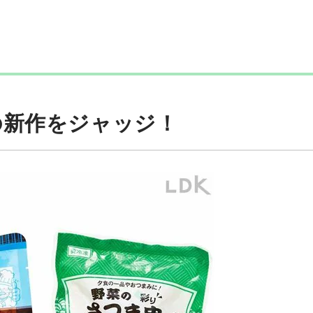
の新作をジャッジ！