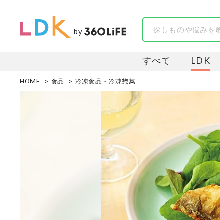
by
すべて
LDK
HOME
食品
冷凍食品・冷凍惣菜