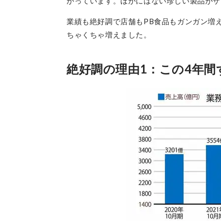
がっています。ほかにはない珍しい製品がザ
業績も絶好調で店舗もPB食品もガンガン増え
ちゃくちゃ増えました。
絶好調の理由1：この4年