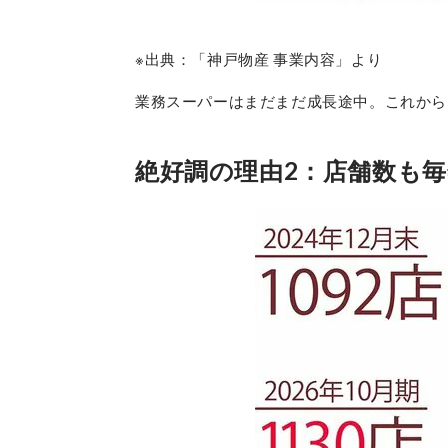
※出典：「神戸物産 事業内容」より
業務スーパーはまだまだ成長途中。これから
絶好調の理由2：店舗数も毎