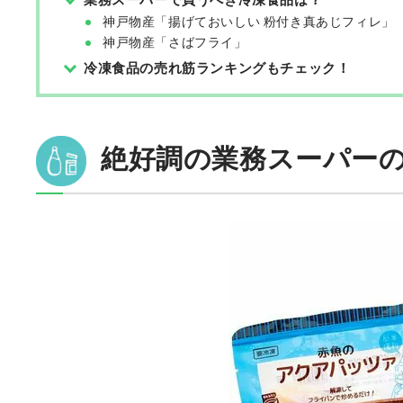
神戸物産「揚げておいしい 粉付き真あじフィレ」
神戸物産「さばフライ」
冷凍食品の売れ筋ランキングもチェック！
絶好調の業務スーパー