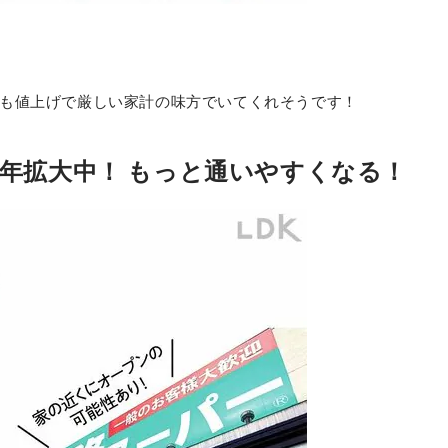
も値上げで厳しい家計の味方でいてくれそうです！
年拡大中！ もっと通いやすくなる！