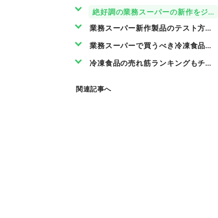
絶好調の業務スーパーの新作をジャ
業務スーパー新作製品のテスト方法
業務スーパーで買うべき冷凍食品は
冷凍食品の売れ筋ランキングもチェ
関連記事へ