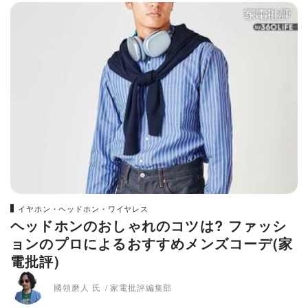
イヤホン・ヘッドホン・ワイヤレス
ヘッドホンのおしゃれのコツは? ファッシ
ョンのプロによるおすすめメンズコーデ(家
電批評)
國領磨人 氏
家電批評編集部