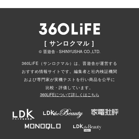
[ サンロクマル ]
© 晋遊舎 - SHINYUSHA CO.,LTD.
360LiFE（サンロクマル）は、晋遊舎が運営する
おすすめ情報サイトです。編集者と
社内検証機関
および専門家が実機テストを行い商品を公平に
比較・評価しています。
360LiFEについて詳しくはこちら