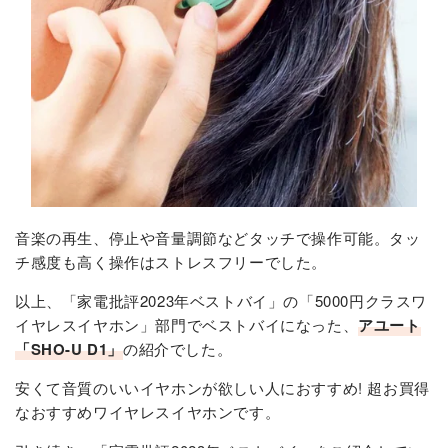
音楽の再生、停止や音量調節などタッチで操作可能。タッ
チ感度も高く操作はストレスフリーでした。
以上、「家電批評2023年ベストバイ」の「5000円クラスワ
イヤレスイヤホン」部門でベストバイになった、
アユート
「SHO-U D1」
​の紹介でした。
安くて音質のいいイヤホンが欲しい人におすすめ! 超お買得
なおすすめワイヤレスイヤホンです。