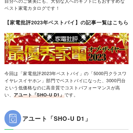
自分へのご褒美にも、大切な人へのギフトにもおすすめな
ベスト家電カタログです！
【家電批評2023年ベストバイ】の記事一覧はこちら
今回は「家電批評2023年ベストバイ」の「5000円クラスワ
イヤレスイヤホン」部門でベストバイになった、3000円台
という低価格なのに高音質でコストパフォーマンスが高
い、
アユート「SHO-U D1」​
です。
アユート「SHO-U D1」​