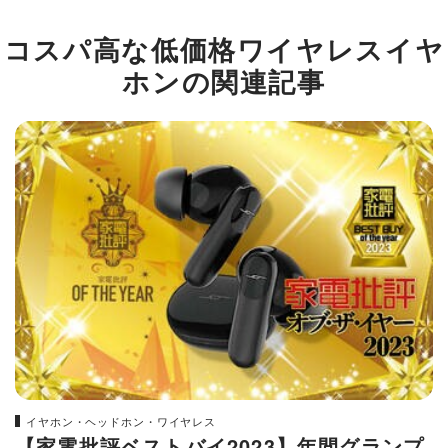
コスパ高な低価格ワイヤレスイヤ
ホンの関連記事
イヤホン・ヘッドホン・ワイヤレス
【家電批評ベストバイ2023】年間グランプ