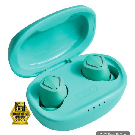
この商品を見る