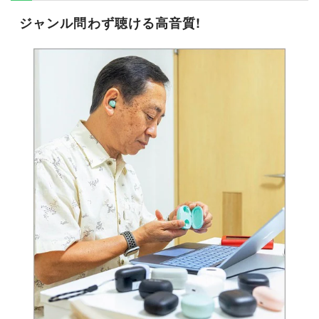
ジャンル問わず聴ける高音質!