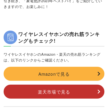
引き続き、「家電批評2023年ベストバイ」をご紹介してい
きますので、お楽しみに！
ワイヤレスイヤホンの売れ筋ランキ
ングもチェック!
ワイヤレスイヤホンのAmazon・楽天の売れ筋ランキング
は、以下のリンクからご確認ください。
Amazonで見る
楽天市場で見る