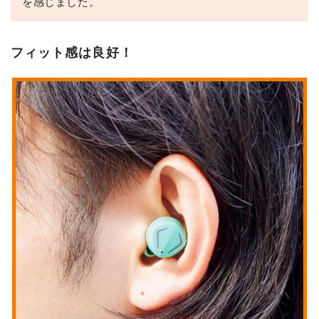
を感じました。
フィット感は良好！