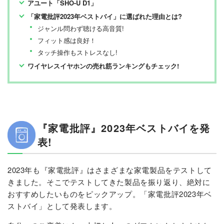
アユート「SHO-U D1」​
「家電批評2023年ベストバイ」に選ばれた理由とは?
ジャンル問わず聴ける高音質!
フィット感は良好！
タッチ操作もストレスなし!
ワイヤレスイヤホンの売れ筋ランキングもチェック!
『家電批評』2023年ベストバイを発
表!
2023年も『家電批評』はさまざまな家電製品をテストして
きました。そこでテストしてきた製品を振り返り、絶対に
おすすめしたいものをピックアップ。「家電批評2023年ベ
ストバイ」として発表します。