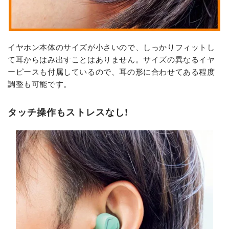
イヤホン本体のサイズが小さいので、しっかりフィットし
て耳からはみ出すことはありません。サイズの異なるイヤ
ーピースも付属しているので、耳の形に合わせてある程度
調整も可能です。
タッチ操作もストレスなし!