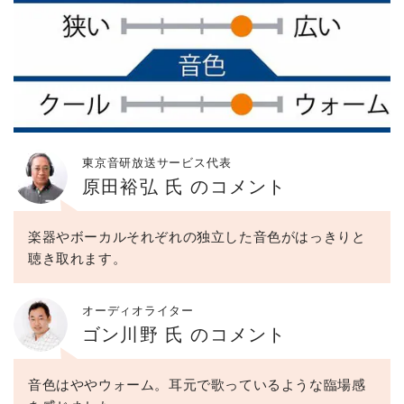
東京音研放送サービス代表
原田裕弘 氏 のコメント
楽器やボーカルそれぞれの独立した音色がはっきりと
聴き取れます。
オーディオライター
ゴン川野 氏 のコメント
音色はややウォーム。耳元で歌っているような臨場感