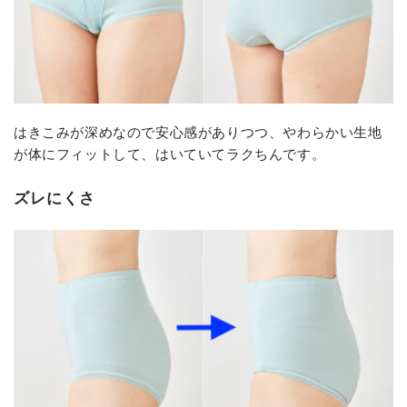
はきこみが深めなので安心感がありつつ、やわらかい生地
が体にフィットして、はいていてラクちんです。
ズレにくさ