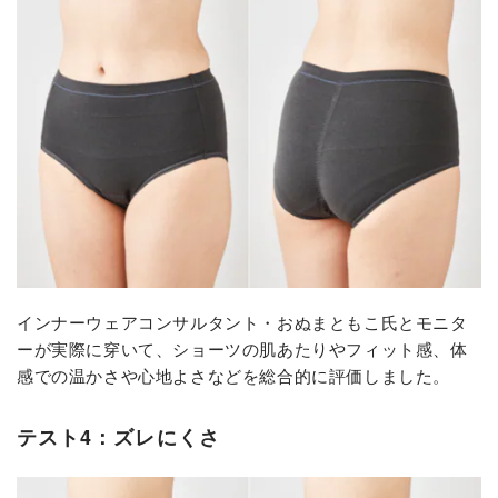
インナーウェアコンサルタント・おぬまともこ氏とモニタ
ーが実際に穿いて、ショーツの肌あたりやフィット感、体
感での温かさや心地よさなどを総合的に評価しました。
テスト4：ズレにくさ