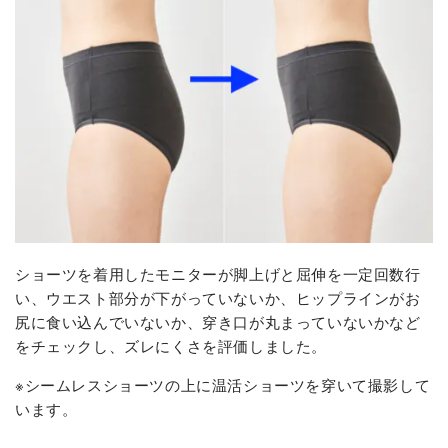
ショーツを着用したモニターが脚上げと屈伸を一定回数行
い、ウエスト部分が下がっていないか、ヒップラインがお
尻に食い込んでいないか、穿き口が丸まっていないかなど
をチェックし、ズレにくさを評価しました。
※シームレスショーツの上に温活ショーツを穿いて撮影して
います。