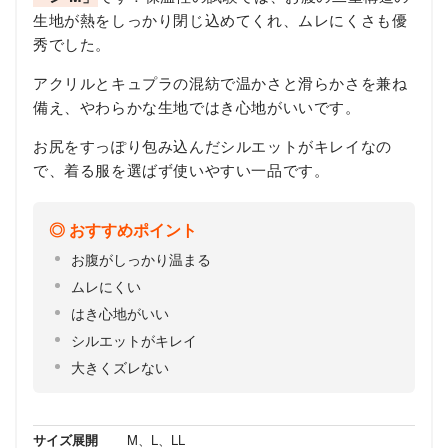
生地が熱をしっかり閉じ込めてくれ、ムレにくさも優
秀でした。
アクリルとキュプラの混紡で温かさと滑らかさを兼ね
備え、やわらかな生地ではき心地がいいです。
お尻をすっぽり包み込んだシルエットがキレイなの
で、着る服を選ばず使いやすい一品です。
おすすめポイント
お腹がしっかり温まる
ムレにくい
はき心地がいい
シルエットがキレイ
大きくズレない
サイズ展開
M、L、LL