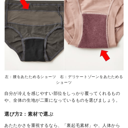
左：腰をあたためるショーツ 右：デリケートゾーンをあたためる
ショーツ
自分が冷えを感じやすい部位をしっかり覆ってくれるもの
や、全体の生地が二重になっているものを選びましょう。
選び方2：素材で選ぶ
あたたかさを重視するなら、「裏起毛素材」や、人体から