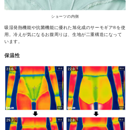
ショーツの内側
吸湿発熱機能や抗菌機能に優れた旭化成のサーモギア®︎を使
用。冷えが気になるお腹周りは、生地が二重構造になって
います。
保温性