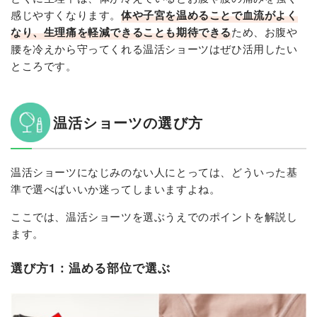
感じやすくなります。
体や子宮を温めることで血流がよく
なり、生理痛を軽減できることも期待できる
ため、お腹や
腰を冷えから守ってくれる温活ショーツはぜひ活用したい
ところです。
温活ショーツの選び方
温活ショーツになじみのない人にとっては、どういった基
準で選べばいいか迷ってしまいますよね。
ここでは、温活ショーツを選ぶうえでのポイントを解説し
ます。
選び方1：温める部位で選ぶ