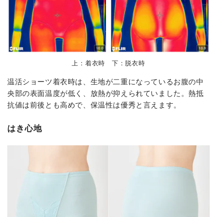
上：着衣時 下：脱衣時
温活ショーツ着衣時は、生地が二重になっているお腹の中
央部の表面温度が低く、放熱が抑えられていました。熱抵
抗値は前後とも高めで、保温性は優秀と言えます。
はき心地