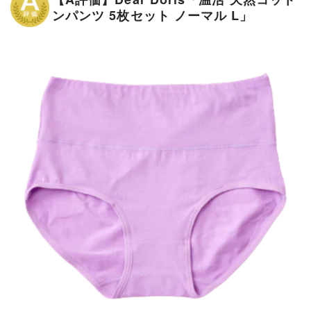
ンパンツ 5枚セット ノーマル L」