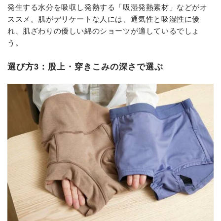
発生する水分を吸収し発熱する「吸湿発熱素材」などがオ
ススメ。肌がデリケートな人には、通気性と吸湿性に優
れ、肌ざわりの優しい綿のショーツが適しているでしょ
う。
選び方3：股上・穿きこみの深さで選ぶ