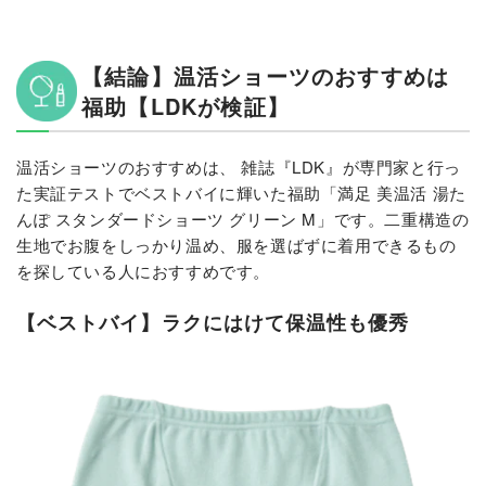
【結論】温活ショーツのおすすめは
福助【LDKが検証】
温活ショーツのおすすめは、 雑誌『LDK』が専門家と行っ
た実証テストでベストバイに輝いた福助「満足 美温活 湯た
んぽ スタンダードショーツ グリーン M」です。二重構造の
生地でお腹をしっかり温め、服を選ばずに着用できるもの
を探している人におすすめです。
【ベストバイ】ラクにはけて保温性も優秀