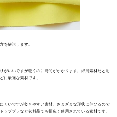
方を解説します。
りがいいですが乾くのに時間がかかります。綿混素材だと耐
どに最適な素材です。
にくいですが乾きやすい素材。さまざまな形状に伸びるので
トップブラなど衣料品でも幅広く使用されている素材です。