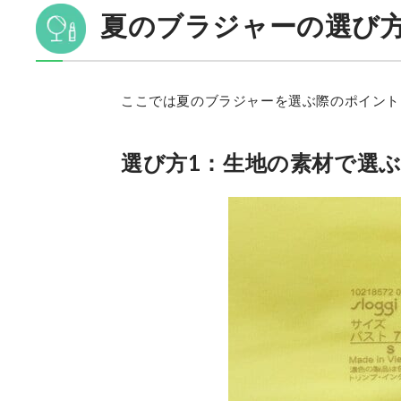
夏のブラジャーの選び
ここでは夏のブラジャーを選ぶ際のポイント
選び方1：生地の素材で選