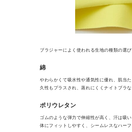
ブラジャーによく使われる生地の種類の選び
綿
やわらかくて吸水性や通気性に優れ、肌当た
久性もプラスされ、蒸れにくくナイトブラな
ポリウレタン
ゴムのような弾力で伸縮性が高く、汗は吸い
体にフィットしやすく、シームレスなハーフ