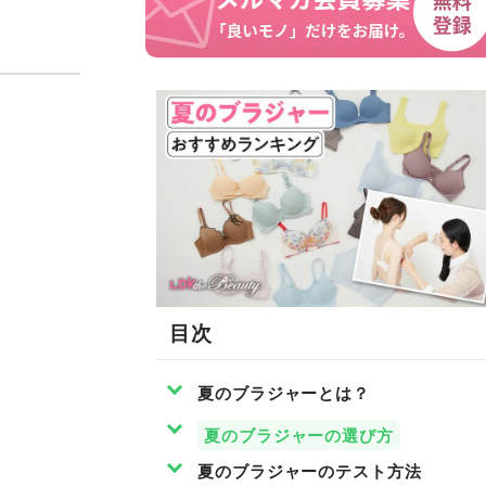
目次
夏のブラジャーとは？
夏のブラジャーの選び方
夏のブラジャーのテスト方法