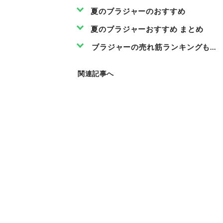
夏のブラジャーのおすすめ
夏のブラジャーおすすめ まとめ
ブラジャーの売れ筋ランキングもチ
関連記事へ