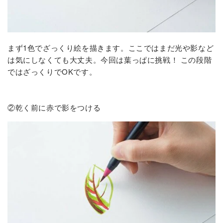
まず1色でざっくり絵を描きます。ここではまだ光や影など
は気にしなくても大丈夫。今回は葉っぱに挑戦！ この段階
ではざっくりでOKです。
②乾く前に赤で影をつける