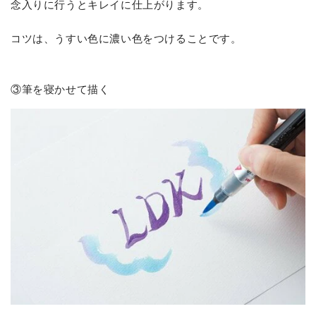
念入りに行うとキレイに仕上がります。
コツは、うすい色に濃い色をつけることです。
③筆を寝かせて描く