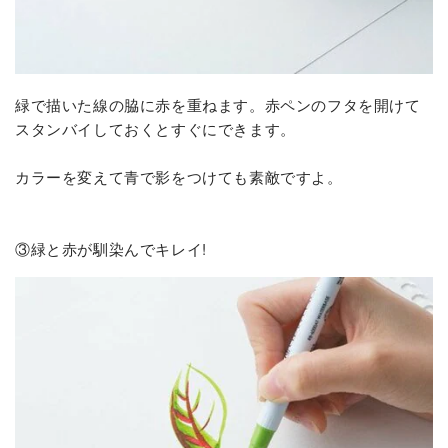
緑で描いた線の脇に赤を重ねます。赤ペンのフタを開けて
スタンバイしておくとすぐにできます。
カラーを変えて青で影をつけても素敵ですよ。
③緑と赤が馴染んでキレイ!