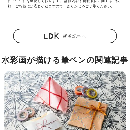
性・中立性を重視しております。 評価内容や掲載順位に関するご依
頼・ご相談には応じかねますので、あらかじめご了承ください。
新着記事へ
水彩画が描ける筆ペンの関連記事