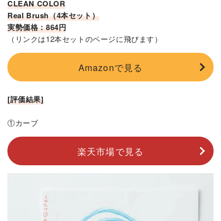
CLEAN COLOR
Real Brush（4本セット）
実勢価格：864円
（リンクは12本セットのページに飛びます）
Amazonで見る
[評価結果]
①カーブ
楽天市場で見る