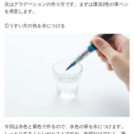
次はグラデーションの作り方です。まずは濃淡2色の筆ペン
を用意します。
①うすい方の色を水につける
今回は水色と紫色で作るので、水色の筆を水につけます。
しっとりするくらいがベストですが、先端だけでなく、筆