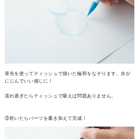
筆先を使ってティッシュで描いた輪郭をなぞります。水が
にじんでいい感じに！
濡れ過ぎたらティッシュで吸えば問題ありません。
③乾いたらパーツを書き加えて完成！