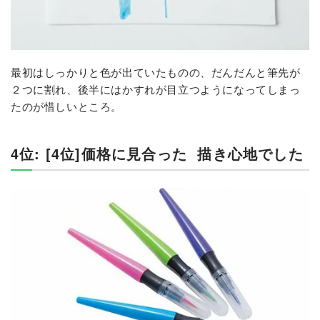
最初はしっかりと色が出ていたものの、だんだんと筆先が
２つに割れ、後半にはかすれが目立つようになってしまっ
たのが惜しいところ。
4位: [4位]価格に見合った
描き心地でした