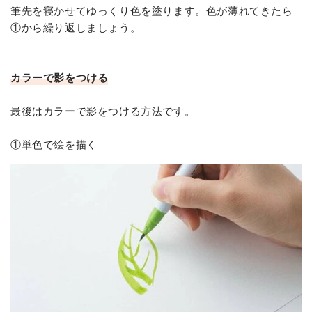
筆先を寝かせてゆっくり色を塗ります。色が薄れてきたら
①から繰り返しましょう。
カラーで影をつける
最後はカラーで影をつける方法です。
①単色で絵を描く