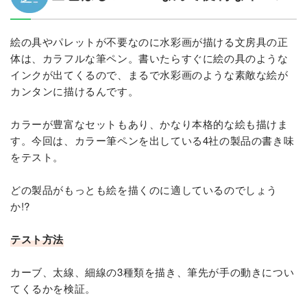
絵の具やパレットが不要なのに水彩画が描ける文房具の正
体は、カラフルな筆ペン。書いたらすぐに絵の具のような
インクが出てくるので、まるで水彩画のような素敵な絵が
カンタンに描けるんです。
カラーが豊富なセットもあり、かなり本格的な絵も描けま
す。今回は、カラー筆ペンを出している4社の製品の書き味
をテスト。
どの製品がもっとも絵を描くのに適しているのでしょう
か!?
テスト方法
カーブ、太線、細線の3種類を描き、筆先が手の動きについ
てくるかを検証。