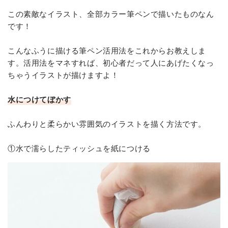
この素敵なイラスト、全部カラー筆ペンで描いたものなん
です！
こんなふうに描ける筆ペン活用法をこれからお教えしま
す。活用法をマネすれば、初心者だって人にあげたくなっ
ちゃうイラストが描けますよ！
水につけてぼかす
ふんわりと柔らかい雰囲気のイラストを描く方法です。
①水で濡らしたティッシュを紙につける