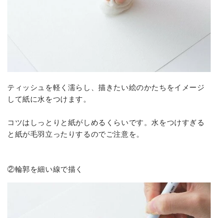
ティッシュを軽く濡らし、描きたい絵のかたちをイメージ
して紙に水をつけます。
コツはしっとりと紙がしめるくらいです。水をつけすぎる
と紙が毛羽立ったりするのでご注意を。
②輪郭を細い線で描く