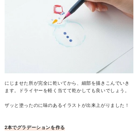
にじませた所が完全に乾いてから、細部を描きこんでいき
ます。ドライヤーを軽く当てて乾かしても良いでしょう。
ザッと塗ったのに味のあるイラストが出来上がりました！
2本でグラデーションを作る