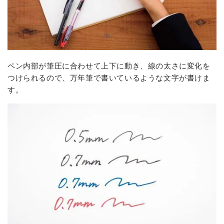
ペン内部が筆圧に合わせて上下に動き、線の太さに変化を
つけられるので、万年筆で書いているような文字が書けま
す。