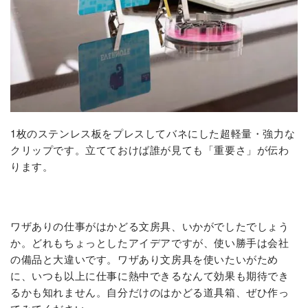
1枚のステンレス板をプレスしてバネにした超軽量・強力な
クリップです。立てておけば誰が見ても「重要さ」が伝わ
ります。
ワザありの仕事がはかどる文房具、いかがでしたでしょう
か。どれもちょっとしたアイデアですが、使い勝手は会社
の備品と大違いです。ワザあり文房具を使いたいがため
に、いつも以上に仕事に熱中できるなんて効果も期待でき
るかも知れません。自分だけのはかどる道具箱、ぜひ作っ