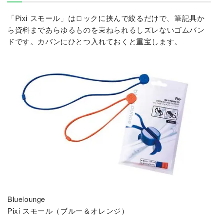
「Pixi スモール」はロックに挟んで絞るだけで、筆記具か
ら資料まであらゆるものを束ねられるしズレないゴムバン
ドです。カバンにひとつ入れておくと重宝します。
Bluelounge
Pixi スモール（ブルー＆オレンジ）