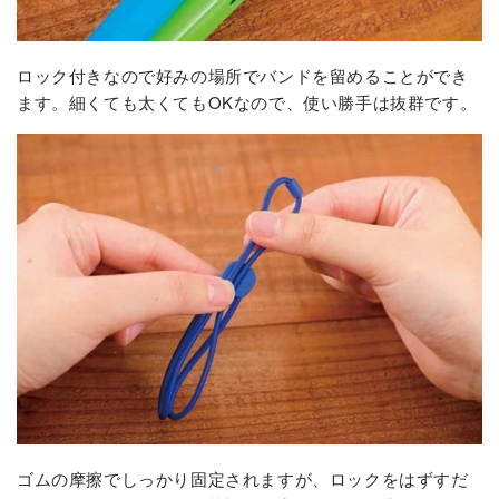
ロック付きなので好みの場所でバンドを留めることができ
ます。細くても太くてもOKなので、使い勝手は抜群です。
ゴムの摩擦でしっかり固定されますが、ロックをはずすだ