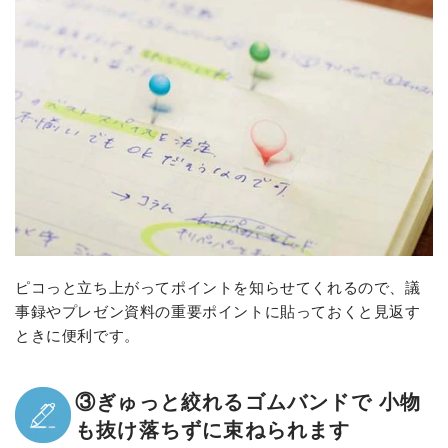
ピコっと立ち上がってポイントを知らせてくれるので、議
事録やプレゼン資料の重要ポイントに貼っておくと見返す
ときに便利です。
③ぎゅっと絞れるゴムバンドで 小物
も抜け落ちずに束ねられます