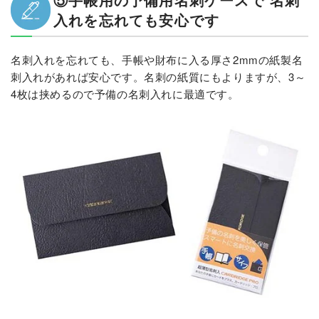
入れを忘れても安心です
名刺入れを忘れても、手帳や財布に入る厚さ2mmの紙製名
刺入れがあれば安心です。名刺の紙質にもよりますが、3～
4枚は挟めるので予備の名刺入れに最適です。