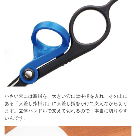
小さい穴には親指を、大きい穴には中指を入れ、その上に
ある「人差し指掛け」に人差し指をかけて支えながら切り
ます。立体ハンドルで支えて切れるので、本当に切りやす
いんです。