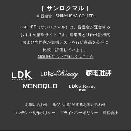
[ サンロクマル ]
© 晋遊舎 - SHINYUSHA CO.,LTD.
360LiFE（サンロクマル）は、晋遊舎が運営する
おすすめ情報サイトです。編集者と
社内検証機関
および専門家が実機テストを行い商品を公平に
比較・評価しています。
360LiFEについて詳しくはこちら
お問い合わせ
販促活用に関するお問い合わせ
コンテンツ制作ポリシー
プライバシーポリシー
運営会社