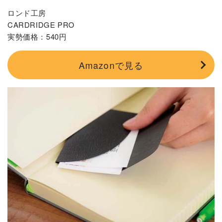
ロンド工房
CARDRIDGE PRO
実勢価格：540円
Amazonで見る