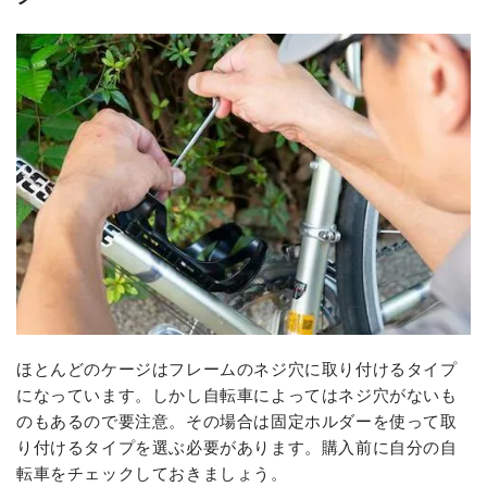
ほとんどのケージはフレームのネジ穴に取り付けるタイプ
になっています。しかし自転車によってはネジ穴がないも
のもあるので要注意。その場合は固定ホルダーを使って取
り付けるタイプを選ぶ必要があります。購入前に自分の自
転車をチェックしておきましょう。