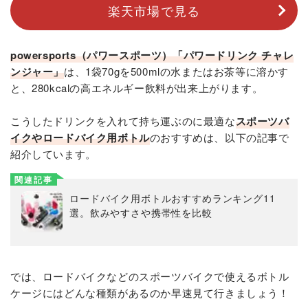
楽天市場で見る
powersports（パワースポーツ）「パワードリンク チャレ
ンジャー」
は、1袋70gを500mlの水またはお茶等に溶かす
と、280kcalの高エネルギー飲料が出来上がります。
こうしたドリンクを入れて持ち運ぶのに最適な
スポーツバ
イクやロードバイク用ボトル
のおすすめは、以下の記事で
紹介しています。
関連記事
ロードバイク用ボトルおすすめランキング11
選。飲みやすさや携帯性を比較
では、ロードバイクなどのスポーツバイクで使えるボトル
ケージにはどんな種類があるのか早速見て行きましょう！