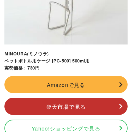
MINOURA(ミノウラ)
ペットボトル用ケージ [PC-500] 500ml用
実勢価格：730円
Amazonで見る
楽天市場で見る
Yahoo!ショッピングで見る