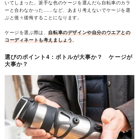
いてしまった。派手な色のケージを選んだら自転車のカラ
ーと合わなかった……など、あまり考えないでケージを選
ぶと後々後悔することになります。
ケージを選ぶ際は、
自転車のデザインや自分のウエアとの
コーディネートも考えましょう
。
選びのポイント4：ボトルが大事か？ ケージが
大事か？