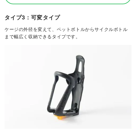
タイプ3：可変タイプ
ケージの外径を変えて、ペットボトルからサイクルボトル
まで幅広く収納できるタイプです。