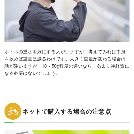
ボトルの重さを気にする人がいますが、考えてみれば中身
を飲めば重量は減るわけです。大きく重量が変わる場合は
話が違いますが、10～50g程度の違いなら、あまり神経質に
なる必要はないでしょう。
ネットで購入する場合の注意点