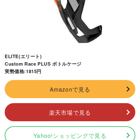
ELITE(エリート)
Custom Race PLUS ボトルケージ
実勢価格:1815円
Amazonで見る
楽天市場で見る
Yahoo!ショッピングで見る