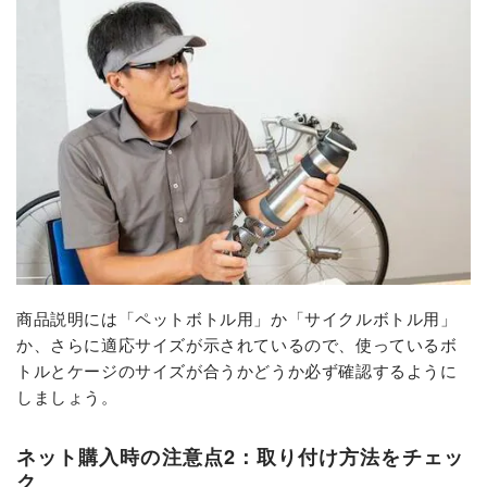
商品説明には「ペットボトル用」か「サイクルボトル用」
か、さらに適応サイズが示されているので、使っているボ
トルとケージのサイズが合うかどうか必ず確認するように
しましょう。
ネット購入時の注意点2：取り付け方法をチェッ
ク