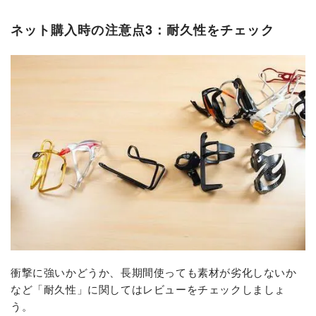
ネット購入時の注意点3：耐久性をチェック
衝撃に強いかどうか、長期間使っても素材が劣化しないか
など「耐久性」に関してはレビューをチェックしましょ
う。