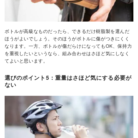
ボトルが高級なものだったら、できるだけ樹脂製を選んだ
ほうがよいでしょう。そのほうがボトルに傷がつきにくく
なります。一方、ボトルが傷だらけになってもOK、保持力
を重視したいというなら、組み合わせはさほど気にしなく
てよいと思います。
選びのポイント5：重量はさほど気にする必要が
ない