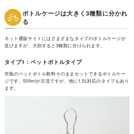
ボトルケージは大きく3種類に分かれ
る
ネット通販サイトにはさまざまなタイプのボトルケージが
並びますが、大別すると3種類に分けられます。
タイプ1：ペットボトルタイプ
市販のペットボトル飲料そのままセットできるボトルケー
ジです。500mlが主流ですが、他に1.5L対応のタイプもあり
ます。