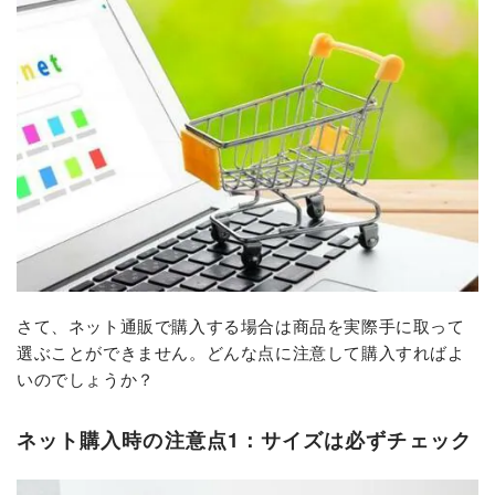
さて、ネット通販で購入する場合は商品を実際手に取って
選ぶことができません。どんな点に注意して購入すればよ
いのでしょうか？
ネット購入時の注意点1：サイズは必ずチェック