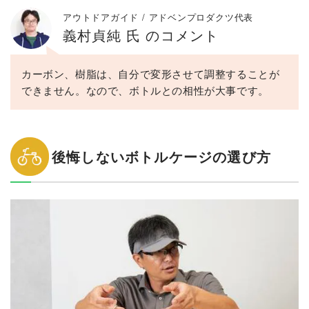
アウトドアガイド / アドベンプロダクツ代表
義村貞純 氏 のコメント
カーボン、樹脂は、自分で変形させて調整することが
できません。なので、ボトルとの相性が大事です。
後悔しないボトルケージの選び方