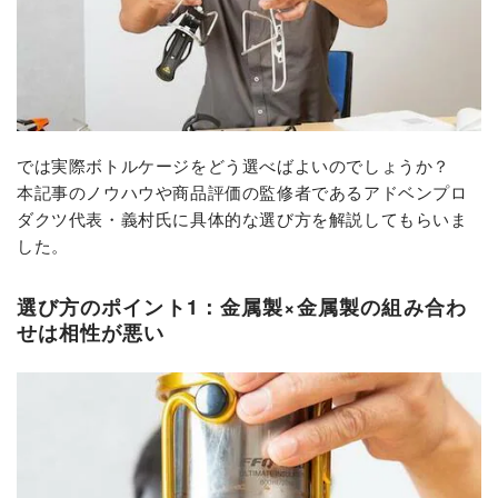
では実際ボトルケージをどう選べばよいのでしょうか？
本記事のノウハウや商品評価の監修者であるアドベンプロ
ダクツ代表・義村氏に具体的な選び方を解説してもらいま
した。
選び方のポイント1：金属製×金属製の組み合わ
せは相性が悪い