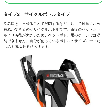
タイプ2：サイクルボトルタイプ
飲み口を引っ張ることで開閉するなど、片手で簡単に水分
補給ができるのがサイクルボトルです。市販のペットボト
ルよりも径が大きいため、ペットボトル用のケージでは収
納できません。自分が使っているボトルのサイズに合った
ものを選ぶ必要があります。