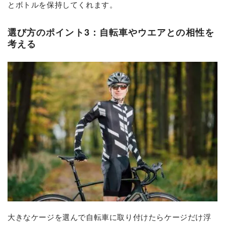
とボトルを保持してくれます。
選び方のポイント3：自転車やウエアとの相性を
考える
大きなケージを選んで自転車に取り付けたらケージだけ浮