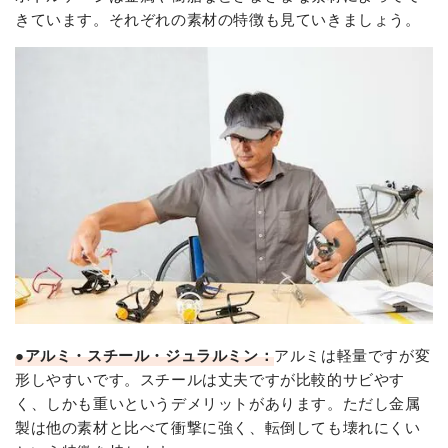
きています。それぞれの素材の特徴も見ていきましょう。
●アルミ・スチール・ジュラルミン：
アルミは軽量ですが変
形しやすいです。スチールは丈夫ですが比較的サビやす
く、しかも重いというデメリットがあります。ただし金属
製は他の素材と比べて衝撃に強く、転倒しても壊れにくい