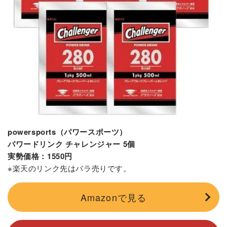
powersports（パワースポーツ）
パワードリンク チャレンジャー 5個
実勢価格：1550円
※楽天のリンク先はバラ売りです。
Amazonで見る