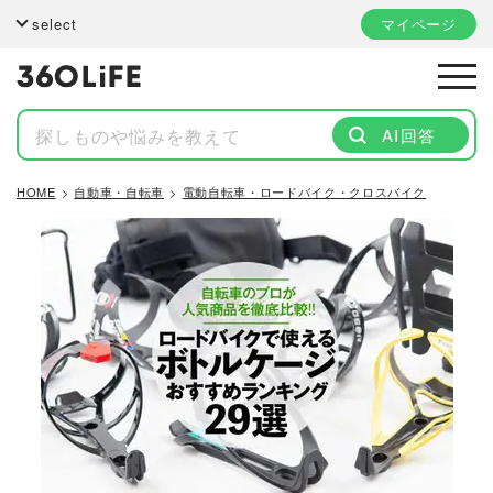
select
マイページ
AI回答
HOME
自動車・自転車
電動自転車・ロードバイク・クロスバイク