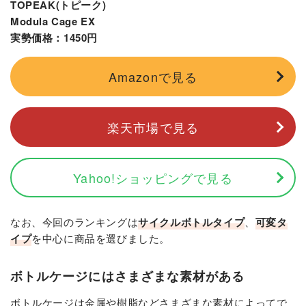
TOPEAK(トピーク)
Modula Cage EX
実勢価格：1450円
Amazonで見る
楽天市場で見る
Yahoo!ショッピングで見る
なお、今回のランキングは
サイクルボトルタイプ
、
可変タ
イプ
を中心に商品を選びました。
ボトルケージにはさまざまな素材がある
ボトルケージは金属や樹脂などさまざまな素材によってで