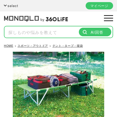
select
マイページ
by
AI回答
HOME
スポーツ・アウトドア
テント・タープ・寝袋