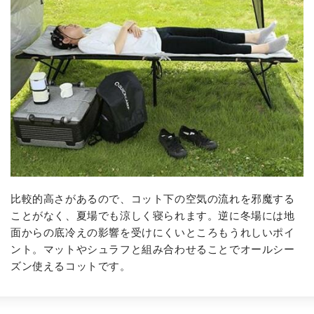
比較的高さがあるので、コット下の空気の流れを邪魔する
ことがなく、夏場でも涼しく寝られます。逆に冬場には地
面からの底冷えの影響を受けにくいところもうれしいポイ
ント。マットやシュラフと組み合わせることでオールシー
ズン使えるコットです。