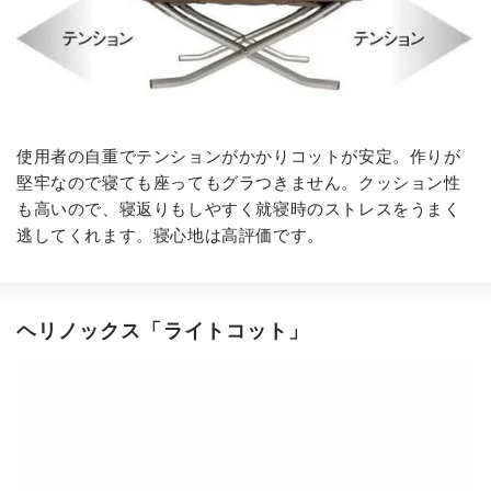
使用者の自重でテンションがかかりコットが安定。作りが
堅牢なので寝ても座ってもグラつきません。クッション性
も高いので、寝返りもしやすく就寝時のストレスをうまく
逃してくれます。寝心地は高評価です。
ヘリノックス「ライトコット」