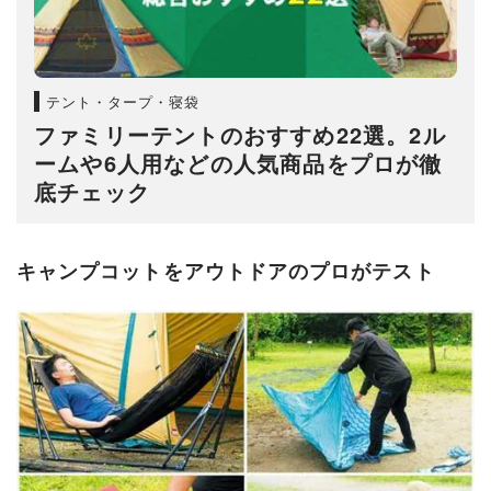
テント・タープ・寝袋
ファミリーテントのおすすめ22選。2ル
ームや6人用などの人気商品をプロが徹
底チェック
キャンプコットをアウトドアのプロがテスト