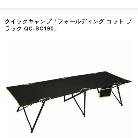
クイックキャンプ「フォールディング コット ブ
ラック QC-SC190」