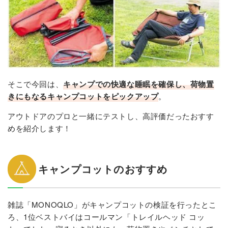
そこで今回は、
キャンプでの快適な睡眠を確保し、荷物置
きにもなるキャンプコットをピックアップ
。
アウトドアのプロと一緒にテストし、高評価だったおすす
めを紹介します！
キャンプコットのおすすめ
雑誌「MONOQLO」がキャンプコットの検証を行ったとこ
ろ、1位ベストバイはコールマン「トレイルヘッド コッ