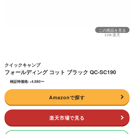
この商品を見る
Link 楽天
クイックキャンプ
フォールディング コット ブラック QC-SC190
検証時価格:
4,980
〜
¥
Amazonで探す
楽天市場で見る