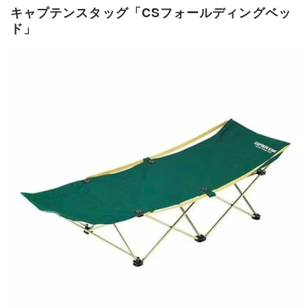
キャプテンスタッグ「CSフォールディングベッ
ド」