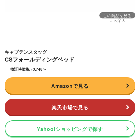
この商品を見る
Link 楽天
キャプテンスタッグ
CSフォールディングベッド
検証時価格:
3,748
〜
¥
Amazonで見る
楽天市場で見る
Yahoo!ショッピングで探す