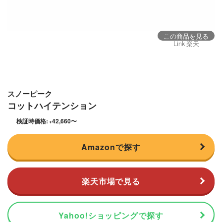
この商品を見る
Link 楽天
スノーピーク
コットハイテンション
検証時価格:
42,660
〜
¥
Amazonで探す
楽天市場で見る
Yahoo!ショッピングで探す