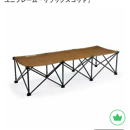
ユニフレーム「リラックスコット」