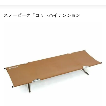
スノーピーク「コットハイテンション」