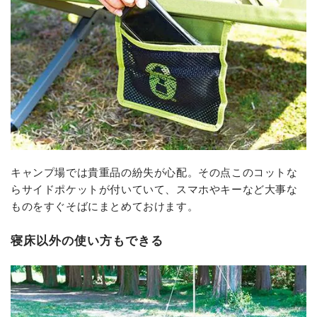
キャンプ場では貴重品の紛失が心配。その点このコットな
らサイドポケットが付いていて、スマホやキーなど大事な
ものをすぐそばにまとめておけます。
寝床以外の使い方もできる