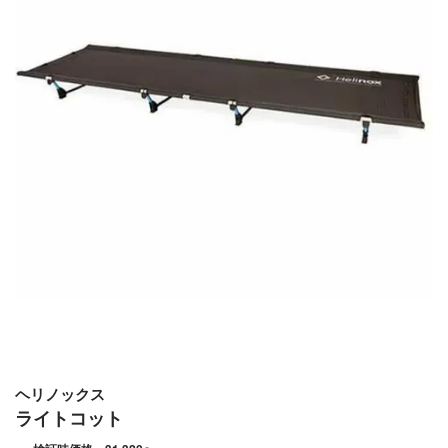
ヘリノックス
ライトコット