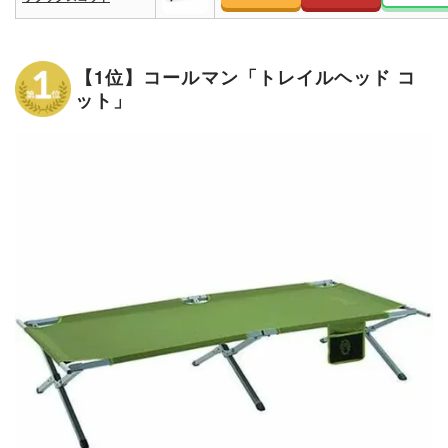
【1位】コールマン「トレイルヘッド コ
ット」