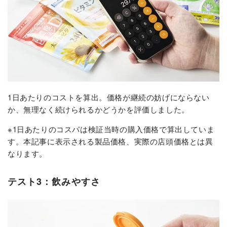
1日あたりのコストを算出。価格が継続の妨げにならない
か、無理なく続けられるかどうかを評価しました。
※1日あたりのコスパは検証当時の購入価格で算出していま
す。本記事に表示される製品価格、実際の店頭価格とは異
なります。
テスト3：飲みやすさ