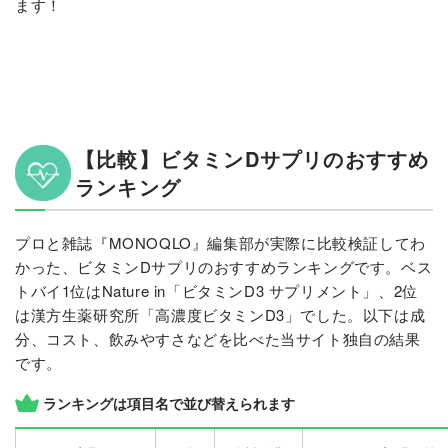
ます！
【比較】ビタミンDサプリのおすすめ
ランキング
プロと雑誌『MONOQLO』編集部が実際に比較検証してわ
かった、ビタミンDサプリのおすすめランキングです。ベス
トバイ1位はNature in「ビタミンD3 サプリメント」、2位
は漢方生薬研究所「高濃度ビタミンD3」でした。以下は成
分、コスト、飲みやすさなどを比べた当サイト独自の結果
です。
ランキングは項目名で並び替えられます