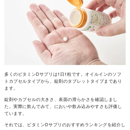
多くのビタミンDサプリは1日1粒です。オイルインのソフ
トカプセルタイプから、錠剤のタブレットタイプまであり
ます。
錠剤やカプセルの大きさ、表面の滑らかさを確認しまし
た。実際に飲んでみて、においや飲み込みやすさも評価し
ています。
それでは、ビタミンDサプリのおすすめランキングを紹介し