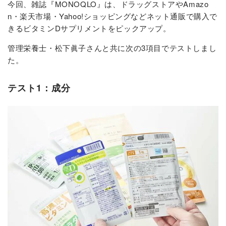
今回、雑誌『MONOQLO』は、ドラッグストアやAmazo
n・楽天市場・Yahoo!ショッピングなどネット通販で購入で
きるビタミンDサプリメントをピックアップ。
管理栄養士・松下眞子さんと共に次の3項目でテストしまし
た。
テスト1：成分