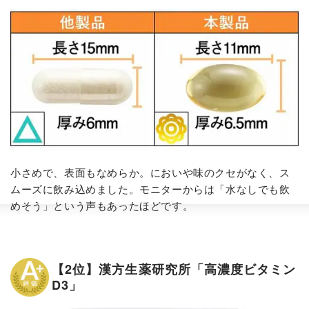
小さめで、表面もなめらか。においや味のクセがなく、ス
ムーズに飲み込めました。モニターからは「水なしでも飲
めそう」という声もあったほどです。
【2位】漢方生薬研究所「高濃度ビタミン
D3」