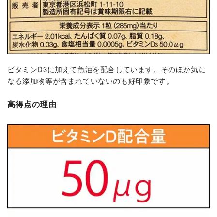
ビタミンD3に加えて魚油を配合しています。そのほか気に
なる添加物等が含まれていないのも好印象です。
高得点の理由