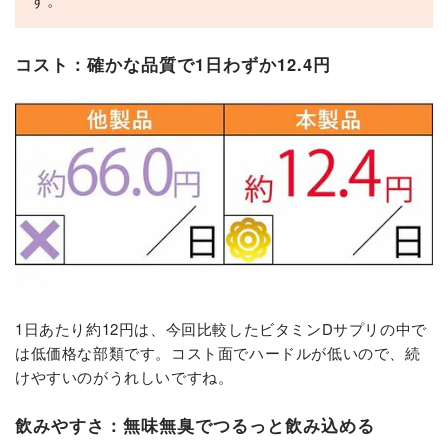
コスト：確かな品質で1日わずか12.4円
1日あたり約12円は、今回比較したビタミンDサプリの中で
は低価格な部類です。コスト面でハードルが低いので、続
けやすいのがうれしいですね。
飲みやすさ：無味無臭でつるっと飲み込める