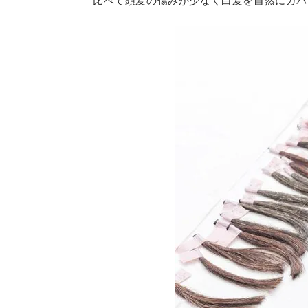
比べて頭髪の傷みが少なく白髪を自然にカバ