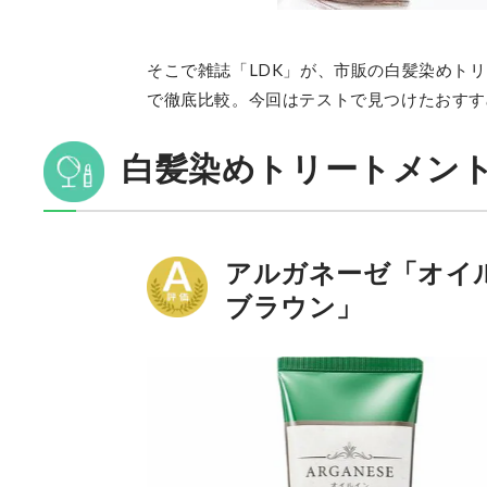
そこで雑誌「LDK」が、市販の白髪染めト
で徹底比較。今回はテストで見つけたおすす
白髪染めトリートメン
アルガネーゼ「オイル
ブラウン」