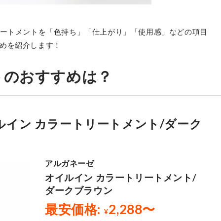
リートメントを「色持ち」「仕上がり」「使用感」などの項目
めを紹介します！
トのおすすめは？
イン カラートリートメント/ダーク