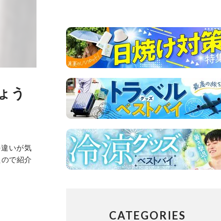
ょう
の違いが気
たので紹介
CATEGORIES