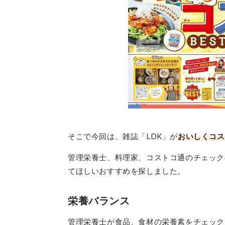
そこで今回は、雑誌「LDK」が
おいしくコス
管理栄養士、料理家、コストコ通のチェック
てほしいおすすめを探しました。
栄養バランス
管理栄養士が食品、食材の栄養素をチェック