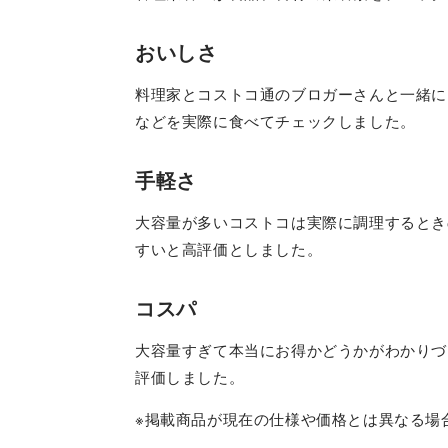
おいしさ
料理家とコストコ通のブロガーさんと一緒に
などを実際に食べてチェックしました。
手軽さ
大容量が多いコストコは実際に調理するとき
すいと高評価としました。
コスパ
大容量すぎて本当にお得かどうかがわかりづ
評価しました。
※掲載商品が現在の仕様や価格とは異なる場