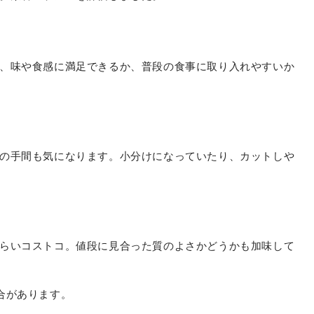
、味や食感に満足できるか、普段の食事に取り入れやすいか
の手間も気になります。小分けになっていたり、カットしや
らいコストコ。値段に見合った質のよさかどうかも加味して
合があります。