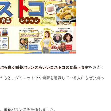
パも良く栄養バランスもいいコストコの食品・食材
を調査！
のもと、ダイエット中や健康を意識している人にもぜひ買っ
。栄養バランスを評価しました。