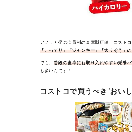
アメリカ発の会員制の倉庫型店舗、コストコ
「こってり」「ジャンキー」「太りそう」の
でも、
普段の食卓にも取り入れやすい栄養バ
も多いんです！
コストコで買うべき“おい