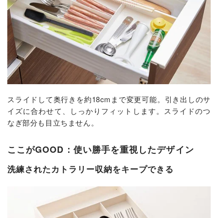
スライドして奥行きを約18cmまで変更可能。引き出しのサ
イズに合わせて、しっかりフィットします。スライドのつ
なぎ部分も目立ちません。
ここがGOOD：使い勝手を重視したデザイン
洗練されたカトラリー収納をキープできる