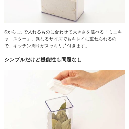
SからLまで入れるものに合わせて大きさを選べる「ミニキ
ャニスター」。異なるサイズでもキレイに重ねられるの
で、キッチン周りがスッキリ片付きます。
シンプルだけど機能性も問題なし