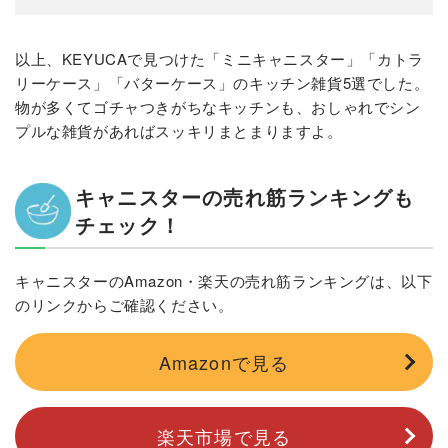
以上、KEYUCAで見つけた「ミニキャニスター」「カトラ
リーケース」「バターケース」のキッチン雑貨5選でした。
物が多くてゴチャつきがちなキッチンも、おしゃれでシン
プルな雑貨があればスッキリまとまりますよ。
キャニスターの売れ筋ランキングも
チェック！
キャニスターのAmazon・楽天の売れ筋ランキングは、以下
のリンクからご確認ください。
Amazonで見る
楽天市場で見る