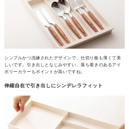
シンプルかつ洗練されたデザインで、仕切り板も薄くて美
しいです。引き出しとなじみやすい、落ち着きのあるアイ
ボリーカラーもポイントが高いですね。
伸縮自在で引き出しにシンデレラフィット