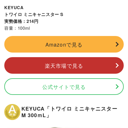
KEYUCA
トワイロ ミニキャニスター S
実勢価格：214円
容量：100ml
Amazonで見る
楽天市場で見る
公式サイトで見る
KEYUCA「トワイロ ミニキャニスター
M 300ｍL」