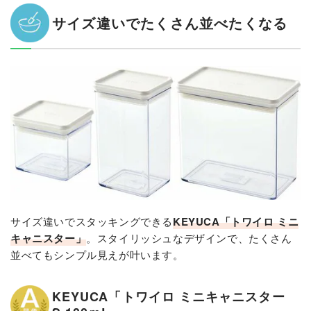
サイズ違いでたくさん並べたくなる
サイズ違いでスタッキングできる
KEYUCA
「
トワイロ ミニ
キャニスター
」
。スタイリッシュなデザインで、たくさん
並べてもシンプル見えが叶います。
KEYUCA「トワイロ ミニキャニスター