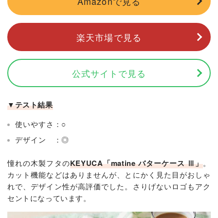
Amazonで見る
楽天市場で見る
公式サイトで見る
▼テスト結果
使いやすさ：○
デザイン ：◎
憧れの木製フタの
KEYUCA
「
matine バターケース Ⅲ
」
。
カット機能などはありませんが、とにかく見た目がおしゃ
れで、デザイン性が高評価でした。さりげないロゴもアク
セントになっています。