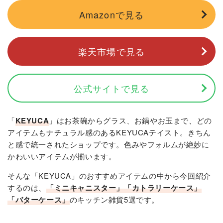
Amazonで見る
楽天市場で見る
公式サイトで見る
「
KEYUCA
」はお茶碗からグラス、お鍋やお玉まで、どの
アイテムもナチュラル感のあるKEYUCAテイスト。きちん
と感で統一されたショップです。色みやフォルムが絶妙に
かわいいアイテムが揃います。
そんな「KEYUCA」のおすすめアイテムの中から今回紹介
するのは、
「ミニキャニスター」「カトラリーケース」
「バターケース」
のキッチン雑貨5選です。