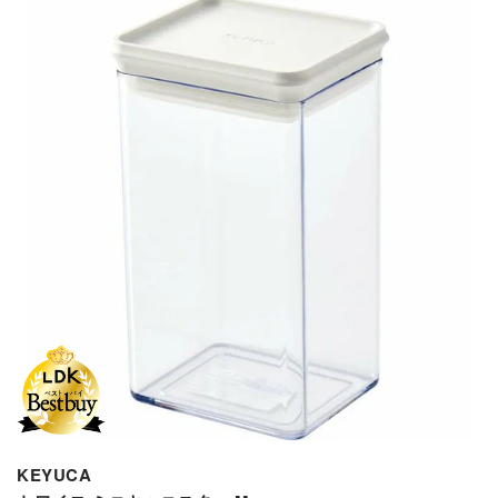
KEYUCA