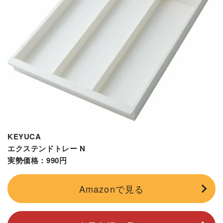
KEYUCA
エクステンドトレー N
実勢価格：990円
Amazonで見る