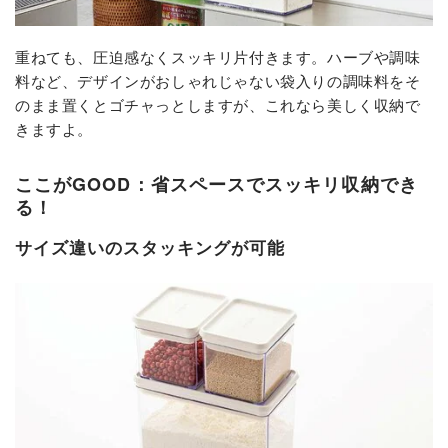
重ねても、圧迫感なくスッキリ片付きます。ハーブや調味
料など、デザインがおしゃれじゃない袋入りの調味料をそ
のまま置くとゴチャっとしますが、これなら美しく収納で
きますよ。
ここがGOOD：省スペースでスッキリ収納でき
る！
サイズ違いのスタッキングが可能