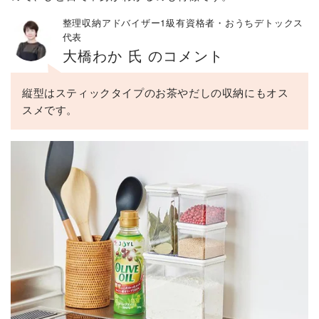
整理収納アドバイザー1級有資格者・おうちデトックス
代表
大橋わか 氏 のコメント
縦型はスティックタイプのお茶やだしの収納にもオス
スメです。