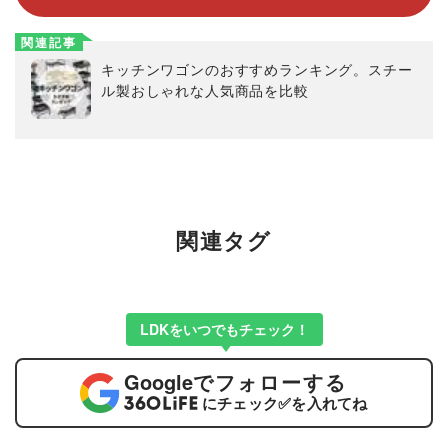
関連記事
キッチンワゴンのおすすめランキング。スチー
ル製おしゃれな人気商品を比較
関連タグ
LDKをいつでもチェック！
Google
でフォローする
にチェック
✅
を入れてね