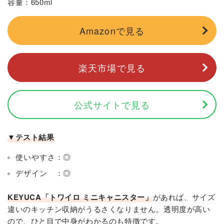
容量：650ml
Amazonで見る
楽天市場で見る
公式サイトで見る
▼テスト結果
使いやすさ：◎
デザイン ：◎
KEYUCA
「
トワイロ ミニキャニスター」
があれば、サイズ
違いのキッチン収納がうるさくなりません。透明度が高い
ので、ひと目で中身がわかるのも特徴です。