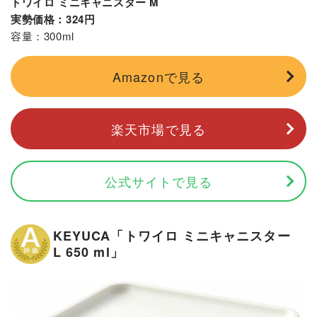
トワイロ ミニキャニスター M
実勢価格：324円
容量：300ml
Amazonで見る
楽天市場で見る
公式サイトで見る
KEYUCA「トワイロ ミニキャニスター
L 650 ml」