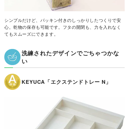
シンプルだけど、パッキン付きのしっかりしたつくりで安
心。乾物の保存も可能です。フタの開閉も、力を入れなく
てもスムーズにできます。
洗練されたデザインでごちゃつかな
い
KEYUCA「エクステンドトレー N」