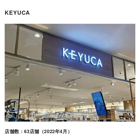
KEYUCA
店舗数：63店舗（2022年4月）