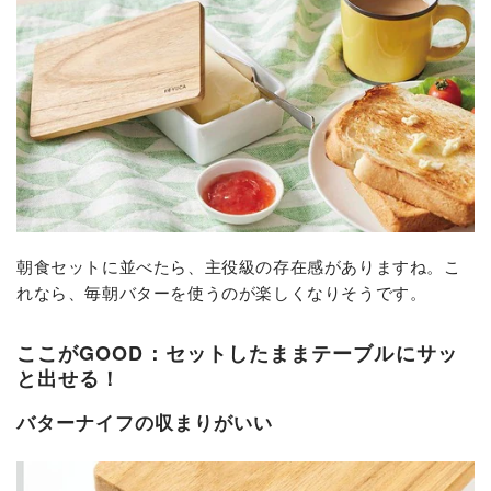
朝食セットに並べたら、主役級の存在感がありますね。こ
れなら、毎朝バターを使うのが楽しくなりそうです。
ここがGOOD：セットしたままテーブルにサッ
と出せる！
バターナイフの収まりがいい