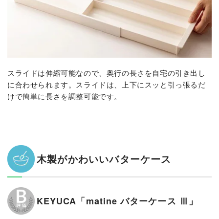
スライドは伸縮可能なので、奥行の長さを自宅の引き出し
に合わせられます。スライドは、上下にスッと引っ張るだ
けで簡単に長さを調整可能です。
木製がかわいいバターケース
KEYUCA「matine バターケース Ⅲ」