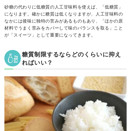
砂糖の代わりに低糖質の人工甘味料を使えば、「低糖質」
になります。確かに糖質は低くなりますが、人工甘味料の
なかには後味に独特の苦みがあるものもあり、「ほかの原
材料でうまく苦みをカバーして味のバランスを取る」こと
が「スイーツ」として重要になってきます。
糖質制限するならどのくらいに抑え
ればいい？