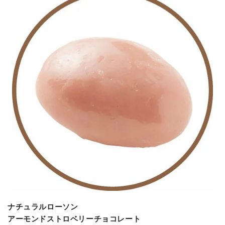
ナチュラルローソン
アーモンドストロベリーチョコレート