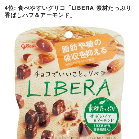
4位: 食べやすいグリコ「LIBERA 素材たっぷり
香ばしパフ＆アーモンド」