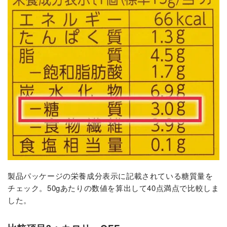
製品パッケージの栄養成分表示に記載されている糖質量を
チェック。50gあたりの数値を算出して40点満点で比較しま
した。