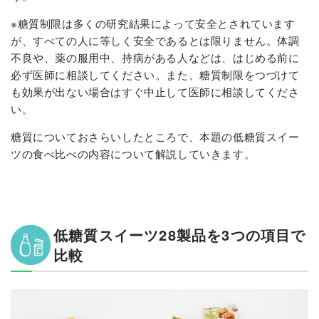
※糖質制限は多くの研究結果によって安全とされています
が、すべての人に等しく安全であるとは限りません。体調
不良や、薬の服用中、持病がある人などは、はじめる前に
必ず医師に相談してください。また、糖質制限をつづけて
も効果が出ない場合はすぐ中止して医師に相談してくださ
い。
糖質についておさらいしたところで、本題の低糖質スイー
ツの食べ比べの内容について解説していきます。
低糖質スイーツ28製品を3つの項目で
比較