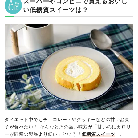
スーパーやコンビニで買えるおいし
い低糖質スイーツは？
ダイエット中でもチョコレートやクッキーなどの甘いお菓
子が食べたい！ そんなときの強い味方が「甘いのにカロリ
ーが同種の製品より低い」という「
低糖質スイーツ
」。