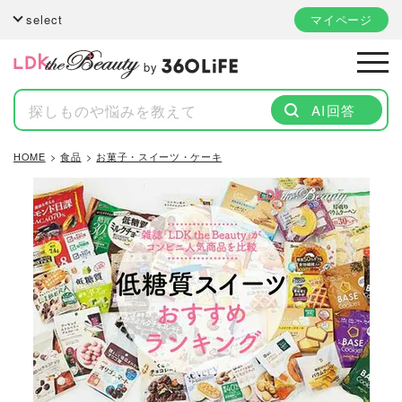
select
マイページ
by
AI回答
HOME
食品
お菓子・スイーツ・ケーキ