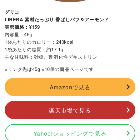
グリコ
LIBERA 素材たっぷり 香ばしパフ＆アーモンド
実勢価格：¥159
内容量：45g
1袋あたりのカロリー：240kcal
1袋あたりの糖質：約17.1g
主な甘味料：砂糖、難消化性デキストリン
※リンク先は45g ×10個の商品ページです
Amazonで見る
楽天市場で見る
Yahoo!ショッピングで見る