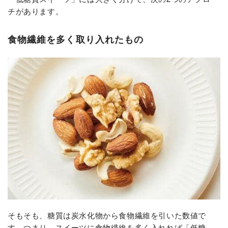
チがあります。
食物繊維を多く取り入れたもの
そもそも、糖質は炭水化物から食物繊維を引いた数値で
す。つまり、スイーツに食物繊維を多く入れれば「低糖