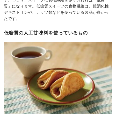
質」になります。低糖質スイーツの食物繊維は、難消化性
デキストリンや、ナッツ類などを使っている製品が多かっ
たです。
低糖質の人工甘味料を使っているもの