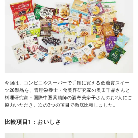
今回は、コンビニやスーパーで手軽に買える低糖質スイー
ツ28製品を、管理栄養士・食美容研究家の奥田千晶さんと
料理研究家・国際中医薬膳師の酒寄美奈子さんのお2人にご
協力いただき、次の3つの項目で徹底比較しました。
比較項目1：おいしさ