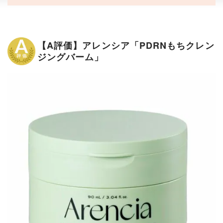
【A評価】アレンシア「PDRNもちクレン
ジングバーム」