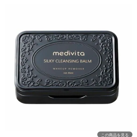
この商品を見る