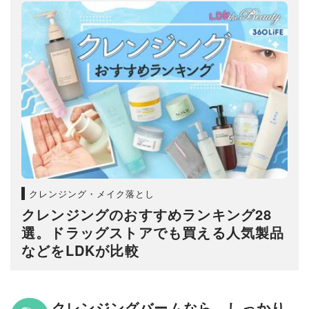
クレンジング・メイク落とし
クレンジングのおすすめランキング28
選。ドラッグストアでも買える人気製品
などをLDKが比較
クレンジングバームなら、しっかり