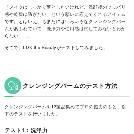
「メイクはしっかり落としたいけれど、洗顔後のツッパリ
感や乾燥は防ぎたい」という願いに応えてくれるアイテム
です。とはいえ、ちまたにはいろいろなクレンジングバー
ムがあふれていて、洗浄力や使用感は試してみないとわか
らない……。
そこで、LDK the Beautyがテストしてみました。
クレンジングバームのテスト方法
クレンジングバームを13製品集めてプロの協力のもと、以
下のテストを行いました。
テスト1：洗浄力