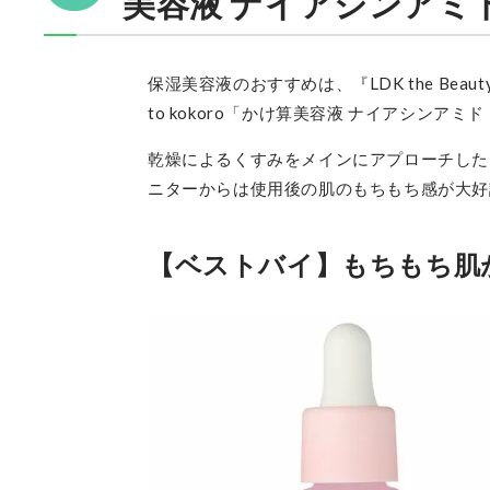
美容液 ナイアシンアミド
保湿美容液のおすすめは、『LDK the Be
to kokoro「かけ算美容液 ナイアシンアミ
乾燥によるくすみをメインにアプローチした
ニターからは使用後の肌のもちもち感が大好
【ベストバイ】もちもち肌