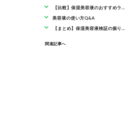
【比較】保湿美容液のおすすめラン
美容液の使い方Q&A
【まとめ】保湿美容液検証の振り返
関連記事へ