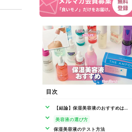
目次
【結論】保湿美容液のおすすめは、had
美容液の選び方
保湿美容液のテスト方法