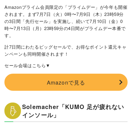
Amazonプライム会員限定の「プライムデー」が今年も開催
されます。まず7月7日（火）0時〜7月9日（木）23時59分
の3日間「先行セール」を実施し、続いて7月10日（金）0
時〜7月13日（月）23時59分の4日間がプライムデー本番で
す。
計7日間にわたるビッグセールで、お得なポイント還元キャ
ンペーンも同時開催されます！
セール会場はこちら▼
Amazonで見る
Solemacher「KUMO 足が疲れない
インソール」