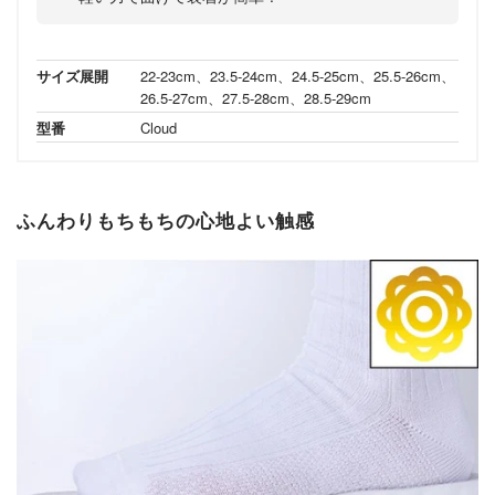
サイズ展開
22-23cm、23.5-24cm、24.5-25cm、25.5-26cm、
26.5-27cm、27.5-28cm、28.5-29cm
型番
Cloud
ふんわりもちもちの心地よい触感