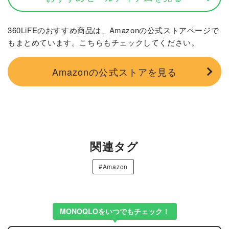
360LiFEのおすすめ商品は、Amazonの公式ストアページで
もまとめています。こちらもチェックしてください。
Amazonの公式ストアを見る
関連タグ
#Amazon
MONOQLOをいつでもチェック！