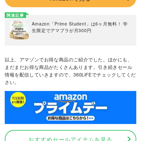
関連記事
Amazon「Prime Student」は6ヶ月無料！ 学
生限定でアマプラが月300円
以上、アマゾンでお得な商品のご紹介でした。ほかにも、
まだまだお得な商品がたくさんあります。引き続きセール
情報を配信していきますので、360LiFEでチェックしてくだ
さい。
おすすめセールアイテムを見る