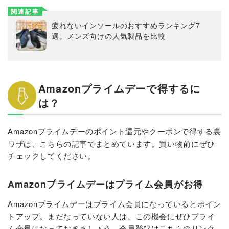
関連記事
疲れないインソールのおすすめランキング7
選。メンズ向けの人気製品を比較
Amazonプライムデーで得するに
は？
Amazonプライムデーのポイント還元やクーポンで得する裏
ワザは、こちらの記事でまとめています。買い物前にぜひ
チェックしてください。
Amazonプライムデーはプライム会員がお得
Amazonプライムデーはプライム会員になっているとポイン
トアップ。まだなっていない人は、この機会にぜひプライ
ム会員になっておきましょう。会員登録はこちらのリンク