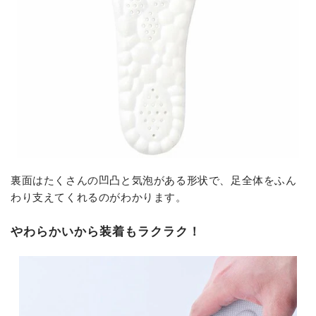
裏面はたくさんの凹凸と気泡がある形状で、足全体をふん
わり支えてくれるのがわかります。
やわらかいから装着もラクラク！