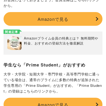
から。
Amazonで見る
関連記事
Amazonプライム会員の特典とは？ 無料期間や
料金、おすすめの登録方法を徹底解説
学生なら「Prime Student」がおすすめ
大学・大学院・短期大学・専門学校・高等専門学校に通っ
ている場合は、通常のプライムに多数の特典が追加された
学生専用の「Prime Student」がおすすめ。「Prime Studen
t」の登録はこちらのリンクから。
Amazonで見る