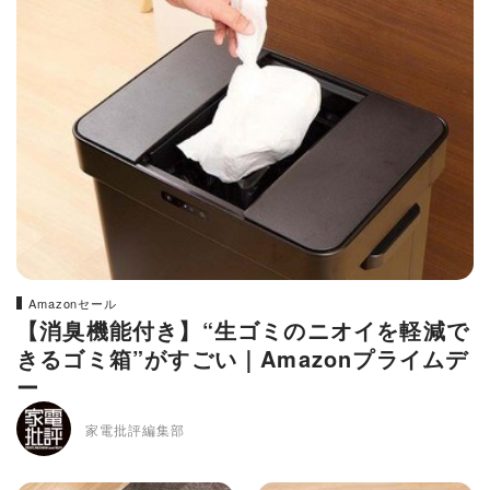
Amazonセール
【消臭機能付き】“生ゴミのニオイを軽減で
きるゴミ箱”がすごい｜Amazonプライムデ
ー
家電批評編集部