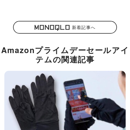
新着記事へ
Amazonプライムデーセールアイ
テムの関連記事