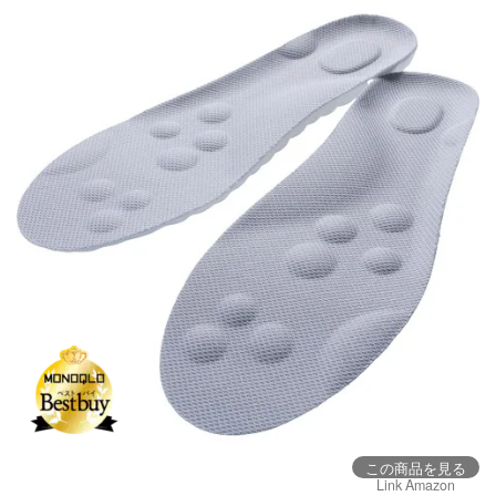
この商品を見る
Link Amazon