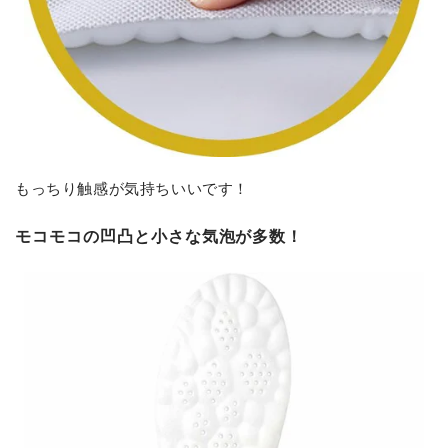
もっちり触感が気持ちいいです！
モコモコの凹凸と小さな気泡が多数！