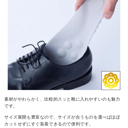
素材がやわらかく、比較的スッと靴に入れやすいのも魅力
です。
サイズ展開も豊富なので、サイズが合うものを選べばほぼ
カットせずにすぐ装着できるので便利です。