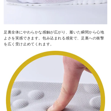
足裏全体にやわらかな感触が広がり、履いた瞬間から心地
よさを実感できます。包み込まれる感覚で、足裏への衝撃
を広く受け止めてくれます。