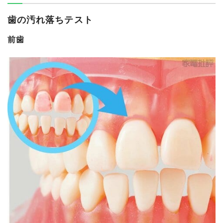
歯の汚れ落ちテスト
前歯