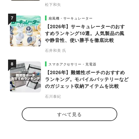
松下和矢
扇風機・サーキュレーター
【2026年】サーキュレーターのおす
すめランキング10選。人気製品の風
や静音性、使い勝手を徹底比較
石井和美 氏
スマホアクセサリー・充電器
【2026年】難燃性ポーチのおすすめ
ランキング。モバイルバッテリーなど
のガジェット収納アイテムを比較
石川泰紀
すべて見る