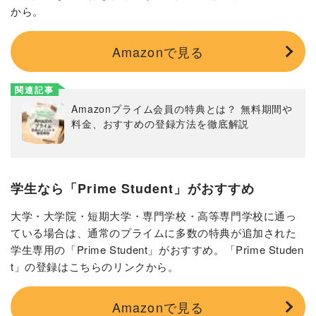
から。
Amazonで見る
関連記事
Amazonプライム会員の特典とは？ 無料期間や
料金、おすすめの登録方法を徹底解説
学生なら「Prime Student」がおすすめ
大学・大学院・短期大学・専門学校・高等専門学校に通っ
ている場合は、通常のプライムに多数の特典が追加された
学生専用の「Prime Student」がおすすめ。「Prime Studen
t」の登録はこちらのリンクから。
Amazonで見る