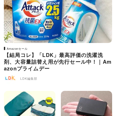
Amazonセール
【結局コレ】「LDK」最高評価の洗濯洗
剤、大容量詰替え用が先行セール中！｜Am
azonプライムデー
LDK編集部