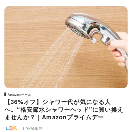
Amazonセール
【36%オフ】シャワー代が気になる人
へ。“格安節水シャワーヘッド”に買い換え
ませんか？｜Amazonプライムデー
LDK編集部