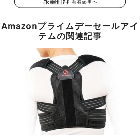
新着記事へ
Amazonプライムデーセールアイ
テムの関連記事