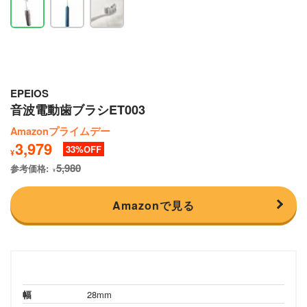
EPEIOS
音波電動歯ブラシET003
Amazonプライムデー
3,979
33
¥
5,980
参考価格:
¥
Amazonで見る
幅
28mm