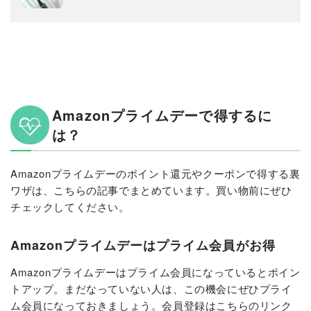
Amazonプライムデーで得するに
は？
Amazonプライムデーのポイント還元やクーポンで得する裏
ワザは、こちらの記事でまとめています。買い物前にぜひ
チェックしてください。
Amazonプライムデーはプライム会員がお得
Amazonプライムデーはプライム会員になっているとポイン
トアップ。まだなっていない人は、この機会にぜひプライ
ム会員になっておきましょう。会員登録はこちらのリンク