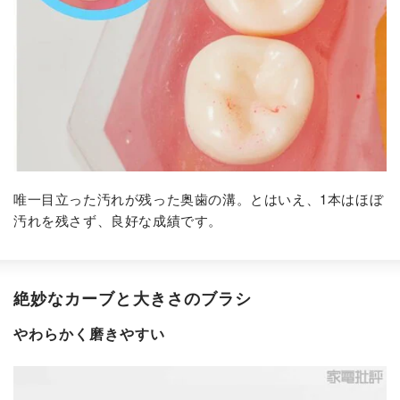
唯一目立った汚れが残った奥歯の溝。とはいえ、1本はほぼ
汚れを残さず、良好な成績です。
絶妙なカーブと大きさのブラシ
やわらかく磨きやすい