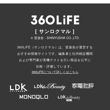
[ サンロクマル ]
© 晋遊舎 - SHINYUSHA CO.,LTD.
360LiFE（サンロクマル）は、晋遊舎が運営する
おすすめ情報サイトです。編集者と
社内検証機関
および専門家が実機テストを行い商品を公平に
比較・評価しています。
360LiFEについて詳しくはこちら