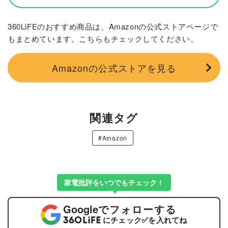
360LiFEのおすすめ商品は、Amazonの公式ストアページで
もまとめています。こちらもチェックしてください。
Amazonの公式ストアを見る
関連タグ
#Amazon
家電批評をいつでもチェック！
Google
でフォローする
にチェック
✅
を入れてね