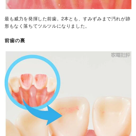
最も威力を発揮した前歯。2本とも、すみずみまで汚れが跡
形もなく落ちてツルツルになりました。
前歯の裏