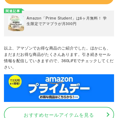
関連記事
Amazon「Prime Student」は6ヶ月無料！ 学
生限定でアマプラが月300円
以上、アマゾンでお得な商品のご紹介でした。ほかにも、
まだまだお得な商品がたくさんあります。引き続きセール
情報を配信していきますので、360LiFEでチェックしてくだ
さい。
おすすめセールアイテムを見る