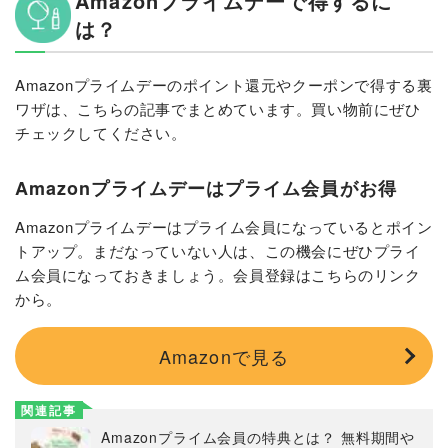
Amazonプライムデーで得するに
は？
Amazonプライムデーのポイント還元やクーポンで得する裏
ワザは、こちらの記事でまとめています。買い物前にぜひ
チェックしてください。
Amazonプライムデーはプライム会員がお得
Amazonプライムデーはプライム会員になっているとポイン
トアップ。まだなっていない人は、この機会にぜひプライ
ム会員になっておきましょう。会員登録はこちらのリンク
から。
Amazonで見る
関連記事
Amazonプライム会員の特典とは？ 無料期間や