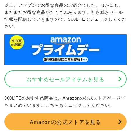
以上、アマゾンでお得な商品のご紹介でした。ほかにも、
まだまだお得な商品がたくさんあります。引き続きセール
情報を配信していきますので、360LiFEでチェックしてくだ
さい。
おすすめセールアイテムを見る
360LiFEのおすすめ商品は、Amazonの公式ストアページで
もまとめています。こちらもチェックしてください。
Amazonの公式ストアを見る