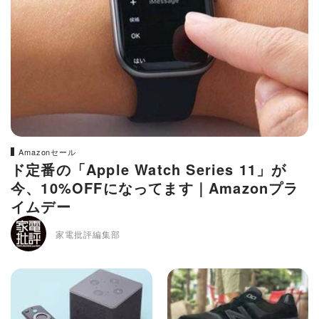
Amazonセール
ド定番の「Apple Watch Series 11」が
今、10%OFFになってます｜Amazonプラ
イムデー
家電批評編集部