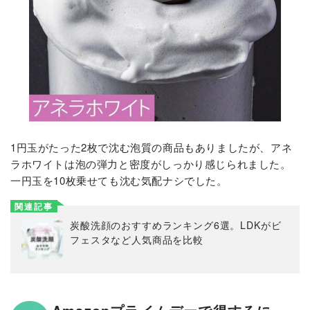
1円玉がたった2枚で沈む泡質の商品もありましたが、アネ
ラホワイトは泡の弾力と密度がしっかり感じられました。
一円玉を10枚乗せても沈む気配ナシでした。
関連記事
炭酸洗顔のおすすめランキング6選。LDKがビ
フェスタなど人気商品を比較