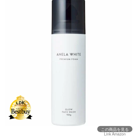
この商品を見る
Link Amazon