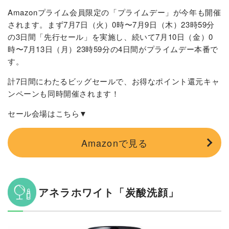
Amazonプライム会員限定の「プライムデー」が今年も開催
されます。まず7月7日（火）0時〜7月9日（木）23時59分
の3日間「先行セール」を実施し、続いて7月10日（金）0
時〜7月13日（月）23時59分の4日間がプライムデー本番で
す。
計7日間にわたるビッグセールで、お得なポイント還元キャ
ンペーンも同時開催されます！
セール会場はこちら▼
Amazonで見る
アネラホワイト「炭酸洗顔」