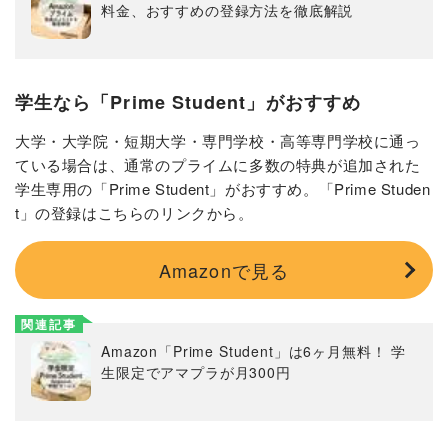
料金、おすすめの登録方法を徹底解説
学生なら「Prime Student」がおすすめ
大学・大学院・短期大学・専門学校・高等専門学校に通っ
ている場合は、通常のプライムに多数の特典が追加された
学生専用の「Prime Student」がおすすめ。「Prime Studen
t」の登録はこちらのリンクから。
Amazonで見る
関連記事
Amazon「Prime Student」は6ヶ月無料！ 学
生限定でアマプラが月300円