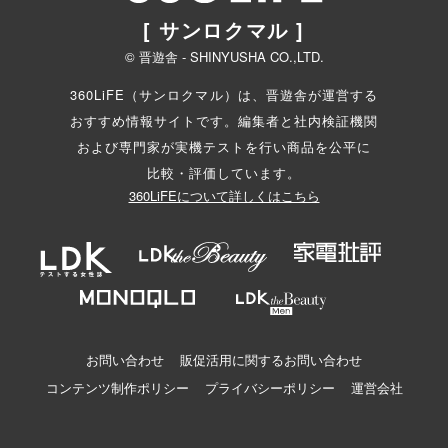
[ サンロクマル ]
© 晋遊舎 - SHINYUSHA CO.,LTD.
360LiFE（サンロクマル）は、晋遊舎が運営する
おすすめ情報サイトです。編集者と
社内検証機関
および専門家が実機テストを行い商品を公平に
比較・評価しています。
360LiFEについて詳しくはこちら
お問い合わせ
販促活用に関するお問い合わせ
コンテンツ制作ポリシー
プライバシーポリシー
運営会社