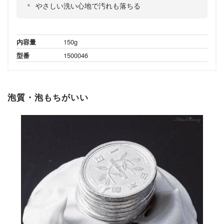
やさしい洗い心地で汚れも落ちる
内容量
150g
型番
1500046
泡質・泡もちがいい