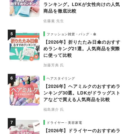
ランキング。LDKが女性向けの人気
商品を徹底比較
佐藤薫 先生
ファッション雑貨・バッグ・傘
【2026年】折りたたみ日傘のおすす
めランキング21選。人気商品を実際
に使って比較
加藤芳典 氏
ヘアスタイリング
【2026年】ヘアミルクのおすすめラ
ンキング30選。LDKがドラッグスト
アなどで買える人気商品を比較
福島康介 氏
ドライヤー・美容家電
【2026年】ドライヤーのおすすめラ